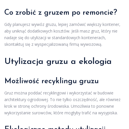
Co zrobić z gruzem po remoncie?
Gdy planujesz wywóz gruzu, lepiej zamówić większy kontener,
aby uniknąć dodatkowych kosztów. Jeśli masz gruz, który nie
nadaje się do utylizacji w standardowych kontenerach,
skontaktuj się z wyspecjalizowaną firmą wywozową.
Utylizacja gruzu a ekologia
Możliwość recyklingu gruzu
Gruz można poddać recyklingowi i wykorzystać w budowie
architektury ogrodowej. To nie tylko oszczędność, ale również
krok w stronę ochrony środowiska. Umożliwia to ponowne
wykorzystanie surowców, które mogłyby trafić na wysypiska.