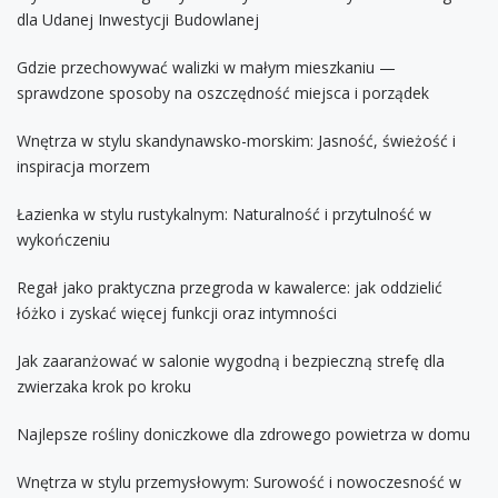
dla Udanej Inwestycji Budowlanej
Gdzie przechowywać walizki w małym mieszkaniu —
sprawdzone sposoby na oszczędność miejsca i porządek
Wnętrza w stylu skandynawsko-morskim: Jasność, świeżość i
inspiracja morzem
Łazienka w stylu rustykalnym: Naturalność i przytulność w
wykończeniu
Regał jako praktyczna przegroda w kawalerce: jak oddzielić
łóżko i zyskać więcej funkcji oraz intymności
Jak zaaranżować w salonie wygodną i bezpieczną strefę dla
zwierzaka krok po kroku
Najlepsze rośliny doniczkowe dla zdrowego powietrza w domu
Wnętrza w stylu przemysłowym: Surowość i nowoczesność w