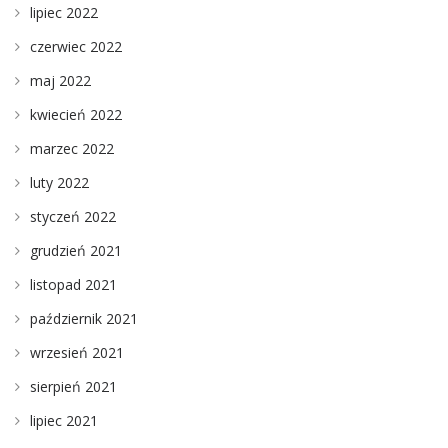
lipiec 2022
czerwiec 2022
maj 2022
kwiecień 2022
marzec 2022
luty 2022
styczeń 2022
grudzień 2021
listopad 2021
październik 2021
wrzesień 2021
sierpień 2021
lipiec 2021