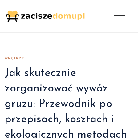
WNĘTRZE
Jak skutecznie
zorganizować wywóz
gruzu: Przewodnik po
przepisach, kosztach i
ekologicznych metodach