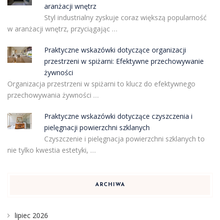
aranżacji wnętrz
Styl industrialny zyskuje coraz większą popularność
w aranżacji wnętrz, przyciągając …
Praktyczne wskazówki dotyczące organizacji
przestrzeni w spiżarni: Efektywne przechowywanie
żywności
Organizacja przestrzeni w spiżarni to klucz do efektywnego
przechowywania żywności …
Praktyczne wskazówki dotyczące czyszczenia i
pielęgnacji powierzchni szklanych
Czyszczenie i pielęgnacja powierzchni szklanych to
nie tylko kwestia estetyki, …
ARCHIWA
lipiec 2026