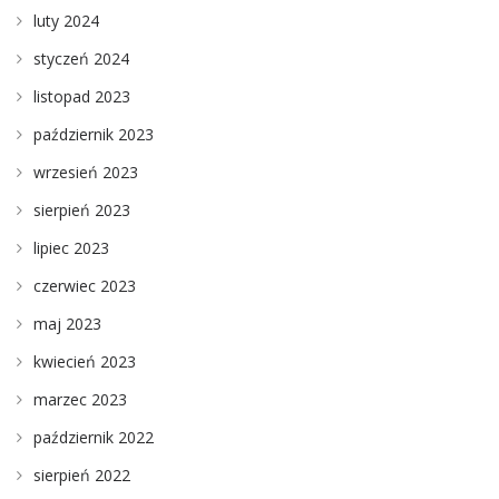
luty 2024
styczeń 2024
listopad 2023
październik 2023
wrzesień 2023
sierpień 2023
lipiec 2023
czerwiec 2023
maj 2023
kwiecień 2023
marzec 2023
październik 2022
sierpień 2022