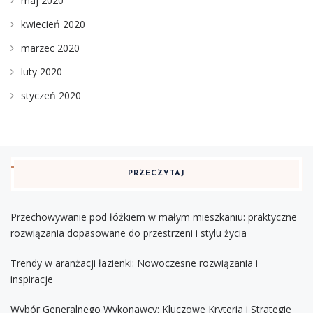
maj 2020
kwiecień 2020
marzec 2020
luty 2020
styczeń 2020
PRZECZYTAJ
Przechowywanie pod łóżkiem w małym mieszkaniu: praktyczne
rozwiązania dopasowane do przestrzeni i stylu życia
Trendy w aranżacji łazienki: Nowoczesne rozwiązania i
inspiracje
Wybór Generalnego Wykonawcy: Kluczowe Kryteria i Strategie