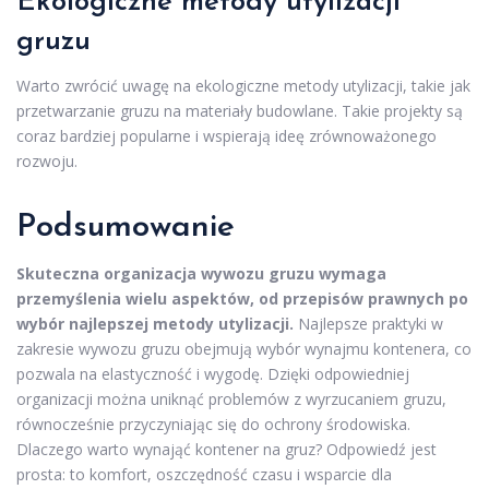
Ekologiczne metody utylizacji
gruzu
Warto zwrócić uwagę na ekologiczne metody utylizacji, takie jak
przetwarzanie gruzu na materiały budowlane. Takie projekty są
coraz bardziej popularne i wspierają ideę zrównoważonego
rozwoju.
Podsumowanie
Skuteczna organizacja wywozu gruzu wymaga
przemyślenia wielu aspektów, od przepisów prawnych po
wybór najlepszej metody utylizacji.
Najlepsze praktyki w
zakresie wywozu gruzu obejmują wybór wynajmu kontenera, co
pozwala na elastyczność i wygodę. Dzięki odpowiedniej
organizacji można uniknąć problemów z wyrzucaniem gruzu,
równocześnie przyczyniając się do ochrony środowiska.
Dlaczego warto wynająć kontener na gruz? Odpowiedź jest
prosta: to komfort, oszczędność czasu i wsparcie dla