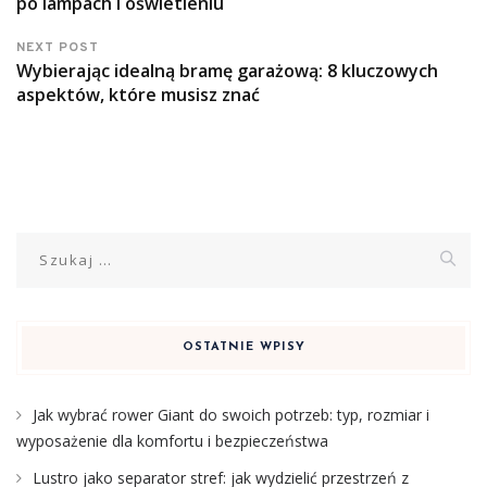
po lampach i oświetleniu
NEXT POST
Wybierając idealną bramę garażową: 8 kluczowych
aspektów, które musisz znać
Szukaj:
OSTATNIE WPISY
Jak wybrać rower Giant do swoich potrzeb: typ, rozmiar i
wyposażenie dla komfortu i bezpieczeństwa
Lustro jako separator stref: jak wydzielić przestrzeń z