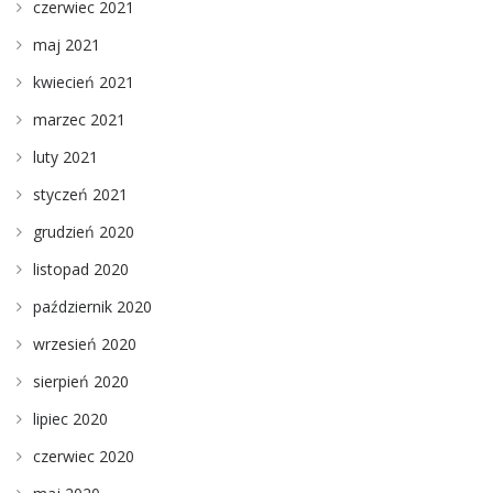
czerwiec 2021
maj 2021
kwiecień 2021
marzec 2021
luty 2021
styczeń 2021
grudzień 2020
listopad 2020
październik 2020
wrzesień 2020
sierpień 2020
lipiec 2020
czerwiec 2020