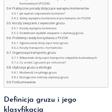
Komunalnych (PSZOK)
Praktyczne porady dotyczące wynajmu kontenerów
Jak wybrać odpowiedni kontener?
Zalety wynajmu kontenera w porównaniu do PSZOK
Koszty związane z wywozem gruzu
Koszty wynajmu kontenera
Dodatkowe wydatki związane z utylizacją gruzu
Problemy i wady korzystania z PSZOK
Ograniczenia dotyczące ilości gruzu
Koszty transportu i formalności
Organizacja transportu gruzu
Wskazówki dotyczące transportu odpadów budowlanych
Co zrobić z gruzem po remoncie?
Utylizacja gruzu a ekologia
Możliwość recyklingu gruzu
Ekologiczne metody utylizacji gruzu
Podsumowanie
Definicja gruzu i jego
klasyfikacja