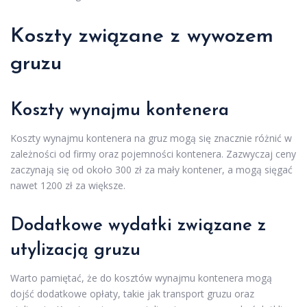
Koszty związane z wywozem
gruzu
Koszty wynajmu kontenera
Koszty wynajmu kontenera na gruz mogą się znacznie różnić w
zależności od firmy oraz pojemności kontenera. Zazwyczaj ceny
zaczynają się od około 300 zł za mały kontener, a mogą sięgać
nawet 1200 zł za większe.
Dodatkowe wydatki związane z
utylizacją gruzu
Warto pamiętać, że do kosztów wynajmu kontenera mogą
dojść dodatkowe opłaty, takie jak transport gruzu oraz