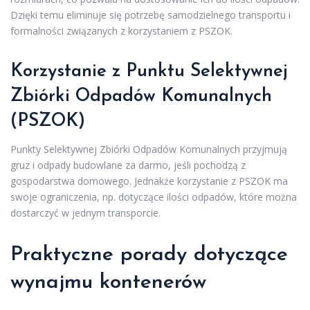
Dzięki temu eliminuje się potrzebę samodzielnego transportu i
formalności związanych z korzystaniem z PSZOK.
Korzystanie z Punktu Selektywnej
Zbiórki Odpadów Komunalnych
(PSZOK)
Punkty Selektywnej Zbiórki Odpadów Komunalnych przyjmują
gruz i odpady budowlane za darmo, jeśli pochodzą z
gospodarstwa domowego. Jednakże korzystanie z PSZOK ma
swoje ograniczenia, np. dotyczące ilości odpadów, które można
dostarczyć w jednym transporcie.
Praktyczne porady dotyczące
wynajmu kontenerów