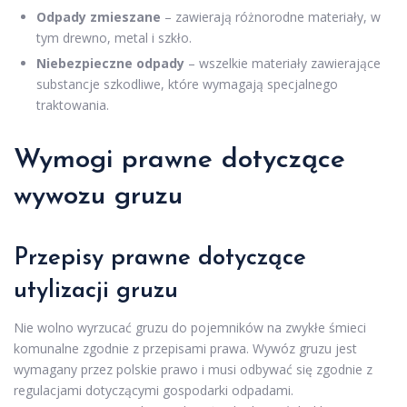
Odpady zmieszane
– zawierają różnorodne materiały, w
tym drewno, metal i szkło.
Niebezpieczne odpady
– wszelkie materiały zawierające
substancje szkodliwe, które wymagają specjalnego
traktowania.
Wymogi prawne dotyczące
wywozu gruzu
Przepisy prawne dotyczące
utylizacji gruzu
Nie wolno wyrzucać gruzu do pojemników na zwykłe śmieci
komunalne zgodnie z przepisami prawa. Wywóz gruzu jest
wymagany przez polskie prawo i musi odbywać się zgodnie z
regulacjami dotyczącymi gospodarki odpadami.