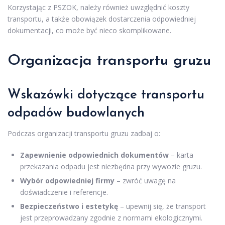
Korzystając z PSZOK, należy również uwzględnić koszty
transportu, a także obowiązek dostarczenia odpowiedniej
dokumentacji, co może być nieco skomplikowane.
Organizacja transportu gruzu
Wskazówki dotyczące transportu
odpadów budowlanych
Podczas organizacji transportu gruzu zadbaj o:
Zapewnienie odpowiednich dokumentów
– karta
przekazania odpadu jest niezbędna przy wywozie gruzu.
Wybór odpowiedniej firmy
– zwróć uwagę na
doświadczenie i referencje.
Bezpieczeństwo i estetykę
– upewnij się, że transport
jest przeprowadzany zgodnie z normami ekologicznymi.