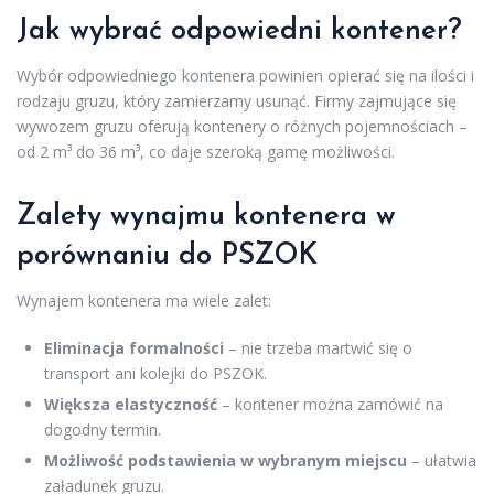
Jak wybrać odpowiedni kontener?
Wybór odpowiedniego kontenera powinien opierać się na ilości i
rodzaju gruzu, który zamierzamy usunąć. Firmy zajmujące się
wywozem gruzu oferują kontenery o różnych pojemnościach –
od 2 m³ do 36 m³, co daje szeroką gamę możliwości.
Zalety wynajmu kontenera w
porównaniu do PSZOK
Wynajem kontenera ma wiele zalet:
Eliminacja formalności
– nie trzeba martwić się o
transport ani kolejki do PSZOK.
Większa elastyczność
– kontener można zamówić na
dogodny termin.
Możliwość podstawienia w wybranym miejscu
– ułatwia
załadunek gruzu.