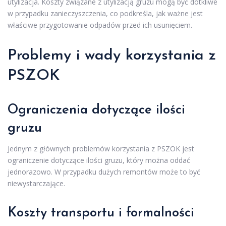
utylizacja. Koszty związane z utylizacją gruzu mogą być dotkliwe
w przypadku zanieczyszczenia, co podkreśla, jak ważne jest
właściwe przygotowanie odpadów przed ich usunięciem.
Problemy i wady korzystania z
PSZOK
Ograniczenia dotyczące ilości
gruzu
Jednym z głównych problemów korzystania z PSZOK jest
ograniczenie dotyczące ilości gruzu, który można oddać
jednorazowo. W przypadku dużych remontów może to być
niewystarczające.
Koszty transportu i formalności