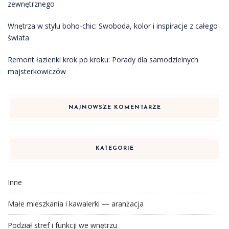
zewnętrznego
Wnętrza w stylu boho-chic: Swoboda, kolor i inspiracje z całego
świata
Remont łazienki krok po kroku: Porady dla samodzielnych
majsterkowiczów
NAJNOWSZE KOMENTARZE
KATEGORIE
Inne
Małe mieszkania i kawalerki — aranżacja
Podział stref i funkcji we wnętrzu