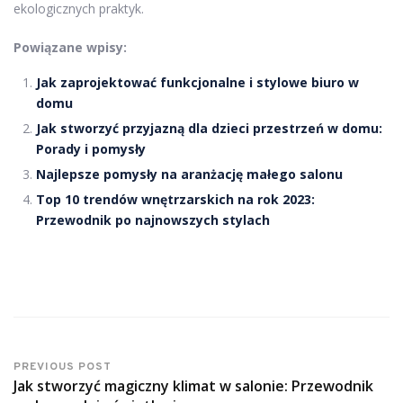
ekologicznych praktyk.
Powiązane wpisy:
Jak zaprojektować funkcjonalne i stylowe biuro w
domu
Jak stworzyć przyjazną dla dzieci przestrzeń w domu:
Porady i pomysły
Najlepsze pomysły na aranżację małego salonu
Top 10 trendów wnętrzarskich na rok 2023:
Przewodnik po najnowszych stylach
PREVIOUS POST
Jak stworzyć magiczny klimat w salonie: Przewodnik