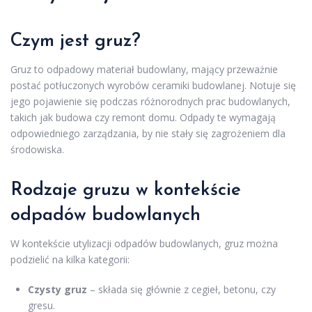
Czym jest gruz?
Gruz to odpadowy materiał budowlany, mający przeważnie
postać potłuczonych wyrobów ceramiki budowlanej. Notuje się
jego pojawienie się podczas różnorodnych prac budowlanych,
takich jak budowa czy remont domu. Odpady te wymagają
odpowiedniego zarządzania, by nie stały się zagrożeniem dla
środowiska.
Rodzaje gruzu w kontekście
odpadów budowlanych
W kontekście utylizacji odpadów budowlanych, gruz można
podzielić na kilka kategorii:
Czysty gruz
– składa się głównie z cegieł, betonu, czy
gresu.