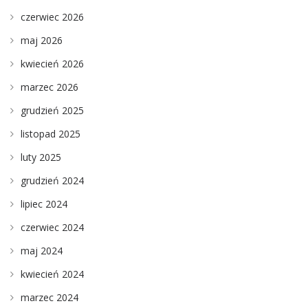
czerwiec 2026
maj 2026
kwiecień 2026
marzec 2026
grudzień 2025
listopad 2025
luty 2025
grudzień 2024
lipiec 2024
czerwiec 2024
maj 2024
kwiecień 2024
marzec 2024