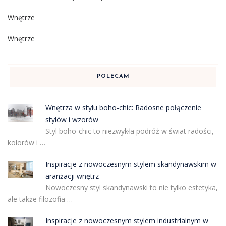
Wnętrze
Wnętrze
POLECAM
Wnętrza w stylu boho-chic: Radosne połączenie
stylów i wzorów
Styl boho-chic to niezwykła podróż w świat radości,
kolorów i …
Inspiracje z nowoczesnym stylem skandynawskim w
aranżacji wnętrz
Nowoczesny styl skandynawski to nie tylko estetyka,
ale także filozofia …
Inspiracje z nowoczesnym stylem industrialnym w