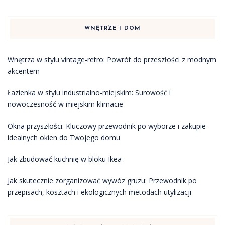
WNĘTRZE I DOM
Wnętrza w stylu vintage-retro: Powrót do przeszłości z modnym
akcentem
Łazienka w stylu industrialno-miejskim: Surowość i
nowoczesność w miejskim klimacie
Okna przyszłości: Kluczowy przewodnik po wyborze i zakupie
idealnych okien do Twojego domu
Jak zbudować kuchnię w bloku Ikea
Jak skutecznie zorganizować wywóz gruzu: Przewodnik po
przepisach, kosztach i ekologicznych metodach utylizacji