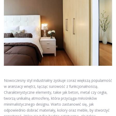
Nowoczesny styl industrialny zyskuje coraz większą popularność
w aranżacji wnętrz, łącząc surowość z funkcjonalnością.
Charakterystyczne elementy, takie jak beton, metal czy cegła,
tworzą unikalną atmosferę, która przyciąga miłośników
minimalistycznego designu. Warto zastanowić się, jak
odpowiednio dobrać materiały, kolory oraz meble, by stworzyć