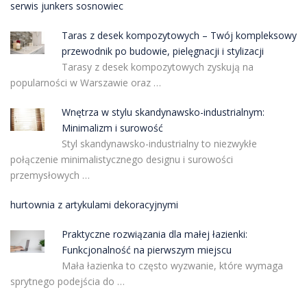
serwis junkers sosnowiec
Taras z desek kompozytowych – Twój kompleksowy
przewodnik po budowie, pielęgnacji i stylizacji
Tarasy z desek kompozytowych zyskują na
popularności w Warszawie oraz …
Wnętrza w stylu skandynawsko-industrialnym:
Minimalizm i surowość
Styl skandynawsko-industrialny to niezwykłe
połączenie minimalistycznego designu i surowości
przemysłowych …
hurtownia z artykulami dekoracyjnymi
Praktyczne rozwiązania dla małej łazienki:
Funkcjonalność na pierwszym miejscu
Mała łazienka to często wyzwanie, które wymaga
sprytnego podejścia do …