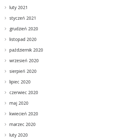
luty 2021
styczeń 2021
grudzień 2020
listopad 2020
październik 2020
wrzesień 2020
sierpień 2020
lipiec 2020
czerwiec 2020
maj 2020
kwiecień 2020
marzec 2020
luty 2020