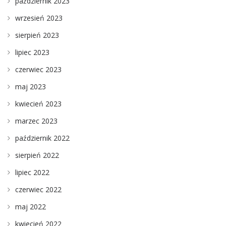
październik 2023
wrzesień 2023
sierpień 2023
lipiec 2023
czerwiec 2023
maj 2023
kwiecień 2023
marzec 2023
październik 2022
sierpień 2022
lipiec 2022
czerwiec 2022
maj 2022
kwiecień 2022