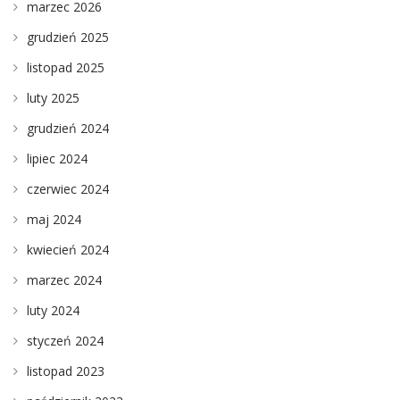
marzec 2026
grudzień 2025
listopad 2025
luty 2025
grudzień 2024
lipiec 2024
czerwiec 2024
maj 2024
kwiecień 2024
marzec 2024
luty 2024
styczeń 2024
listopad 2023