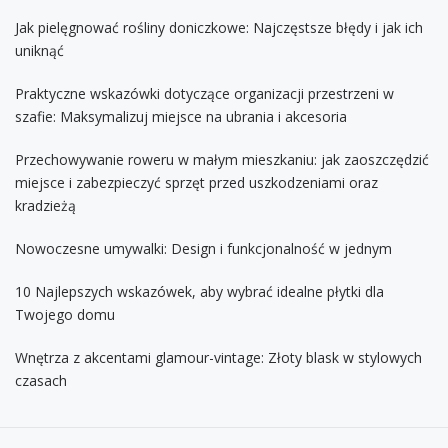
Jak pielęgnować rośliny doniczkowe: Najczęstsze błędy i jak ich
uniknąć
Praktyczne wskazówki dotyczące organizacji przestrzeni w
szafie: Maksymalizuj miejsce na ubrania i akcesoria
Przechowywanie roweru w małym mieszkaniu: jak zaoszczędzić
miejsce i zabezpieczyć sprzęt przed uszkodzeniami oraz
kradzieżą
Nowoczesne umywalki: Design i funkcjonalność w jednym
10 Najlepszych wskazówek, aby wybrać idealne płytki dla
Twojego domu
Wnętrza z akcentami glamour-vintage: Złoty blask w stylowych
czasach