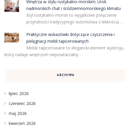
Wnętrza w stylu rustykalno-morskim: Urok
nadmorskich chat i śródziemnomorskiego klimatu
Styl rustykalno-morski to wyjątkowe połączenie
przytulności tradycyjnego wzornictwa z lekkością …
Praktyczne wskazówki dotyczące czyszczenia i
pielęgnacji mebli tapicerowanych
Meble tapicerowane to elegancki element wystroju,
który nadaje wnętrzom niepowtarzalny …
ARCHIWA
lipiec 2026
czerwiec 2026
maj 2026
kwiecień 2026