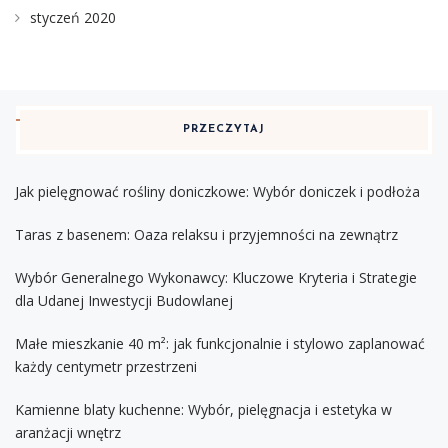
styczeń 2020
PRZECZYTAJ
Jak pielęgnować rośliny doniczkowe: Wybór doniczek i podłoża
Taras z basenem: Oaza relaksu i przyjemności na zewnątrz
Wybór Generalnego Wykonawcy: Kluczowe Kryteria i Strategie
dla Udanej Inwestycji Budowlanej
Małe mieszkanie 40 m²: jak funkcjonalnie i stylowo zaplanować
każdy centymetr przestrzeni
Kamienne blaty kuchenne: Wybór, pielęgnacja i estetyka w
aranżacji wnętrz