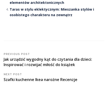
elementów architektonicznych
Taras w stylu eklektycznym: Mieszanka stylów i
osobistego charakteru na zewnątrz
PREVIOUS POST
Jak urządzić wygodny kąt do czytania dla dzieci:
Inspirować i rozwijać miłość do książek
NEXT POST
Szafki kuchenne Ikea narożne Recenzje