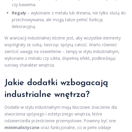
czy bawełna.
Regały
– wykonane z metalu lub drewna, nie tylko służą do
przechowywania, ale mogą także pełnić funkcję
dekoracyjną.
W aranżacji industrialnej istotne jest, aby wszystkie elementy
współgrały ze sobą, tworząc spójną całość. Warto również
zwrócić uwagę na oświetlenie – lampy w stylu industrialnym,
wykonane z metalu czy szkła, dopełnią efekt, podkreślając
surowy charakter wnętrza.
Jakie dodatki wzbogacają
industrialne wnętrza?
Dodatki w stylu industrialnym mają kluczowe znaczenie dla
stworzenia spójnego i estetycznego wnętrza, które
odzwierciedla przestrzenie przemysłowe. Powinny być one
minimalistyczne
oraz funkcjonalne, co w pełni oddaje