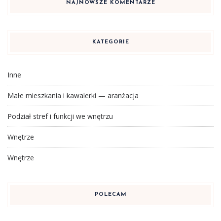
NAJNOWSZE KOMENTARZE
KATEGORIE
Inne
Małe mieszkania i kawalerki — aranżacja
Podział stref i funkcji we wnętrzu
Wnętrze
Wnętrze
POLECAM