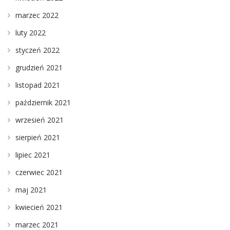
marzec 2022
luty 2022
styczeń 2022
grudzień 2021
listopad 2021
październik 2021
wrzesień 2021
sierpień 2021
lipiec 2021
czerwiec 2021
maj 2021
kwiecień 2021
marzec 2021