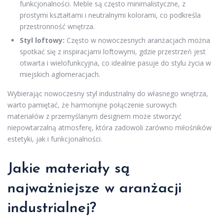
funkcjonalności. Meble są często minimalistyczne, z
prostymi kształtami i neutralnymi kolorami, co podkreśla
przestronność wnętrza.
Styl loftowy:
Często w nowoczesnych aranżacjach można
spotkać się z inspiracjami loftowymi, gdzie przestrzeń jest
otwarta i wielofunkcyjna, co idealnie pasuje do stylu życia w
miejskich aglomeracjach.
Wybierając nowoczesny styl industrialny do własnego wnętrza,
warto pamiętać, że harmonijne połączenie surowych
materiałów z przemyślanym designem może stworzyć
niepowtarzalną atmosferę, która zadowoli zarówno miłośników
estetyki, jak i funkcjonalności.
Jakie materiały są
najważniejsze w aranżacji
industrialnej?