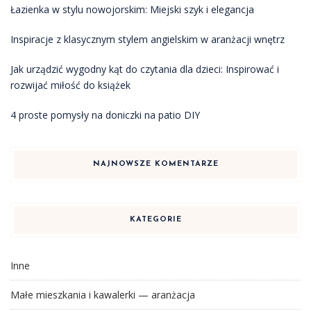
Łazienka w stylu nowojorskim: Miejski szyk i elegancja
Inspiracje z klasycznym stylem angielskim w aranżacji wnętrz
Jak urządzić wygodny kąt do czytania dla dzieci: Inspirować i
rozwijać miłość do książek
4 proste pomysły na doniczki na patio DIY
NAJNOWSZE KOMENTARZE
KATEGORIE
Inne
Małe mieszkania i kawalerki — aranżacja