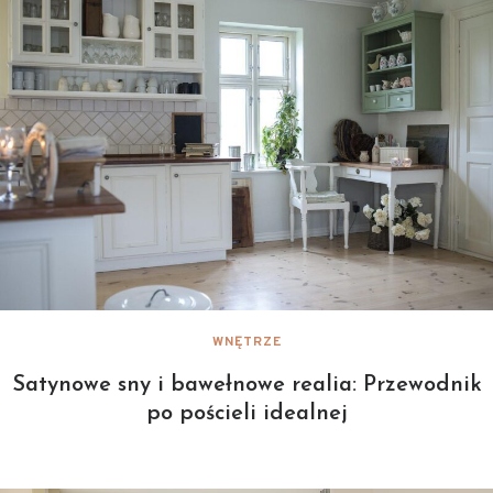
WNĘTRZE
Satynowe sny i bawełnowe realia: Przewodnik
po pościeli idealnej