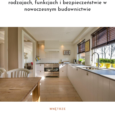
rodzajach, funkcjach i bezpieczeństwie w
nowoczesnym budownictwie
WNĘTRZE