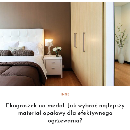
INNE
Ekogroszek na medal: Jak wybrać najlepszy
materiał opałowy dla efektywnego
ogrzewania?