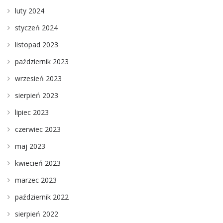
luty 2024
styczeń 2024
listopad 2023
październik 2023
wrzesień 2023
sierpień 2023
lipiec 2023
czerwiec 2023
maj 2023
kwiecień 2023
marzec 2023
październik 2022
sierpień 2022