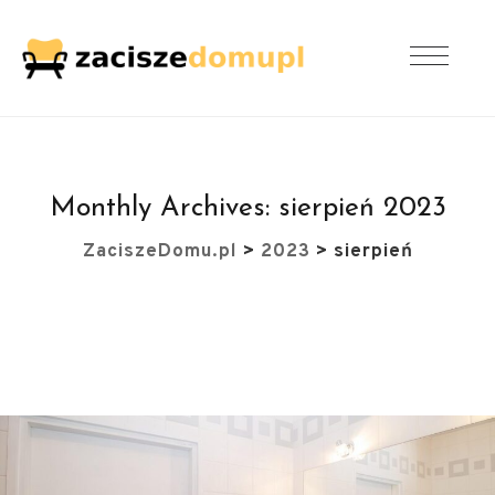
Monthly Archives:
sierpień 2023
ZaciszeDomu.pl
>
2023
>
sierpień