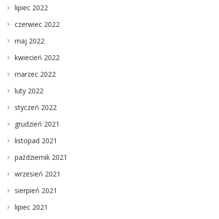
lipiec 2022
czerwiec 2022
maj 2022
kwiecień 2022
marzec 2022
luty 2022
styczeń 2022
grudzień 2021
listopad 2021
październik 2021
wrzesień 2021
sierpień 2021
lipiec 2021