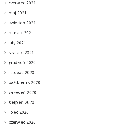
czerwiec 2021
maj 2021
kwiecień 2021
marzec 2021
luty 2021
styczeń 2021
grudzień 2020
listopad 2020
październik 2020
wrzesień 2020
sierpień 2020
lipiec 2020
czerwiec 2020