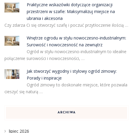
Praktyczne wskazówki dotyczące organizacji
przestrzeni w szafie: Maksymalizuj miejsce na
ubrania i akcesoria
Czy zdarza Ci się otworzyć szafę i poczuć przytłoczenie ilością …
Wnętrze ogrodu w stylu nowoczesno-industrialnym:
Surowość i nowoczesność na zewnątrz
Ogród w stylu nowoczesno-industrialnym to idealne
połączenie surowości i nowoczesności, …
Jak stworzyć wygodny i stylowy ogród zimowy:
Porady i inspiracje
Ogród zimowy to doskonałe miejsce, które pozwala
cieszyć się naturą …
ARCHIWA
lipiec 2026