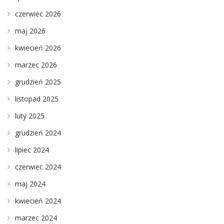
czerwiec 2026
maj 2026
kwiecień 2026
marzec 2026
grudzień 2025
listopad 2025
luty 2025
grudzień 2024
lipiec 2024
czerwiec 2024
maj 2024
kwiecień 2024
marzec 2024