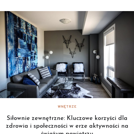
WNĘTRZE
Siłownie zewnętrzne: Kluczowe korzyści dla
zdrowia i społeczności w erze aktywności na