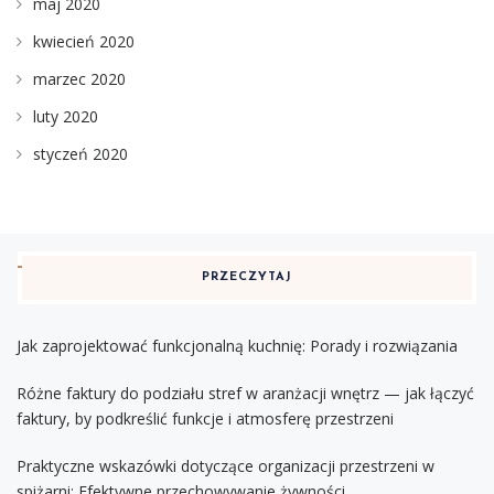
maj 2020
kwiecień 2020
marzec 2020
luty 2020
styczeń 2020
PRZECZYTAJ
Jak zaprojektować funkcjonalną kuchnię: Porady i rozwiązania
Różne faktury do podziału stref w aranżacji wnętrz — jak łączyć
faktury, by podkreślić funkcje i atmosferę przestrzeni
Praktyczne wskazówki dotyczące organizacji przestrzeni w
spiżarni: Efektywne przechowywanie żywności