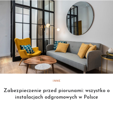
INNE
Zabezpieczenie przed piorunami: wszystko o
instalacjach odgromowych w Polsce