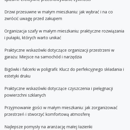
Drzwi przesuwne w małym mieszkaniu: jak wybrać i na co
zwrócić uwagę przed zakupem
Organizacja szafy w małym mieszkaniu: praktyczne rozwiązania
i pułapki, których warto unikać
Praktyczne wskazówki dotyczące organizacji przestrzeni w
garażu: Miejsce na samochód i narzędzia
Bigówki i falcerki w poligrafii: Klucz do perfekcyjnego składania i
estetyki druku
Praktyczne wskazówki dotyczące czyszczenia i pielęgnacji
powierzchni szklanych
Przyjmowanie gości w małym mieszkaniu: jak zorganizować
przestrzeń i stworzyć komfortową atmosferę
Najlepsze pomysły na aranżację małej łazienki