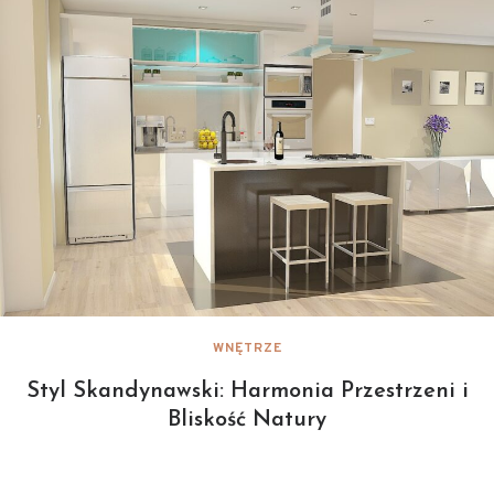
WNĘTRZE
Styl Skandynawski: Harmonia Przestrzeni i
Bliskość Natury