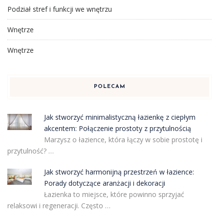
Podział stref i funkcji we wnętrzu
Wnętrze
Wnętrze
POLECAM
Jak stworzyć minimalistyczną łazienkę z ciepłym
akcentem: Połączenie prostoty z przytulnością
Marzysz o łazience, która łączy w sobie prostotę i
przytulność? …
Jak stworzyć harmonijną przestrzeń w łazience:
Porady dotyczące aranżacji i dekoracji
Łazienka to miejsce, które powinno sprzyjać
relaksowi i regeneracji. Często …