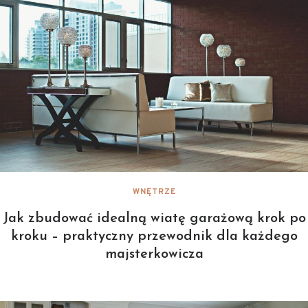
WNĘTRZE
Jak zbudować idealną wiatę garażową krok po
kroku – praktyczny przewodnik dla każdego
majsterkowicza