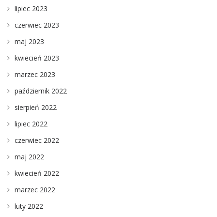
lipiec 2023
czerwiec 2023
maj 2023
kwiecień 2023
marzec 2023
październik 2022
sierpień 2022
lipiec 2022
czerwiec 2022
maj 2022
kwiecień 2022
marzec 2022
luty 2022