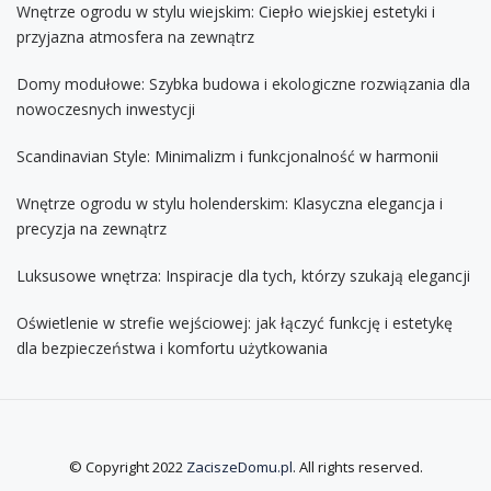
Wnętrze ogrodu w stylu wiejskim: Ciepło wiejskiej estetyki i
przyjazna atmosfera na zewnątrz
Domy modułowe: Szybka budowa i ekologiczne rozwiązania dla
nowoczesnych inwestycji
Scandinavian Style: Minimalizm i funkcjonalność w harmonii
Wnętrze ogrodu w stylu holenderskim: Klasyczna elegancja i
precyzja na zewnątrz
Luksusowe wnętrza: Inspiracje dla tych, którzy szukają elegancji
Oświetlenie w strefie wejściowej: jak łączyć funkcję i estetykę
dla bezpieczeństwa i komfortu użytkowania
© Copyright 2022
ZaciszeDomu.pl
. All rights reserved.