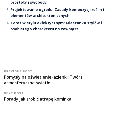
prostoty i swobody
Projektowanie ogrodu: Zasady kompozycji roślin i
elementów architektonicznych
Taras w stylu eklektycznym: Mieszanka stylów i
osobistego charakteru na zewnątrz
PREVIOUS POST
Pomysły na oświetlenie łazienki: Twórz
atmosferyczne światło
NEXT POST
Porady jak zrobić atrapę kominka