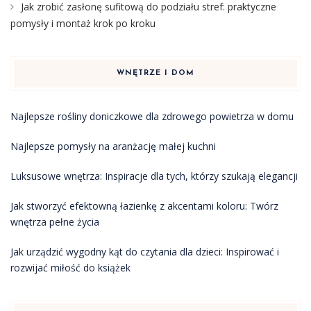
Jak zrobić zasłonę sufitową do podziału stref: praktyczne
pomysły i montaż krok po kroku
WNĘTRZE I DOM
Najlepsze rośliny doniczkowe dla zdrowego powietrza w domu
Najlepsze pomysły na aranżację małej kuchni
Luksusowe wnętrza: Inspiracje dla tych, którzy szukają elegancji
Jak stworzyć efektowną łazienkę z akcentami koloru: Twórz
wnętrza pełne życia
Jak urządzić wygodny kąt do czytania dla dzieci: Inspirować i
rozwijać miłość do książek