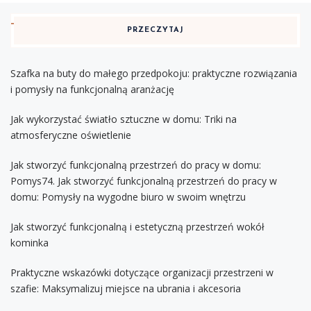
PRZECZYTAJ
Szafka na buty do małego przedpokoju: praktyczne rozwiązania
i pomysły na funkcjonalną aranżację
Jak wykorzystać światło sztuczne w domu: Triki na
atmosferyczne oświetlenie
Jak stworzyć funkcjonalną przestrzeń do pracy w domu:
Pomys74. Jak stworzyć funkcjonalną przestrzeń do pracy w
domu: Pomysły na wygodne biuro w swoim wnętrzu
Jak stworzyć funkcjonalną i estetyczną przestrzeń wokół
kominka
Praktyczne wskazówki dotyczące organizacji przestrzeni w
szafie: Maksymalizuj miejsce na ubrania i akcesoria