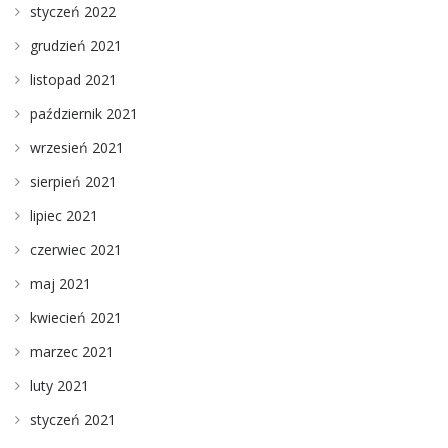
styczeń 2022
grudzień 2021
listopad 2021
październik 2021
wrzesień 2021
sierpień 2021
lipiec 2021
czerwiec 2021
maj 2021
kwiecień 2021
marzec 2021
luty 2021
styczeń 2021