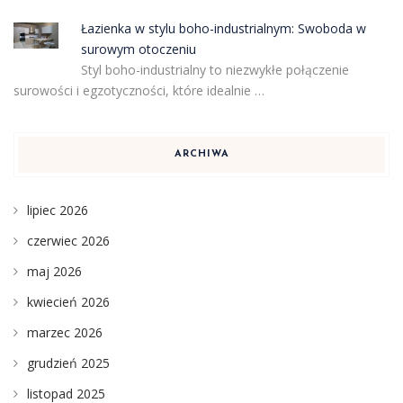
Łazienka w stylu boho-industrialnym: Swoboda w
surowym otoczeniu
Styl boho-industrialny to niezwykłe połączenie
surowości i egzotyczności, które idealnie …
ARCHIWA
lipiec 2026
czerwiec 2026
maj 2026
kwiecień 2026
marzec 2026
grudzień 2025
listopad 2025