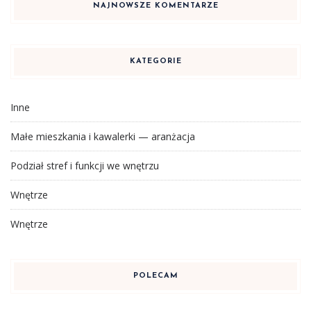
NAJNOWSZE KOMENTARZE
KATEGORIE
Inne
Małe mieszkania i kawalerki — aranżacja
Podział stref i funkcji we wnętrzu
Wnętrze
Wnętrze
POLECAM