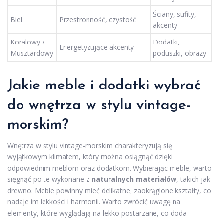
Ściany, sufity,
Biel
Przestronność, czystość
akcenty
Koralowy /
Dodatki,
Energetyzujące akcenty
Musztardowy
poduszki, obrazy
Jakie meble i dodatki wybrać
do wnętrza w stylu vintage-
morskim?
Wnętrza w stylu vintage-morskim charakteryzują się
wyjątkowym klimatem, który można osiągnąć dzięki
odpowiednim meblom oraz dodatkom. Wybierając meble, warto
sięgnąć po te wykonane z
naturalnych materiałów
, takich jak
drewno. Meble powinny mieć delikatne, zaokrąglone kształty, co
nadaje im lekkości i harmonii. Warto zwrócić uwagę na
elementy, które wyglądają na lekko postarzane, co doda