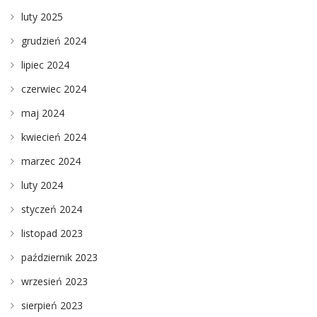
luty 2025
grudzień 2024
lipiec 2024
czerwiec 2024
maj 2024
kwiecień 2024
marzec 2024
luty 2024
styczeń 2024
listopad 2023
październik 2023
wrzesień 2023
sierpień 2023