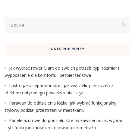
Szukaj:
OSTATNIE WPISY
Jak wybrać rower Giant do swoich potrzeb: typ, rozmiar i
wyposażenie dla komfortu i bezpieczeństwa
Lustro jako separator stref: jak wydzielić przestrzeń z
efektem optycznego powiększenia i stylu
Parawan do oddzielenia łóżka: jak wybrać funkcjonalny i
stylowy podział przestrzeni w mieszkaniu
Panele ażurowe do podziału stref w kawalerce: jak wybrać
styl i funkcjonalność dostosowaną do metrażu