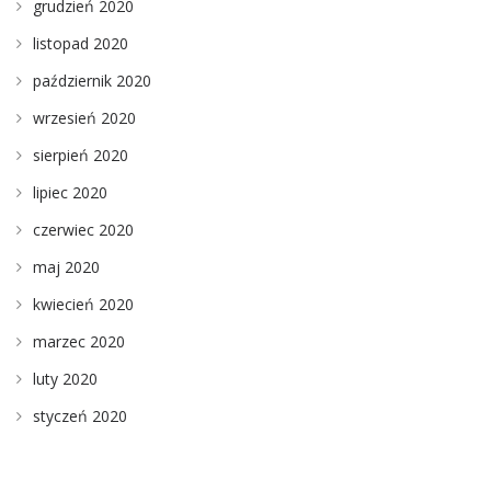
grudzień 2020
listopad 2020
październik 2020
wrzesień 2020
sierpień 2020
lipiec 2020
czerwiec 2020
maj 2020
kwiecień 2020
marzec 2020
luty 2020
styczeń 2020