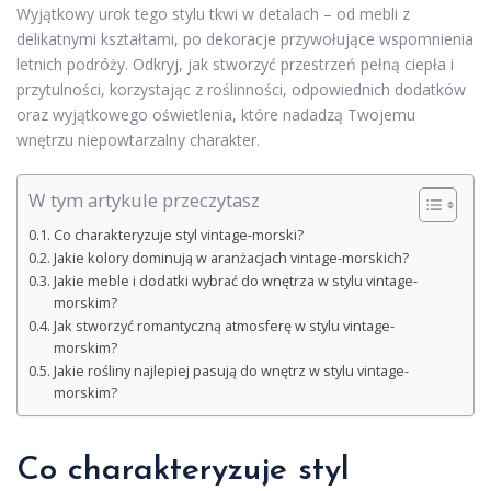
Wyjątkowy urok tego stylu tkwi w detalach – od mebli z
delikatnymi kształtami, po dekoracje przywołujące wspomnienia
letnich podróży. Odkryj, jak stworzyć przestrzeń pełną ciepła i
przytulności, korzystając z roślinności, odpowiednich dodatków
oraz wyjątkowego oświetlenia, które nadadzą Twojemu
wnętrzu niepowtarzalny charakter.
W tym artykule przeczytasz
Co charakteryzuje styl vintage-morski?
Jakie kolory dominują w aranżacjach vintage-morskich?
Jakie meble i dodatki wybrać do wnętrza w stylu vintage-
morskim?
Jak stworzyć romantyczną atmosferę w stylu vintage-
morskim?
Jakie rośliny najlepiej pasują do wnętrz w stylu vintage-
morskim?
Co charakteryzuje styl