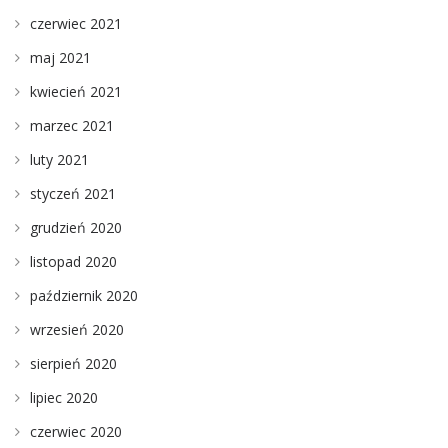
czerwiec 2021
maj 2021
kwiecień 2021
marzec 2021
luty 2021
styczeń 2021
grudzień 2020
listopad 2020
październik 2020
wrzesień 2020
sierpień 2020
lipiec 2020
czerwiec 2020