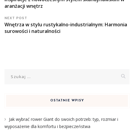
aranżacji wnętrz
NEXT POST
Wnętrza w stylu rustykalno-industrialnym: Harmonia
surowości i naturalności
Szukaj:
OSTATNIE WPISY
Jak wybrać rower Giant do swoich potrzeb: typ, rozmiar i
wyposażenie dla komfortu i bezpieczeństwa