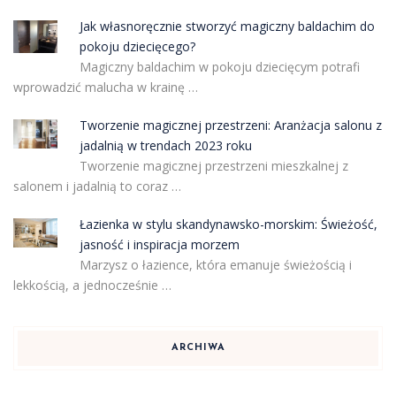
Jak własnoręcznie stworzyć magiczny baldachim do
pokoju dziecięcego?
Magiczny baldachim w pokoju dziecięcym potrafi
wprowadzić malucha w krainę …
Tworzenie magicznej przestrzeni: Aranżacja salonu z
jadalnią w trendach 2023 roku
Tworzenie magicznej przestrzeni mieszkalnej z
salonem i jadalnią to coraz …
Łazienka w stylu skandynawsko-morskim: Świeżość,
jasność i inspiracja morzem
Marzysz o łazience, która emanuje świeżością i
lekkością, a jednocześnie …
ARCHIWA