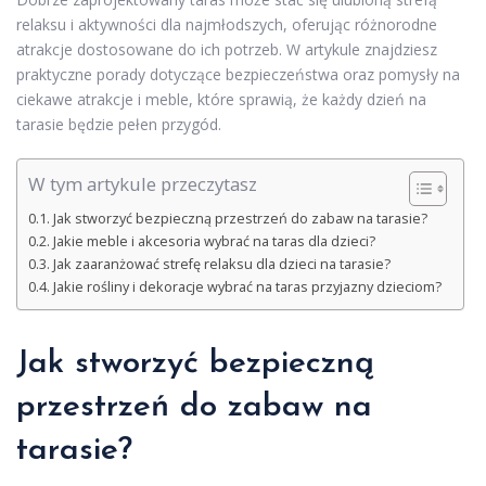
relaksu i aktywności dla najmłodszych, oferując różnorodne
atrakcje dostosowane do ich potrzeb. W artykule znajdziesz
praktyczne porady dotyczące bezpieczeństwa oraz pomysły na
ciekawe atrakcje i meble, które sprawią, że każdy dzień na
tarasie będzie pełen przygód.
W tym artykule przeczytasz
Jak stworzyć bezpieczną przestrzeń do zabaw na tarasie?
Jakie meble i akcesoria wybrać na taras dla dzieci?
Jak zaaranżować strefę relaksu dla dzieci na tarasie?
Jakie rośliny i dekoracje wybrać na taras przyjazny dzieciom?
Jak stworzyć bezpieczną
przestrzeń do zabaw na
tarasie?