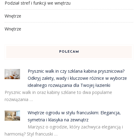
Podział stref i funkcji we wnętrzu
Wnętrze
Wnętrze
POLECAM
Prysznic walk in czy szklana kabina prysznicowa?
Odkryj zalety, wady i kluczowe różnice w wyborze
idealnego rozwiązania dla Twojej łazienki
Prysznic walk in oraz kabiny szklane to dwa popularne
rozwiązania …
Wnętrze ogrodu w stylu francuskim: Elegancja,
symetria i klasyka na zewnątrz
Marzysz o ogrodzie, który zachwyca elegancją i
harmonią? Styl francuski …