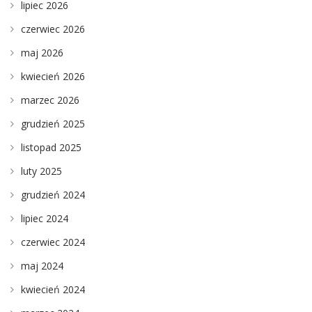
lipiec 2026
czerwiec 2026
maj 2026
kwiecień 2026
marzec 2026
grudzień 2025
listopad 2025
luty 2025
grudzień 2024
lipiec 2024
czerwiec 2024
maj 2024
kwiecień 2024