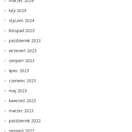
marzec 2024
luty 2024
styczeń 2024
listopad 2023
październik 2023
wrzesień 2023
sierpień 2023
lipiec 2023
czerwiec 2023
maj 2023
kwiecień 2023
marzec 2023
październik 2022
sierpień 2022