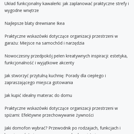
Układ funkcjonalny kawalerki: jak zaplanować praktyczne strefy i
wygodne wnętrze
Najlepsze blaty drewniane Ikea
Praktyczne wskazówki dotyczące organizacji przestrzeni w
garażu: Miejsce na samochód i narzędzia
Nowoczesny przedpokój pełen kreatywnych inspiracji: estetyka,
funkcjonalność i wyjątkowe akcenty
Jak stworzyć przytulną kuchnię: Porady dla ciepłego i
zapraszającego miejsca gotowania
Jak kupić idealny materac do domu
Praktyczne wskazówki dotyczące organizacji przestrzeni w
spiżarni: Efektywne przechowywanie żywności
Jaki domofon wybrać? Przewodnik po rodzajach, funkcjach i