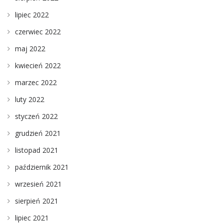
lipiec 2022
czerwiec 2022
maj 2022
kwiecień 2022
marzec 2022
luty 2022
styczeń 2022
grudzień 2021
listopad 2021
październik 2021
wrzesień 2021
sierpień 2021
lipiec 2021