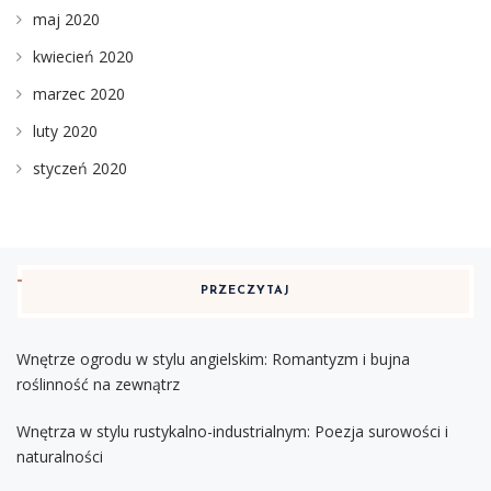
maj 2020
kwiecień 2020
marzec 2020
luty 2020
styczeń 2020
PRZECZYTAJ
Wnętrze ogrodu w stylu angielskim: Romantyzm i bujna
roślinność na zewnątrz
Wnętrza w stylu rustykalno-industrialnym: Poezja surowości i
naturalności