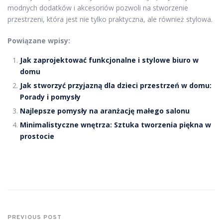
modnych dodatków i akcesoriów pozwoli na stworzenie
przestrzeni, która jest nie tylko praktyczna, ale również stylowa.
Powiązane wpisy:
Jak zaprojektować funkcjonalne i stylowe biuro w
domu
Jak stworzyć przyjazną dla dzieci przestrzeń w domu:
Porady i pomysły
Najlepsze pomysły na aranżację małego salonu
Minimalistyczne wnętrza: Sztuka tworzenia piękna w
prostocie
PREVIOUS POST