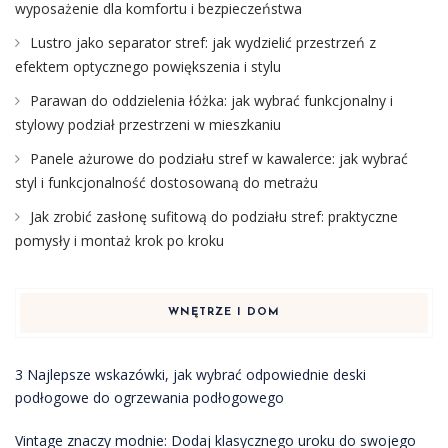
wyposażenie dla komfortu i bezpieczeństwa
Lustro jako separator stref: jak wydzielić przestrzeń z
efektem optycznego powiększenia i stylu
Parawan do oddzielenia łóżka: jak wybrać funkcjonalny i
stylowy podział przestrzeni w mieszkaniu
Panele ażurowe do podziału stref w kawalerce: jak wybrać
styl i funkcjonalność dostosowaną do metrażu
Jak zrobić zasłonę sufitową do podziału stref: praktyczne
pomysły i montaż krok po kroku
WNĘTRZE I DOM
3 Najlepsze wskazówki, jak wybrać odpowiednie deski
podłogowe do ogrzewania podłogowego
Vintage znaczy modnie: Dodaj klasycznego uroku do swojego