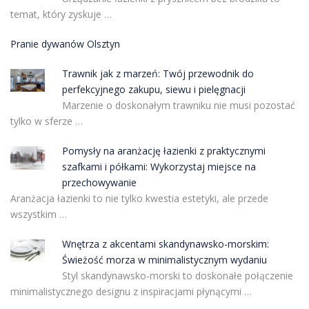
temat, który zyskuje …
Pranie dywanów Olsztyn
Trawnik jak z marzeń: Twój przewodnik do
perfekcyjnego zakupu, siewu i pielęgnacji
Marzenie o doskonałym trawniku nie musi pozostać
tylko w sferze …
Pomysły na aranżację łazienki z praktycznymi
szafkami i półkami: Wykorzystaj miejsce na
przechowywanie
Aranżacja łazienki to nie tylko kwestia estetyki, ale przede
wszystkim …
Wnętrza z akcentami skandynawsko-morskim:
Świeżość morza w minimalistycznym wydaniu
Styl skandynawsko-morski to doskonałe połączenie
minimalistycznego designu z inspiracjami płynącymi …