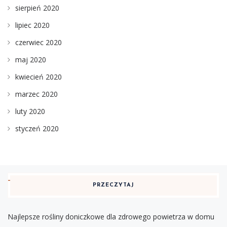
sierpień 2020
lipiec 2020
czerwiec 2020
maj 2020
kwiecień 2020
marzec 2020
luty 2020
styczeń 2020
PRZECZYTAJ
Najlepsze rośliny doniczkowe dla zdrowego powietrza w domu