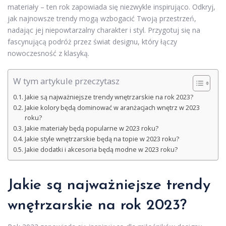
materiały – ten rok zapowiada się niezwykle inspirująco. Odkryj,
jak najnowsze trendy mogą wzbogacić Twoją przestrzeń,
nadając jej niepowtarzalny charakter i styl. Przygotuj się na
fascynującą podróż przez świat designu, który łączy
nowoczesność z klasyką.
W tym artykule przeczytasz
Jakie są najważniejsze trendy wnętrzarskie na rok 2023?
Jakie kolory będą dominować w aranżacjach wnętrz w 2023
roku?
Jakie materiały będą popularne w 2023 roku?
Jakie style wnętrzarskie będą na topie w 2023 roku?
Jakie dodatki i akcesoria będą modne w 2023 roku?
Jakie są najważniejsze trendy
wnętrzarskie na rok 2023?