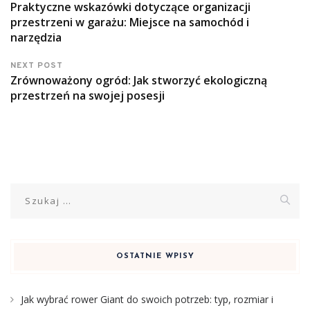
Praktyczne wskazówki dotyczące organizacji
przestrzeni w garażu: Miejsce na samochód i
narzędzia
NEXT POST
Zrównoważony ogród: Jak stworzyć ekologiczną
przestrzeń na swojej posesji
Szukaj:
OSTATNIE WPISY
Jak wybrać rower Giant do swoich potrzeb: typ, rozmiar i