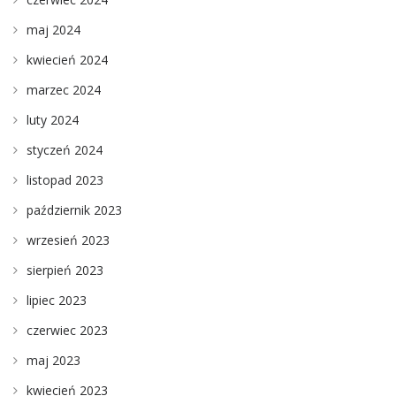
maj 2024
kwiecień 2024
marzec 2024
luty 2024
styczeń 2024
listopad 2023
październik 2023
wrzesień 2023
sierpień 2023
lipiec 2023
czerwiec 2023
maj 2023
kwiecień 2023