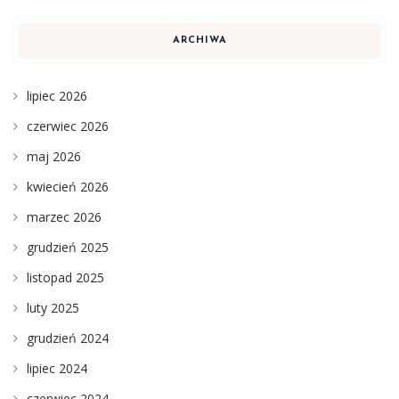
ARCHIWA
lipiec 2026
czerwiec 2026
maj 2026
kwiecień 2026
marzec 2026
grudzień 2025
listopad 2025
luty 2025
grudzień 2024
lipiec 2024
czerwiec 2024