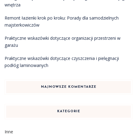
wnętrza
Remont łazienki krok po kroku: Porady dla samodzielnych
majsterkowiczów
Praktyczne wskazówki dotyczące organizacji przestrzeni w
garażu
Praktyczne wskazówki dotyczące czyszczenia i pielęgnacji
podłóg laminowanych
NAJNOWSZE KOMENTARZE
KATEGORIE
Inne