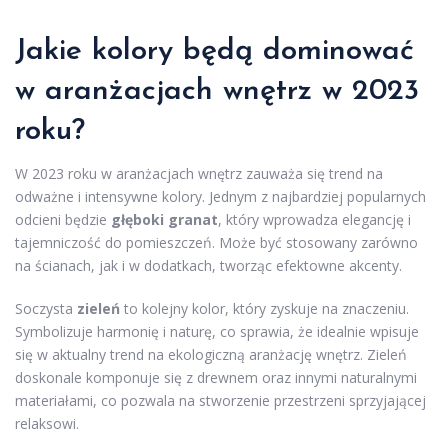
Jakie kolory będą dominować
w aranżacjach wnętrz w 2023
roku?
W 2023 roku w aranżacjach wnętrz zauważa się trend na
odważne i intensywne kolory. Jednym z najbardziej popularnych
odcieni będzie
głęboki granat
, który wprowadza elegancję i
tajemniczość do pomieszczeń. Może być stosowany zarówno
na ścianach, jak i w dodatkach, tworząc efektowne akcenty.
Soczysta
zieleń
to kolejny kolor, który zyskuje na znaczeniu.
Symbolizuje harmonię i naturę, co sprawia, że idealnie wpisuje
się w aktualny trend na ekologiczną aranżację wnętrz. Zieleń
doskonale komponuje się z drewnem oraz innymi naturalnymi
materiałami, co pozwala na stworzenie przestrzeni sprzyjającej
relaksowi.