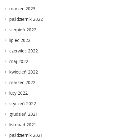
marzec 2023
październik 2022
sierpień 2022
lipiec 2022
czerwiec 2022
maj 2022
kwiecień 2022
marzec 2022
luty 2022
styczeń 2022
grudzień 2021
listopad 2021
październik 2021