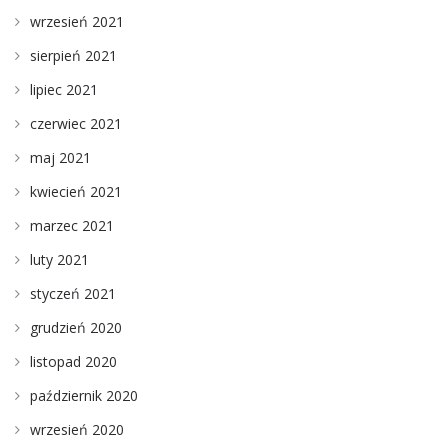
wrzesień 2021
sierpień 2021
lipiec 2021
czerwiec 2021
maj 2021
kwiecień 2021
marzec 2021
luty 2021
styczeń 2021
grudzień 2020
listopad 2020
październik 2020
wrzesień 2020