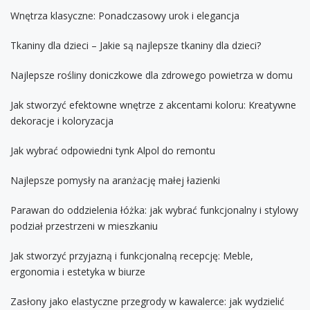
Wnętrza klasyczne: Ponadczasowy urok i elegancja
Tkaniny dla dzieci – Jakie są najlepsze tkaniny dla dzieci?
Najlepsze rośliny doniczkowe dla zdrowego powietrza w domu
Jak stworzyć efektowne wnętrze z akcentami koloru: Kreatywne
dekoracje i koloryzacja
Jak wybrać odpowiedni tynk Alpol do remontu
Najlepsze pomysły na aranżację małej łazienki
Parawan do oddzielenia łóżka: jak wybrać funkcjonalny i stylowy
podział przestrzeni w mieszkaniu
Jak stworzyć przyjazną i funkcjonalną recepcję: Meble,
ergonomia i estetyka w biurze
Zasłony jako elastyczne przegrody w kawalerce: jak wydzielić