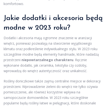
komfortowo.
Jakie dodatki i akcesoria będą
modne w 2023 roku?
Dodatki i akcesoria mają ogromne znaczenie w aranżacji
wnętrz, ponieważ pozwalają na stworzenie wyjątkowego
klimatu oraz podkreślenie indywidualnego stylu. W 2023 roku
szczególnie modne będą elementy handmade, które nadadzą
przestrzeni
niepowtarzalnego charakteru
. Ręcznie
wykonane dodatki, jak ceramika, tekstylia czy ozdoby,
wprowadzą do wnętrz autentyczność oraz unikalność.
Rośliny doniczkowe także zajmą centralne miejsce w dekoracji
przestrzeni. Wprowadzenie zieleni do wnętrz nie tylko ożywia
pomieszczenie, ale również korzystnie wpływa na
samopoczucie domowników. W 2023 roku szczególnie
popularne będą rośliny łatwe w pielęgnacji, które doskonale