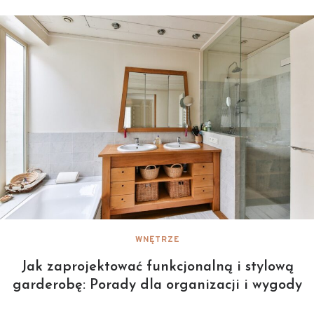
WNĘTRZE
Jak zaprojektować funkcjonalną i stylową
garderobę: Porady dla organizacji i wygody