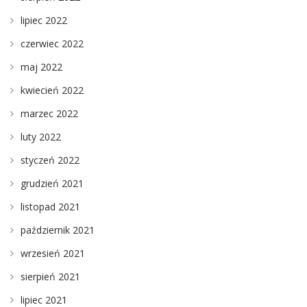
lipiec 2022
czerwiec 2022
maj 2022
kwiecień 2022
marzec 2022
luty 2022
styczeń 2022
grudzień 2021
listopad 2021
październik 2021
wrzesień 2021
sierpień 2021
lipiec 2021