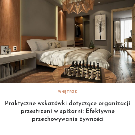
WNĘTRZE
Praktyczne wskazówki dotyczące organizacji
przestrzeni w spiżarni: Efektywne
przechowywanie żywności