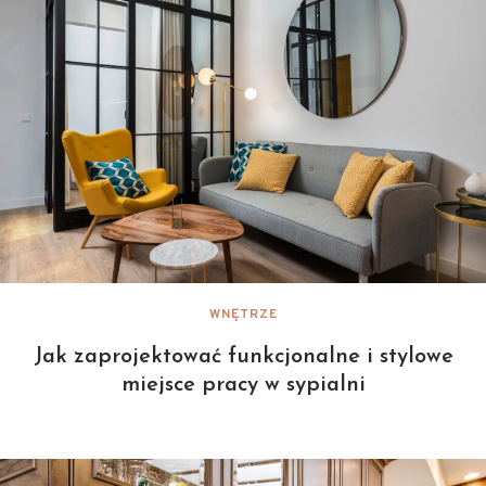
WNĘTRZE
Jak zaprojektować funkcjonalne i stylowe
miejsce pracy w sypialni