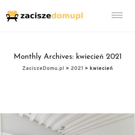
Monthly Archives:
kwiecień 2021
ZaciszeDomu.pl
>
2021
>
kwiecień