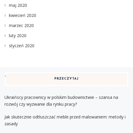
maj 2020
kwiecień 2020
marzec 2020
luty 2020
styczeń 2020
PRZECZYTAJ
Ukraińscy pracownicy w polskim budownictwie – szansa na
rozwój czy wyzwanie dla rynku pracy?
Jak skutecznie odtłuszczać meble przed malowaniem: metody i
zasady