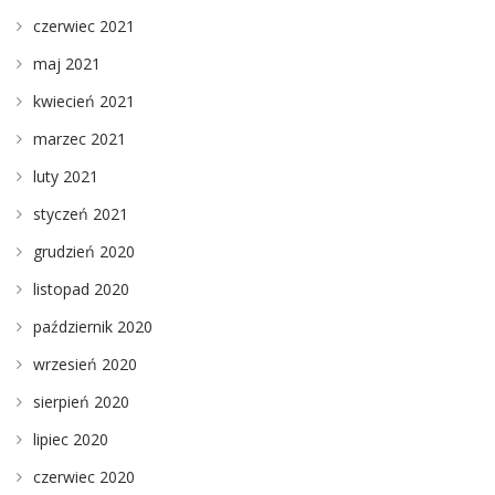
czerwiec 2021
maj 2021
kwiecień 2021
marzec 2021
luty 2021
styczeń 2021
grudzień 2020
listopad 2020
październik 2020
wrzesień 2020
sierpień 2020
lipiec 2020
czerwiec 2020