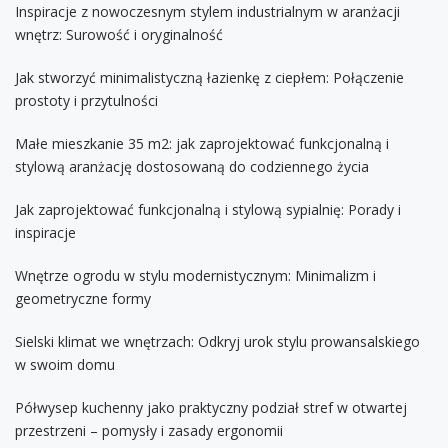
Inspiracje z nowoczesnym stylem industrialnym w aranżacji
wnętrz: Surowość i oryginalność
Jak stworzyć minimalistyczną łazienkę z ciepłem: Połączenie
prostoty i przytulności
Małe mieszkanie 35 m2: jak zaprojektować funkcjonalną i
stylową aranżację dostosowaną do codziennego życia
Jak zaprojektować funkcjonalną i stylową sypialnię: Porady i
inspiracje
Wnętrze ogrodu w stylu modernistycznym: Minimalizm i
geometryczne formy
Sielski klimat we wnętrzach: Odkryj urok stylu prowansalskiego
w swoim domu
Półwysep kuchenny jako praktyczny podział stref w otwartej
przestrzeni – pomysły i zasady ergonomii