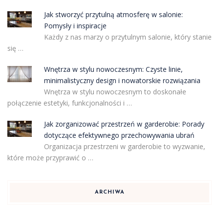
Jak stworzyć przytulną atmosferę w salonie:
Pomysły i inspiracje
Każdy z nas marzy o przytulnym salonie, który stanie
się …
Wnętrza w stylu nowoczesnym: Czyste linie,
minimalistyczny design i nowatorskie rozwiązania
Wnętrza w stylu nowoczesnym to doskonałe
połączenie estetyki, funkcjonalności i …
Jak zorganizować przestrzeń w garderobie: Porady
dotyczące efektywnego przechowywania ubrań
Organizacja przestrzeni w garderobie to wyzwanie,
które może przyprawić o …
ARCHIWA