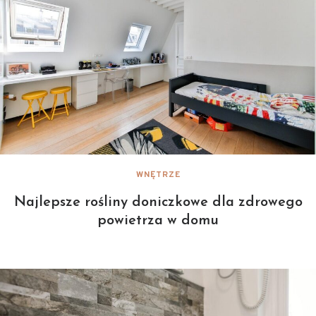
WNĘTRZE
Najlepsze rośliny doniczkowe dla zdrowego
powietrza w domu