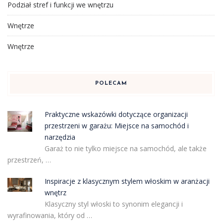
Podział stref i funkcji we wnętrzu
Wnętrze
Wnętrze
POLECAM
Praktyczne wskazówki dotyczące organizacji
przestrzeni w garażu: Miejsce na samochód i
narzędzia
Garaż to nie tylko miejsce na samochód, ale także
przestrzeń, …
Inspiracje z klasycznym stylem włoskim w aranżacji
wnętrz
Klasyczny styl włoski to synonim elegancji i
wyrafinowania, który od …