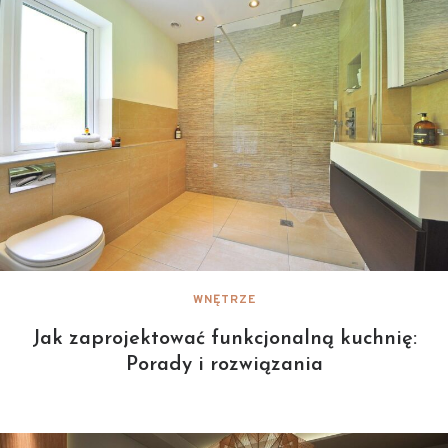
WNĘTRZE
Jak zaprojektować funkcjonalną kuchnię:
Porady i rozwiązania