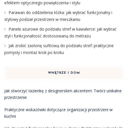
efektem optycznego powiększenia i stylu
Parawan do oddzielenia łóżka: jak wybrać funkcjonalny i
stylowy podział przestrzeni w mieszkaniu
Panele ażurowe do podziału stref w kawalerce: jak wybrać
styl i funkcjonalność dostosowaną do metrażu
Jak zrobić zasłonę sufitową do podziału stref: praktyczne
pomysły i montaż krok po kroku
WNĘTRZE I DOM
Jak stworzyć łazienkę z designerskim akcentem: Twórz unikalne
przestrzenie
Praktyczne wskazówki dotyczące organizacji przestrzeni w
kuchni