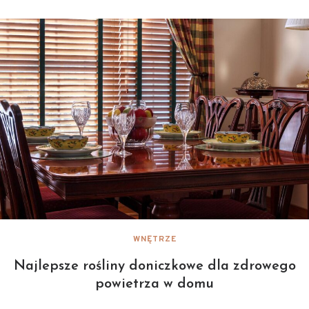
WNĘTRZE
Najlepsze rośliny doniczkowe dla zdrowego
powietrza w domu