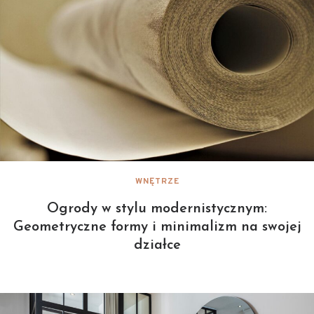
WNĘTRZE
Ogrody w stylu modernistycznym:
Geometryczne formy i minimalizm na swojej
działce