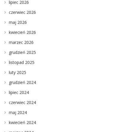
lipiec 2026
czerwiec 2026
maj 2026
kwiecień 2026
marzec 2026
grudzień 2025
listopad 2025
luty 2025
grudzień 2024
lipiec 2024
czerwiec 2024
maj 2024
kwiecień 2024