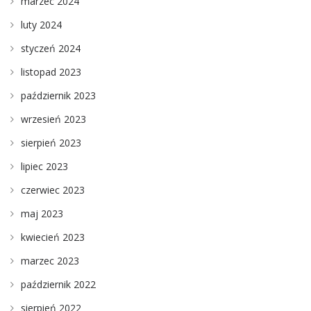
marzec 2024
luty 2024
styczeń 2024
listopad 2023
październik 2023
wrzesień 2023
sierpień 2023
lipiec 2023
czerwiec 2023
maj 2023
kwiecień 2023
marzec 2023
październik 2022
sierpień 2022