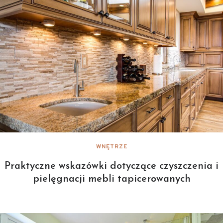
WNĘTRZE
Praktyczne wskazówki dotyczące czyszczenia i
pielęgnacji mebli tapicerowanych