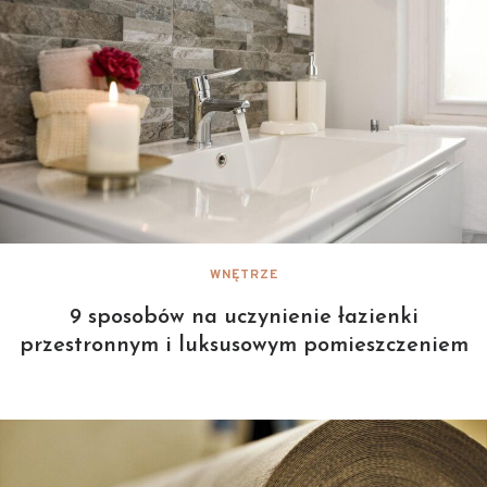
WNĘTRZE
9 sposobów na uczynienie łazienki
przestronnym i luksusowym pomieszczeniem