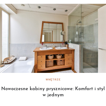
WNĘTRZE
Nowoczesne kabiny prysznicowe: Komfort i styl
w jednym