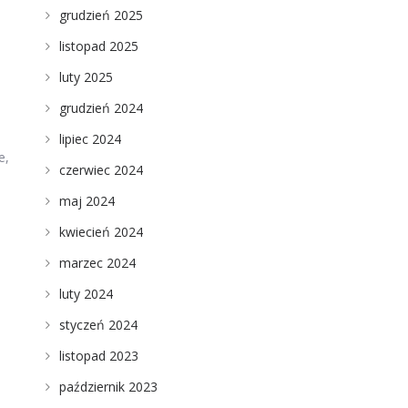
grudzień 2025
listopad 2025
luty 2025
grudzień 2024
lipiec 2024
e,
czerwiec 2024
maj 2024
kwiecień 2024
marzec 2024
luty 2024
styczeń 2024
listopad 2023
październik 2023