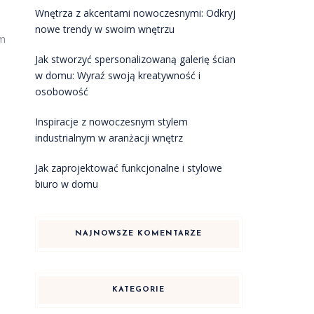
Wnętrza z akcentami nowoczesnymi: Odkryj
nowe trendy w swoim wnętrzu
em
Jak stworzyć spersonalizowaną galerię ścian
w domu: Wyraź swoją kreatywność i
osobowość
Inspiracje z nowoczesnym stylem
industrialnym w aranżacji wnętrz
Jak zaprojektować funkcjonalne i stylowe
biuro w domu
NAJNOWSZE KOMENTARZE
KATEGORIE