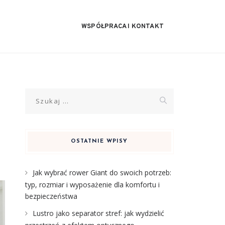
WSPÓŁPRACA I KONTAKT
Szukaj:
OSTATNIE WPISY
Jak wybrać rower Giant do swoich potrzeb:
typ, rozmiar i wyposażenie dla komfortu i
bezpieczeństwa
Lustro jako separator stref: jak wydzielić