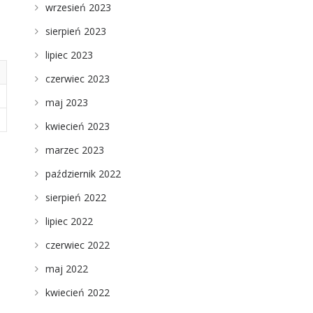
wrzesień 2023
sierpień 2023
lipiec 2023
czerwiec 2023
maj 2023
kwiecień 2023
marzec 2023
październik 2022
sierpień 2022
lipiec 2022
czerwiec 2022
maj 2022
kwiecień 2022