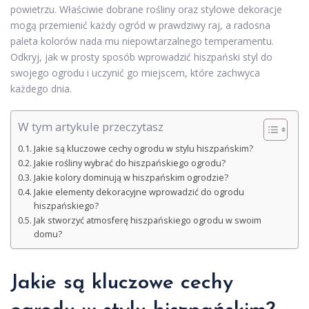
powietrzu. Właściwie dobrane rośliny oraz stylowe dekoracje
mogą przemienić każdy ogród w prawdziwy raj, a radosna
paleta kolorów nada mu niepowtarzalnego temperamentu.
Odkryj, jak w prosty sposób wprowadzić hiszpański styl do
swojego ogrodu i uczynić go miejscem, które zachwyca
każdego dnia.
W tym artykule przeczytasz
Jakie są kluczowe cechy ogrodu w stylu hiszpańskim?
Jakie rośliny wybrać do hiszpańskiego ogrodu?
Jakie kolory dominują w hiszpańskim ogrodzie?
Jakie elementy dekoracyjne wprowadzić do ogrodu
hiszpańskiego?
Jak stworzyć atmosferę hiszpańskiego ogrodu w swoim
domu?
Jakie są kluczowe cechy