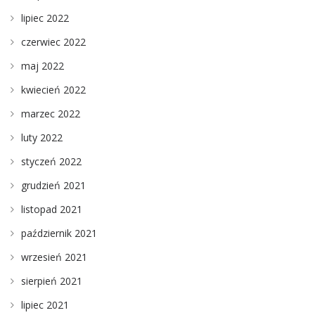
lipiec 2022
czerwiec 2022
maj 2022
kwiecień 2022
marzec 2022
luty 2022
styczeń 2022
grudzień 2021
listopad 2021
październik 2021
wrzesień 2021
sierpień 2021
lipiec 2021