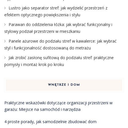
Lustro jako separator stref: jak wydzielić przestrzeń z
efektem optycznego powiększenia i stylu
Parawan do oddzielenia łóżka: jak wybrać funkcjonalny i
stylowy podział przestrzeni w mieszkaniu
Panele ażurowe do podziału stref w kawalerce: jak wybrać
styl i funkcjonalność dostosowaną do metrażu
Jak zrobić zasłonę sufitową do podziału stref: praktyczne
pomysły i montaż krok po kroku
WNĘTRZE I DOM
Praktyczne wskazówki dotyczące organizacji przestrzeni w
garażu: Miejsce na samochód i narzędzia
4 proste porady, jak samodzielnie zbudować dom