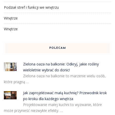
Podział stref i funkcji we wnętrzu
Wnętrze
Wnętrze
POLECAM
Zielona oaza na balkonie: Odkryj, jakie rośliny
wieloletnie wybrać do donic!
Zielona oaza na balkonie to marzenie wielu osób,
które pragną …
Jak zaprojektować małą kuchnię? Przewodnik krok
po kroku dla każdego wnętrza
Projektowanie małej kuchni to wyzwanie, które
może przynieść niezwykłe efekty. …