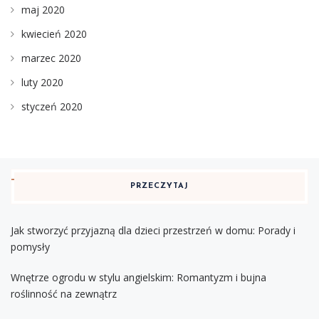
maj 2020
kwiecień 2020
marzec 2020
luty 2020
styczeń 2020
PRZECZYTAJ
Jak stworzyć przyjazną dla dzieci przestrzeń w domu: Porady i
pomysły
Wnętrze ogrodu w stylu angielskim: Romantyzm i bujna
roślinność na zewnątrz