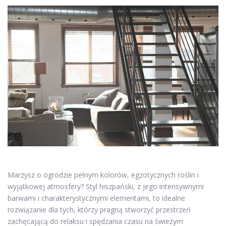
Marzysz o ogrodzie pełnym kolorów, egzotycznych roślin i
wyjątkowej atmosfery? Styl hiszpański, z jego intensywnymi
barwami i charakterystycznymi elementami, to idealne
rozwiązanie dla tych, którzy pragną stworzyć przestrzeń
zachęcającą do relaksu i spędzania czasu na świeżym