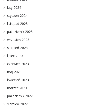
luty 2024
styczeń 2024
listopad 2023
październik 2023
wrzesień 2023
sierpień 2023
lipiec 2023
czerwiec 2023
maj 2023
kwiecień 2023
marzec 2023
październik 2022
sierpień 2022