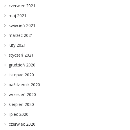
czerwiec 2021
maj 2021
kwiecień 2021
marzec 2021
luty 2021
styczeń 2021
grudzień 2020
listopad 2020
październik 2020
wrzesień 2020
sierpień 2020
lipiec 2020
czerwiec 2020