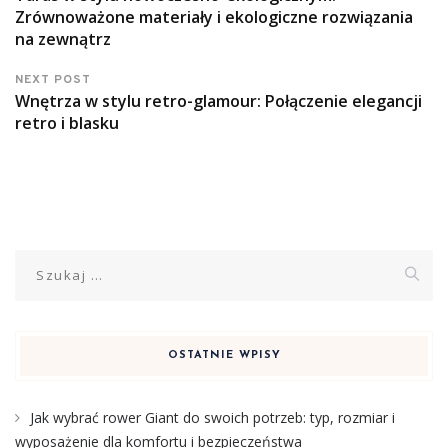
Zrównoważone materiały i ekologiczne rozwiązania
na zewnątrz
NEXT POST
Wnętrza w stylu retro-glamour: Połączenie elegancji
retro i blasku
Szukaj:
OSTATNIE WPISY
Jak wybrać rower Giant do swoich potrzeb: typ, rozmiar i
wyposażenie dla komfortu i bezpieczeństwa