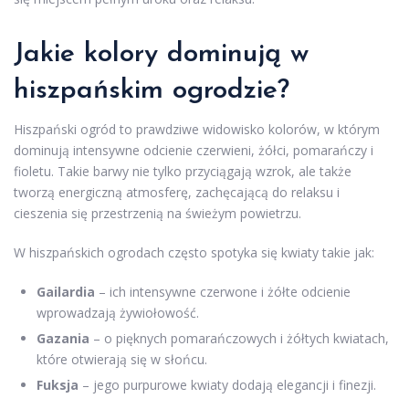
Jakie kolory dominują w
hiszpańskim ogrodzie?
Hiszpański ogród to prawdziwe widowisko kolorów, w którym
dominują intensywne odcienie czerwieni, żółci, pomarańczy i
fioletu. Takie barwy nie tylko przyciągają wzrok, ale także
tworzą energiczną atmosferę, zachęcającą do relaksu i
cieszenia się przestrzenią na świeżym powietrzu.
W hiszpańskich ogrodach często spotyka się kwiaty takie jak:
Gailardia
– ich intensywne czerwone i żółte odcienie
wprowadzają żywiołowość.
Gazania
– o pięknych pomarańczowych i żółtych kwiatach,
które otwierają się w słońcu.
Fuksja
– jego purpurowe kwiaty dodają elegancji i finezji.