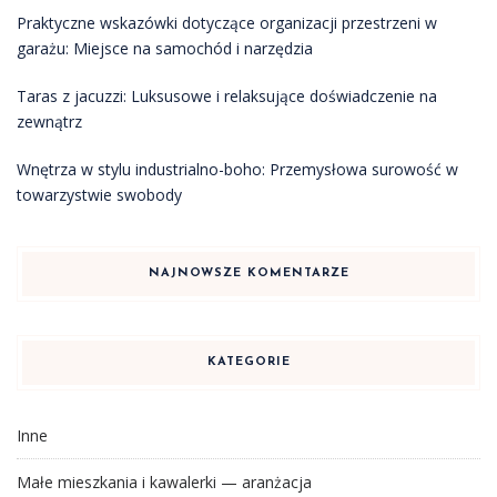
Praktyczne wskazówki dotyczące organizacji przestrzeni w
garażu: Miejsce na samochód i narzędzia
Taras z jacuzzi: Luksusowe i relaksujące doświadczenie na
zewnątrz
Wnętrza w stylu industrialno-boho: Przemysłowa surowość w
towarzystwie swobody
NAJNOWSZE KOMENTARZE
KATEGORIE
Inne
Małe mieszkania i kawalerki — aranżacja