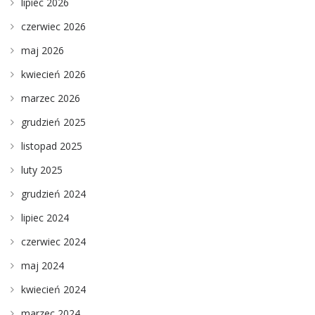
lipiec 2026
czerwiec 2026
maj 2026
kwiecień 2026
marzec 2026
grudzień 2025
listopad 2025
luty 2025
grudzień 2024
lipiec 2024
czerwiec 2024
maj 2024
kwiecień 2024
marzec 2024