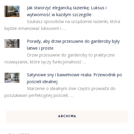
Jak stworzyć elegancką łazienkę: Luksus i
wytworność w każdym szczególe
Szukasz sposobów na urządzenie łazienki, która
będzie emanować luksusem i …
Porady, aby drzwi przesuwne do garderoby były
łatwe i proste
Drzwi przesuwne do garderoby to praktyczne
rozwiązanie, które łączy funkcjonalność …
Satynowe sny i bawełnowe realia: Przewodnik po
pościeli idealnej
Marzenie o idealnym śnie często prowadzi do
poszukiwań perfekcyjnej pościeli. …
ARCHIWA