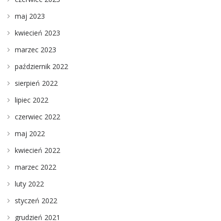
maj 2023
kwiecień 2023
marzec 2023
październik 2022
sierpień 2022
lipiec 2022
czerwiec 2022
maj 2022
kwiecień 2022
marzec 2022
luty 2022
styczeń 2022
grudzień 2021