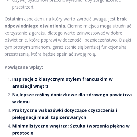
przestrzeń.
Ostatnim aspektem, na który warto zwrócić uwagę, jest
brak
odpowiedniego oświetlenia
. Ciemne miejsca mogą utrudniać
korzystanie z garażu, dlatego warto zainwestować w dobre
oświetlenie, które poprawi widoczność i bezpieczeństwo. Dzięki
tym prostym zmianom, garaż stanie się bardziej funkcjonalną
przestrzenią, która będzie spełniać swoją rolę.
Powiązane wpisy:
Inspiracje z klasycznym stylem francuskim w
aranżacji wnętrz
Najlepsze rośliny doniczkowe dla zdrowego powietrza
w domu
Praktyczne wskazówki dotyczące czyszczenia i
pielęgnacji mebli tapicerowanych
Minimalistyczne wnętrza: Sztuka tworzenia piękna w
prostocie