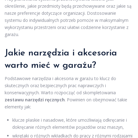
określenie, jakie przedmioty będą przechowywane oraz jakie są
nasze preferencje dotyczące organizacji. Dostosowanie
systemu do indywidualnych potrzeb pomoże w maksymalnym
wykorzystaniu przestrzeni oraz ułatwi codzienne korzystanie z
garażu.
Jakie narzędzia i akcesoria
warto mieć w garażu?
Podstawowe narzędzia i akcesoria w garażu to klucz do
skutecznych oraz bezpiecznych prac naprawczych i
konserwacyjnych. Warto rozpocząć od skompletowania
zestawu narzędzi ręcznych
. Powinien on obejmować takie
elementy jak:
klucze płaskie i nasadowe, które umożliwiają odkręcanie i
dokręcanie różnych elementów pojazdów oraz maszyn,
wkrętaki o różnych wkładkach do pracy z różnymi rodzajami