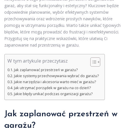
garaż, aby stał się funkcjonalny i estetyczny? Kluczowe będzie
odpowiednie planowanie, wybór efektywnych systemów
przechowywania oraz wdrożenie prostych nawyków, które
pomogą w utrzymaniu porządku. Warto także unikać typowych
błędów, które mogą prowadzić do frustracji i nieefektywności.
Przygotuj się na praktyczne wskazówki, które ułatwią Ci
zapanowanie nad przestrzenią w garażu.
W tym artykule przeczytasz
Jak zaplanować przestrzeń w garażu?
Jakie systemy przechowywania wybrać do garażu?
Jakie narzędzia i akcesoria warto mieć w garażu?
Jak utrzymać porządek w garażu na co dzień?
Jakie błędy unikać podczas organizacji garażu?
Jak zaplanować przestrzeń w
garażu?