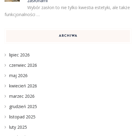
zasłonami
Wybór zasłon to nie tylko kwestia estetyki, ale także
funkcjonalności …
ARCHIWA
lipiec 2026
czerwiec 2026
maj 2026
kwiecień 2026
marzec 2026
grudzień 2025
listopad 2025
luty 2025