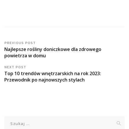
PREVIOUS POST
Najlepsze rośliny doniczkowe dla zdrowego
powietrza w domu
NEXT POST
Top 10 trendów wnętrzarskich na rok 2023:
Przewodnik po najnowszych stylach
Szukaj: