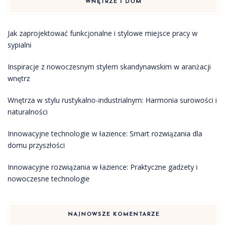
WNĘTRZE I DOM
Jak zaprojektować funkcjonalne i stylowe miejsce pracy w
sypialni
Inspiracje z nowoczesnym stylem skandynawskim w aranżacji
wnętrz
Wnętrza w stylu rustykalno-industrialnym: Harmonia surowości i
naturalności
Innowacyjne technologie w łazience: Smart rozwiązania dla
domu przyszłości
Innowacyjne rozwiązania w łazience: Praktyczne gadżety i
nowoczesne technologie
NAJNOWSZE KOMENTARZE