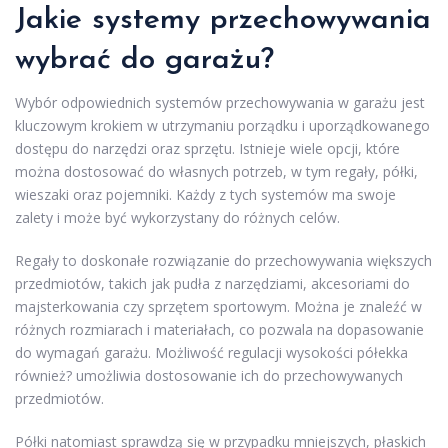
Jakie systemy przechowywania
wybrać do garażu?
Wybór odpowiednich systemów przechowywania w garażu jest
kluczowym krokiem w utrzymaniu porządku i uporządkowanego
dostępu do narzędzi oraz sprzętu. Istnieje wiele opcji, które
można dostosować do własnych potrzeb, w tym regały, półki,
wieszaki oraz pojemniki. Każdy z tych systemów ma swoje
zalety i może być wykorzystany do różnych celów.
Regały to doskonałe rozwiązanie do przechowywania większych
przedmiotów, takich jak pudła z narzędziami, akcesoriami do
majsterkowania czy sprzętem sportowym. Można je znaleźć w
różnych rozmiarach i materiałach, co pozwala na dopasowanie
do wymagań garażu. Możliwość regulacji wysokości półekka
również? umożliwia dostosowanie ich do przechowywanych
przedmiotów.
Półki natomiast sprawdzą się w przypadku mniejszych, płaskich