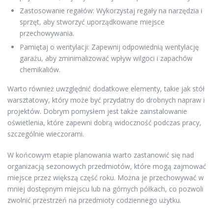
Zastosowanie regałów: Wykorzystaj regały na narzędzia i
sprzęt, aby stworzyć uporządkowane miejsce
przechowywania.
Pamiętaj o wentylacji: Zapewnij odpowiednią wentylację
garażu, aby zminimalizować wpływ wilgoci i zapachów
chemikaliów.
Warto również uwzględnić dodatkowe elementy, takie jak stół
warsztatowy, który może być przydatny do drobnych napraw i
projektów. Dobrym pomysłem jest także zainstalowanie
oświetlenia, które zapewni dobrą widoczność podczas pracy,
szczególnie wieczorami.
W końcowym etapie planowania warto zastanowić się nad
organizacją sezonowych przedmiotów, które mogą zajmować
miejsce przez większą część roku. Można je przechowywać w
mniej dostępnym miejscu lub na górnych półkach, co pozwoli
zwolnić przestrzeń na przedmioty codziennego użytku.