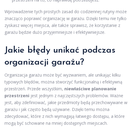
Wprowadzenie tych prostych zasad do codziennej rutyny może
znacząco poprawić organizację w garażu. Dzięki temu nie tylko
zyskasz więcej miejsca, ale także sprawisz, że korzystanie z
garażu będzie dużo przyjemniejsze i efektywniejsze.
Jakie błędy unikać podczas
organizacji garażu?
Organizacja garażu może być wyzwaniem, ale unikając kilku
typowych błędów, można stworzyć funkcjonalną i efektywną
przestrzeń. Przede wszystkim,
niewłaściwe planowanie
przestrzeni
jest jednym z najczęstszych problemów. Ważne
jest, aby zdefiniować, jakie przedmioty będą przechowywane w
garażu i jak często będą używane. Dzięki temu można
zdecydować, które z nich wymagają łatwego dostępu, a które
mogą być schowane na mniej dostępnych miejscach.