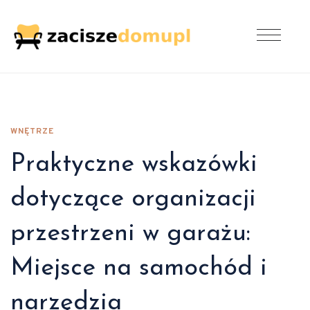
WNĘTRZE
Praktyczne wskazówki
dotyczące organizacji
przestrzeni w garażu:
Miejsce na samochód i
narzędzia