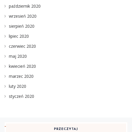
październik 2020
wrzesień 2020
sierpień 2020
lipiec 2020
czerwiec 2020
maj 2020
kwiecień 2020
marzec 2020
luty 2020
styczeń 2020
PRZECZYTAJ