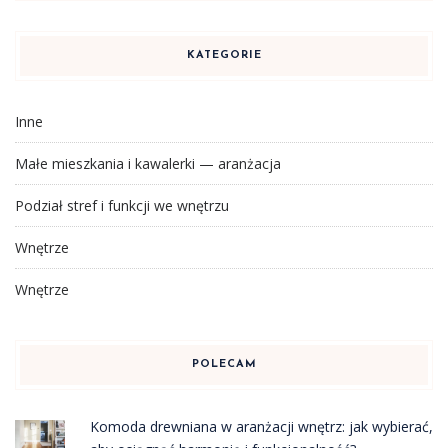
KATEGORIE
Inne
Małe mieszkania i kawalerki — aranżacja
Podział stref i funkcji we wnętrzu
Wnętrze
Wnętrze
POLECAM
Komoda drewniana w aranżacji wnętrz: jak wybierać,