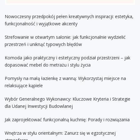
Nowoczesny przedpokój pełen kreatywnych inspiracji: estetyka,
funkcjonalność i wyjątkowe akcenty
Strefowanie w otwartym salonie: jak funkcjonalnie wydzielić
przestrzeń i uniknąć typowych błędów
Komoda jako praktyczny i estetyczny podział przestrzeni – jak
dopasować mebel do metrażu i stylu życia
Pomysły na małą łazienkę z wanną: Wykorzystaj miejsce na
relaksujące kąpiele
Wybór Generalnego Wykonawcy: Kluczowe Kryteria i Strategie
dla Udanej Inwestycji Budowlanej
Jak zaprojektować funkcjonalną kuchnię: Porady i rozwiązania
Wnętrza w stylu orientalnym: Zanurz się w egzotycznej