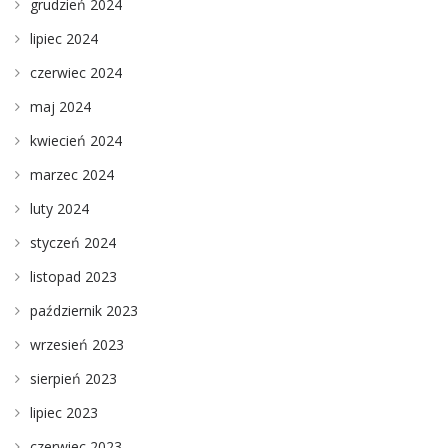
grudzień 2024
lipiec 2024
czerwiec 2024
maj 2024
kwiecień 2024
marzec 2024
luty 2024
styczeń 2024
listopad 2023
październik 2023
wrzesień 2023
sierpień 2023
lipiec 2023
czerwiec 2023