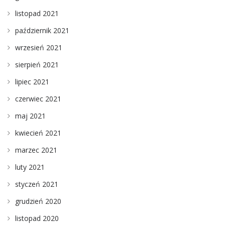
listopad 2021
październik 2021
wrzesień 2021
sierpień 2021
lipiec 2021
czerwiec 2021
maj 2021
kwiecień 2021
marzec 2021
luty 2021
styczeń 2021
grudzień 2020
listopad 2020