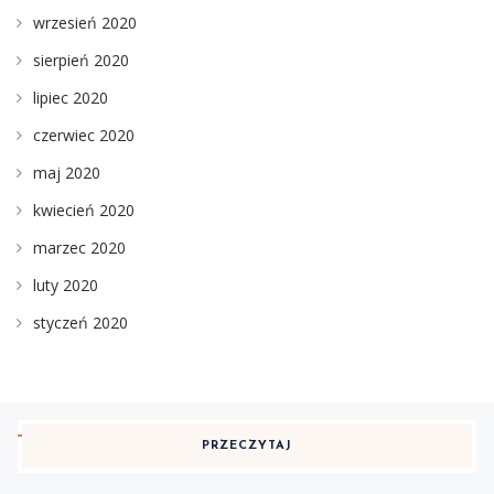
wrzesień 2020
sierpień 2020
lipiec 2020
czerwiec 2020
maj 2020
kwiecień 2020
marzec 2020
luty 2020
styczeń 2020
PRZECZYTAJ