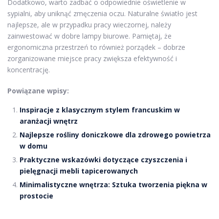
Dodatkowo, warto zadbać o odpowiednie oświetlenie w
sypialni, aby uniknąć zmęczenia oczu. Naturalne światło jest
najlepsze, ale w przypadku pracy wieczornej, należy
zainwestować w dobre lampy biurowe. Pamiętaj, że
ergonomiczna przestrzeń to również porządek – dobrze
zorganizowane miejsce pracy zwiększa efektywność i
koncentrację.
Powiązane wpisy:
Inspiracje z klasycznym stylem francuskim w
aranżacji wnętrz
Najlepsze rośliny doniczkowe dla zdrowego powietrza
w domu
Praktyczne wskazówki dotyczące czyszczenia i
pielęgnacji mebli tapicerowanych
Minimalistyczne wnętrza: Sztuka tworzenia piękna w
prostocie