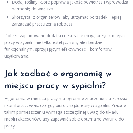
Dodaj rośliny, które poprawią jakość powietrza i wprowadzą
harmonię do wnętrza.
Skorzystaj z organizerów, aby utrzymać porządek i lepiej
zarządzać przestrzenią roboczą.
Dobrze zaplanowane dodatki i dekoracje mogą uczynić miejsce
pracy w sypialni nie tylko estetycznym, ale i bardziej
funkcjonalnym, sprzyjającym efektywności i komfortowi
użytkowania.
Jak zadbać o ergonomię w
miejscu pracy w sypialni?
Ergonomia w miejscu pracy ma ogromne znaczenie dla zdrowia
i komfortu, zwłaszcza gdy biuro znajduje się w sypialni. Praca w
takim pomieszczeniu wymaga szczególnej uwagi do układu
mebli i akcesoriów, aby zapewnić sobie optymalne warunki do
pracy.