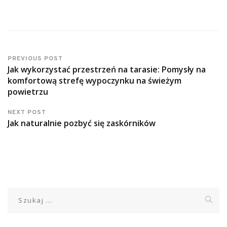
PREVIOUS POST
Jak wykorzystać przestrzeń na tarasie: Pomysły na
komfortową strefę wypoczynku na świeżym
powietrzu
NEXT POST
Jak naturalnie pozbyć się zaskórników
Szukaj: