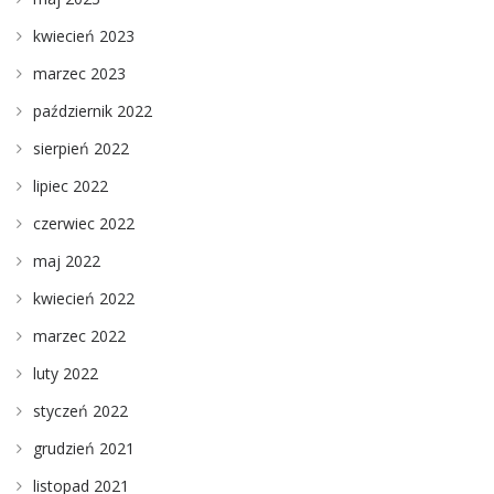
kwiecień 2023
marzec 2023
październik 2022
sierpień 2022
lipiec 2022
czerwiec 2022
maj 2022
kwiecień 2022
marzec 2022
luty 2022
styczeń 2022
grudzień 2021
listopad 2021