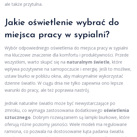
ale także przytulna.
Jakie oświetlenie wybrać do
miejsca pracy w sypialni?
Wybór odpowiedniego oświetlenia do miejsca pracy w sypialni
ma kluczowe znaczenie dla komfortu i produktywności. Przede
wszystkim, warto skupić się na
naturalnym świetle
, które
wpływa pozytywnie na samopoczucie i energię. Jeśli to możliwe,
ustaw biurko w pobliżu okna, aby maksymalnie wykorzystać
dzienne światło. W ciągu dnia nie tylko zapewnia ono lepsze
warunki do pracy, ale też poprawia nastrój.
Jednak naturalne światło może być niewystarczające po
zmroku, co wymaga zastosowania dodatkowego
oświetlenia
sztucznego
. Dobrym rozwiązaniem są lampki biurkowe, które
oferują różne poziomy jasności. Wiele modeli ma regulowane
ramiona, co pozwala na dostosowanie kąta padania światła.