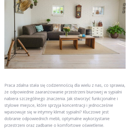
Praca zdalna stała się codziennością dla wielu z nas, co sprawia,
że odpowiednie zaaranżowanie przestrzeni biurowej w sypialni
nabiera szczególnego znaczenia. Jak stworzyć funkcjonalne i
stylowe miejsce, które sprzyja koncentracji i jednocześnie
wpasowuje się w intymny klimat sypialni? Kluczowe jest
dobranie odpowiednich mebli, optymalne wykorzystanie
przestrzeni oraz zadbanie o komfortowe oświetlenie.