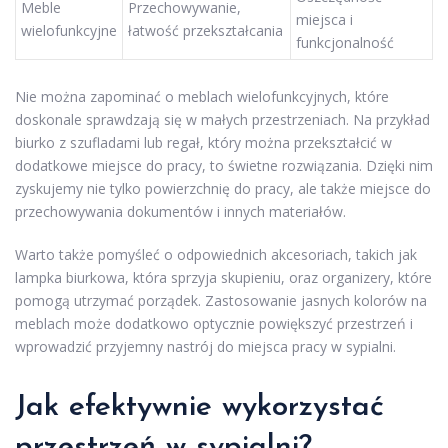
Meble
Przechowywanie,
miejsca i
wielofunkcyjne
łatwość przekształcania
funkcjonalność
Nie można zapominać o meblach wielofunkcyjnych, które
doskonale sprawdzają się w małych przestrzeniach. Na przykład
biurko z szufladami lub regał, który można przekształcić w
dodatkowe miejsce do pracy, to świetne rozwiązania. Dzięki nim
zyskujemy nie tylko powierzchnię do pracy, ale także miejsce do
przechowywania dokumentów i innych materiałów.
Warto także pomyśleć o odpowiednich akcesoriach, takich jak
lampka biurkowa, która sprzyja skupieniu, oraz organizery, które
pomogą utrzymać porządek. Zastosowanie jasnych kolorów na
meblach może dodatkowo optycznie powiększyć przestrzeń i
wprowadzić przyjemny nastrój do miejsca pracy w sypialni.
Jak efektywnie wykorzystać
przestrzeń w sypialni?