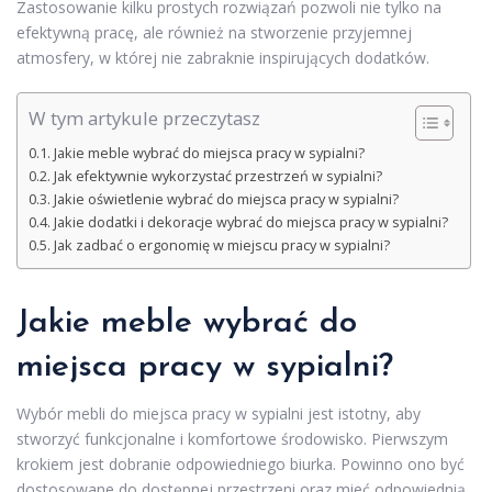
Zastosowanie kilku prostych rozwiązań pozwoli nie tylko na
efektywną pracę, ale również na stworzenie przyjemnej
atmosfery, w której nie zabraknie inspirujących dodatków.
W tym artykule przeczytasz
Jakie meble wybrać do miejsca pracy w sypialni?
Jak efektywnie wykorzystać przestrzeń w sypialni?
Jakie oświetlenie wybrać do miejsca pracy w sypialni?
Jakie dodatki i dekoracje wybrać do miejsca pracy w sypialni?
Jak zadbać o ergonomię w miejscu pracy w sypialni?
Jakie meble wybrać do
miejsca pracy w sypialni?
Wybór mebli do miejsca pracy w sypialni jest istotny, aby
stworzyć funkcjonalne i komfortowe środowisko. Pierwszym
krokiem jest dobranie odpowiedniego biurka. Powinno ono być
dostosowane do dostępnej przestrzeni oraz mieć odpowiednią