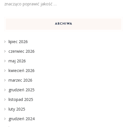
znacząco poprawić jakość …
ARCHIWA
lipiec 2026
czerwiec 2026
maj 2026
kwiecień 2026
marzec 2026
grudzień 2025
listopad 2025
luty 2025
grudzień 2024