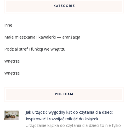
KATEGORIE
Inne
Małe mieszkania i kawalerki — aranżacja
Podział stref i funkcji we wnętrzu
Wnętrze
Wnętrze
POLECAM
Jak urządzić wygodny kąt do czytania dla dzieci:
Inspirować i rozwijać miłość do książek
Urządzanie kącika do czytania dla dzieci to nie tylko