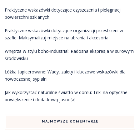
Praktyczne wskazówki dotyczące czyszczenia i pielęgnacji
powierzchni szklanych
Praktyczne wskazówki dotyczące organizacji przestrzeni w
szafie: Maksymalizuj miejsce na ubrania i akcesoria
Wnętrza w stylu boho-industrial: Radosna ekspresja w surowym
środowisku
Łóżka tapicerowane: Wady, zalety i kluczowe wskazówki dla
nowoczesnej sypialni
Jak wykorzystać naturalne światło w domu: Triki na optyczne
powiększenie i dodatkową jasność
NAJNOWSZE KOMENTARZE