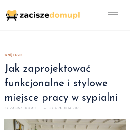
WNĘTRZE
Jak zaprojektować
funkcjonalne i stylowe
miejsce pracy w sypialni
BY
ZACISZEDOMU.PL
27 GRUDNIA 2020