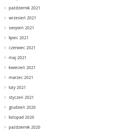
październik 2021
wrzesień 2021
sierpień 2021
lipiec 2021
czerwiec 2021
maj 2021
kwiecień 2021
marzec 2021
luty 2021
styczeń 2021
grudzień 2020
listopad 2020
październik 2020