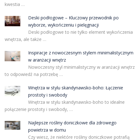
kwestia …
Deski podłogowe – Kluczowy przewodnik po
wyborze, wykończeniu i pielęgnacji
Deski podłogowe to nie tylko element wykończenia
wnętrza, ale także …
Inspiracje z nowoczesnym stylem minimalistycznym
w aranżacji wnętrz
Nowoczesny styl minimalistyczny w aranżacji wnętrz
to odpowiedź na potrzebę …
Wnętrza w stylu skandynawsko-boho: Łączenie
prostoty i swobody
Wnętrza w stylu skandynawsko-boho to idealne
połączenie prostoty i swobody, …
Najlepsze rośliny doniczkowe dla zdrowego
powietrza w domu
Czy wiesz, że niektóre rośliny doniczkowe potrafią