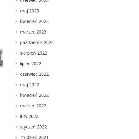
czerwiec 2023
maj 2023
kwiecień 2023
marzec 2023
październik 2022
sierpień 2022
lipiec 2022
czerwiec 2022
maj 2022
kwiecień 2022
marzec 2022
luty 2022
styczeń 2022
grudzień 2021