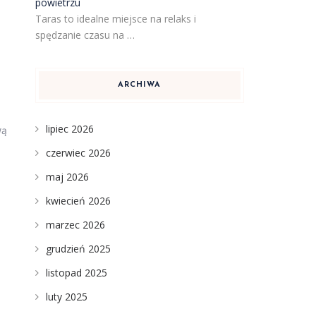
powietrzu
Taras to idealne miejsce na relaks i
spędzanie czasu na …
ARCHIWA
lipiec 2026
wą
czerwiec 2026
maj 2026
kwiecień 2026
marzec 2026
grudzień 2025
listopad 2025
luty 2025