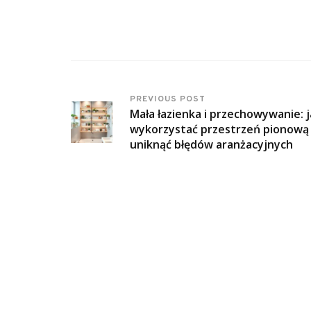
PREVIOUS POST
Mała łazienka i przechowywanie: 
wykorzystać przestrzeń pionową 
uniknąć błędów aranżacyjnych