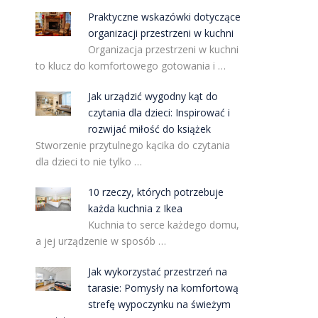
Praktyczne wskazówki dotyczące
organizacji przestrzeni w kuchni
Organizacja przestrzeni w kuchni
to klucz do komfortowego gotowania i …
Jak urządzić wygodny kąt do
czytania dla dzieci: Inspirować i
rozwijać miłość do książek
Stworzenie przytulnego kącika do czytania
dla dzieci to nie tylko …
10 rzeczy, których potrzebuje
każda kuchnia z Ikea
Kuchnia to serce każdego domu,
a jej urządzenie w sposób …
Jak wykorzystać przestrzeń na
tarasie: Pomysły na komfortową
strefę wypoczynku na świeżym