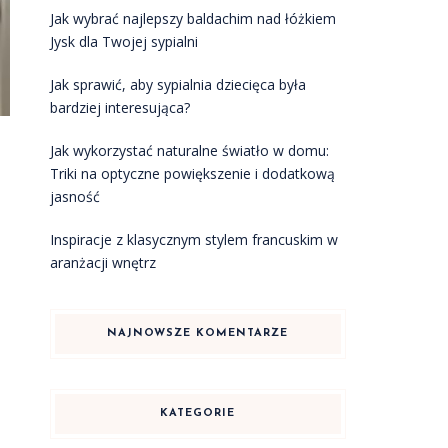
Jak wybrać najlepszy baldachim nad łóżkiem
Jysk dla Twojej sypialni
Jak sprawić, aby sypialnia dziecięca była
bardziej interesująca?
Jak wykorzystać naturalne światło w domu:
Triki na optyczne powiększenie i dodatkową
jasność
Inspiracje z klasycznym stylem francuskim w
aranżacji wnętrz
NAJNOWSZE KOMENTARZE
KATEGORIE