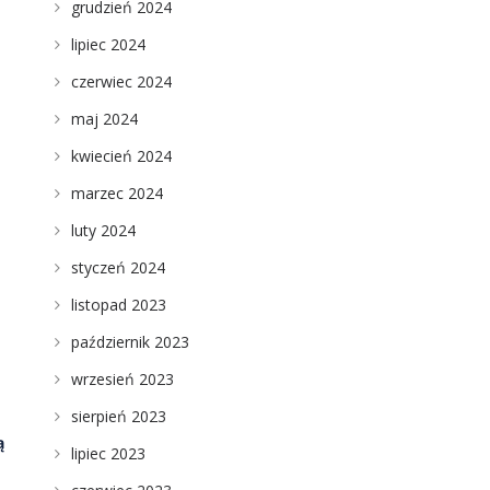
grudzień 2024
lipiec 2024
czerwiec 2024
maj 2024
kwiecień 2024
marzec 2024
luty 2024
styczeń 2024
listopad 2023
październik 2023
wrzesień 2023
sierpień 2023
ą
lipiec 2023