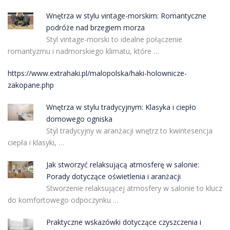
Wnętrza w stylu vintage-morskim: Romantyczne
podróże nad brzegiem morza
Styl vintage-morski to idealne połączenie
romantyzmu i nadmorskiego klimatu, które …
https://www.extrahaki.pl/malopolska/haki-holownicze-
zakopane.php
Wnętrza w stylu tradycyjnym: Klasyka i ciepło
domowego ogniska
Styl tradycyjny w aranżacji wnętrz to kwintesencja
ciepła i klasyki, …
Jak stworzyć relaksującą atmosferę w salonie:
Porady dotyczące oświetlenia i aranżacji
Stworzenie relaksującej atmosfery w salonie to klucz
do komfortowego odpoczynku …
Praktyczne wskazówki dotyczące czyszczenia i