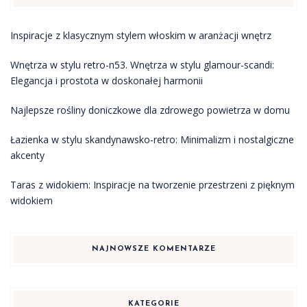
Inspiracje z klasycznym stylem włoskim w aranżacji wnętrz
Wnętrza w stylu retro-n53. Wnętrza w stylu glamour-scandi:
Elegancja i prostota w doskonałej harmonii
Najlepsze rośliny doniczkowe dla zdrowego powietrza w domu
Łazienka w stylu skandynawsko-retro: Minimalizm i nostalgiczne
akcenty
Taras z widokiem: Inspiracje na tworzenie przestrzeni z pięknym
widokiem
NAJNOWSZE KOMENTARZE
KATEGORIE