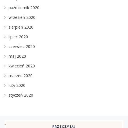
październik 2020
wrzesień 2020
sierpień 2020
lipiec 2020
czerwiec 2020
maj 2020
kwiecień 2020
marzec 2020
luty 2020
styczeń 2020
PRZECZYTAJ