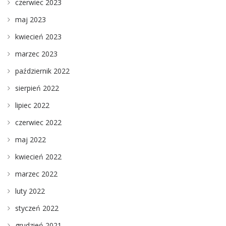
czerwiec 2023
maj 2023
kwiecień 2023
marzec 2023
październik 2022
sierpień 2022
lipiec 2022
czerwiec 2022
maj 2022
kwiecień 2022
marzec 2022
luty 2022
styczeń 2022
grudzień 2021