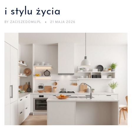
i stylu życia
BY
ZACISZEDOMU.PL
21 MAJA 2026