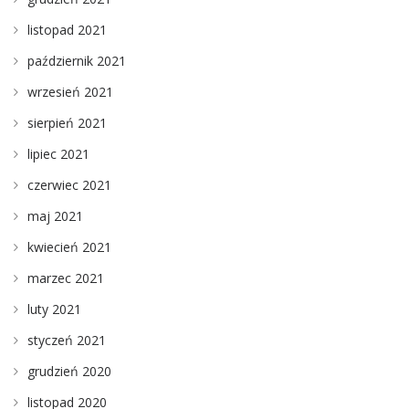
listopad 2021
październik 2021
wrzesień 2021
sierpień 2021
lipiec 2021
czerwiec 2021
maj 2021
kwiecień 2021
marzec 2021
luty 2021
styczeń 2021
grudzień 2020
listopad 2020