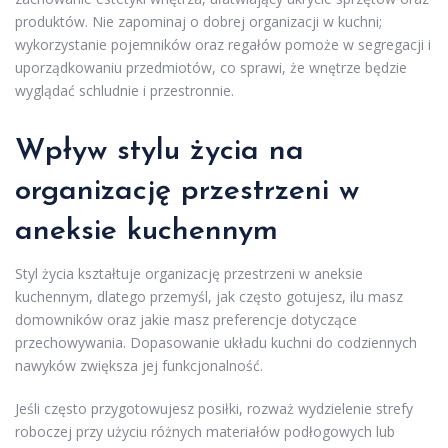
produktów. Nie zapominaj o dobrej organizacji w kuchni;
wykorzystanie pojemników oraz regałów pomoże w segregacji i
uporządkowaniu przedmiotów, co sprawi, że wnętrze będzie
wyglądać schludnie i przestronnie.
Wpływ stylu życia na
organizację przestrzeni w
aneksie kuchennym
Styl życia kształtuje organizację przestrzeni w aneksie
kuchennym, dlatego przemyśl, jak często gotujesz, ilu masz
domowników oraz jakie masz preferencje dotyczące
przechowywania. Dopasowanie układu kuchni do codziennych
nawyków zwiększa jej funkcjonalność.
Jeśli często przygotowujesz posiłki, rozważ wydzielenie strefy
roboczej przy użyciu różnych materiałów podłogowych lub