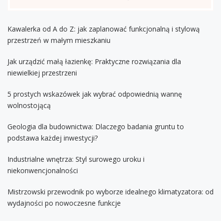
Kawalerka od A do Z: jak zaplanować funkcjonalną i stylową
przestrzeń w małym mieszkaniu
Jak urządzić małą łazienkę: Praktyczne rozwiązania dla
niewielkiej przestrzeni
5 prostych wskazówek jak wybrać odpowiednią wannę
wolnostojącą
Geologia dla budownictwa: Dlaczego badania gruntu to
podstawa każdej inwestycji?
Industrialne wnętrza: Styl surowego uroku i
niekonwencjonalności
Mistrzowski przewodnik po wyborze idealnego klimatyzatora: od
wydajności po nowoczesne funkcje