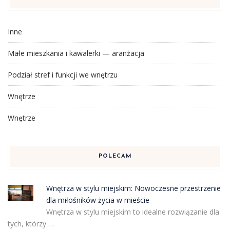
Inne
Małe mieszkania i kawalerki — aranżacja
Podział stref i funkcji we wnętrzu
Wnętrze
Wnętrze
POLECAM
Wnętrza w stylu miejskim: Nowoczesne przestrzenie
dla miłośników życia w mieście
Wnętrza w stylu miejskim to idealne rozwiązanie dla
tych, którzy …