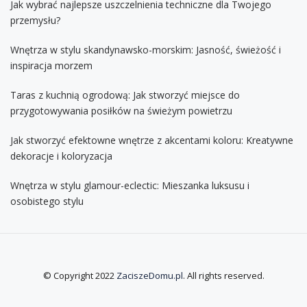
Jak wybrać najlepsze uszczelnienia techniczne dla Twojego
przemysłu?
Wnętrza w stylu skandynawsko-morskim: Jasność, świeżość i
inspiracja morzem
Taras z kuchnią ogrodową: Jak stworzyć miejsce do
przygotowywania posiłków na świeżym powietrzu
Jak stworzyć efektowne wnętrze z akcentami koloru: Kreatywne
dekoracje i koloryzacja
Wnętrza w stylu glamour-eclectic: Mieszanka luksusu i
osobistego stylu
© Copyright 2022
ZaciszeDomu.pl
. All rights reserved.