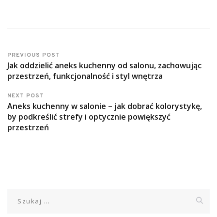
PREVIOUS POST
Jak oddzielić aneks kuchenny od salonu, zachowując
przestrzeń, funkcjonalność i styl wnętrza
NEXT POST
Aneks kuchenny w salonie – jak dobrać kolorystykę,
by podkreślić strefy i optycznie powiększyć
przestrzeń
Szukaj: