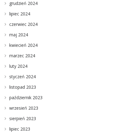
grudzień 2024
lipiec 2024
czerwiec 2024
maj 2024
kwiecień 2024
marzec 2024
luty 2024
styczeń 2024
listopad 2023
październik 2023
wrzesień 2023
sierpień 2023
lipiec 2023