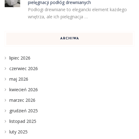
pielęgnacji podłóg drewnianych
Podłogi drewniane to elegancki element każdego
wnętrza, ale ich pielęgnacja …
ARCHIWA
lipiec 2026
czerwiec 2026
maj 2026
kwiecień 2026
marzec 2026
grudzień 2025
listopad 2025
luty 2025