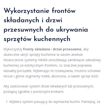
Wykorzystanie frontów
składanych i drzwi
przesuwnych do ukrywania
sprzętów kuchennych
Wykorzystaj
fronty składane
i
drzwi przesuwne
, aby
skutecznie ukryć sprzęty kuchenne w swoim aneksie.
Nowoczesne systemy HAWA umożliwiają zamknięcie zabudowy
kuchennej za estetycznym frontem, co znacznie poprawia
wizualny porządek. Wybierając te rozwiązania, możesz schować
niższe i górne segmenty mebli, akcesoria, a nawet sprzęt AGD.
Aby zastosować system drzwi składanych lub przesuwnych,
postępuj zgodnie z poniższymi krokami:
Wybierz system pasujący do wymiarów kuchni. Pamiętaj, że