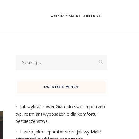
WSPÓŁPRACA I KONTAKT
Szukaj:
OSTATNIE WPISY
Jak wybrać rower Giant do swoich potrzeb:
typ, rozmiar i wyposażenie dla komfortu i
bezpieczeństwa
Lustro jako separator stref: jak wydzielić