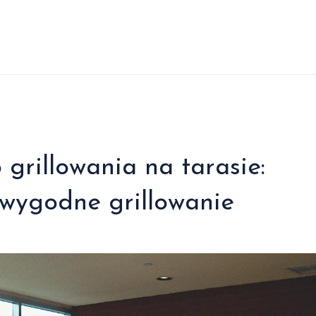
 grillowania na tarasie:
 wygodne grillowanie