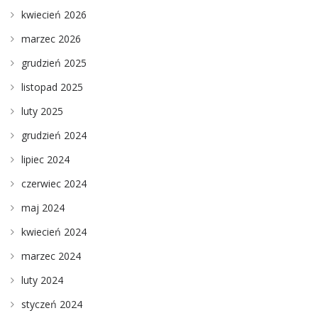
kwiecień 2026
marzec 2026
grudzień 2025
listopad 2025
luty 2025
grudzień 2024
lipiec 2024
czerwiec 2024
maj 2024
kwiecień 2024
marzec 2024
luty 2024
styczeń 2024