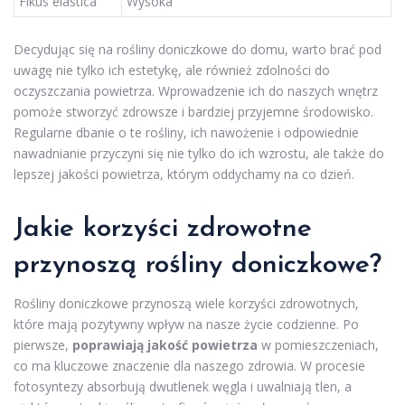
Fikus elastica
Wysoka
Decydując się na rośliny doniczkowe do domu, warto brać pod
uwagę nie tylko ich estetykę, ale również zdolności do
oczyszczania powietrza. Wprowadzenie ich do naszych wnętrz
pomoże stworzyć zdrowsze i bardziej przyjemne środowisko.
Regularne dbanie o te rośliny, ich nawożenie i odpowiednie
nawadnianie przyczyni się nie tylko do ich wzrostu, ale także do
lepszej jakości powietrza, którym oddychamy na co dzień.
Jakie korzyści zdrowotne
przynoszą rośliny doniczkowe?
Rośliny doniczkowe przynoszą wiele korzyści zdrowotnych,
które mają pozytywny wpływ na nasze życie codzienne. Po
pierwsze,
poprawiają jakość powietrza
w pomieszczeniach,
co ma kluczowe znaczenie dla naszego zdrowia. W procesie
fotosyntezy absorbują dwutlenek węgla i uwalniają tlen, a