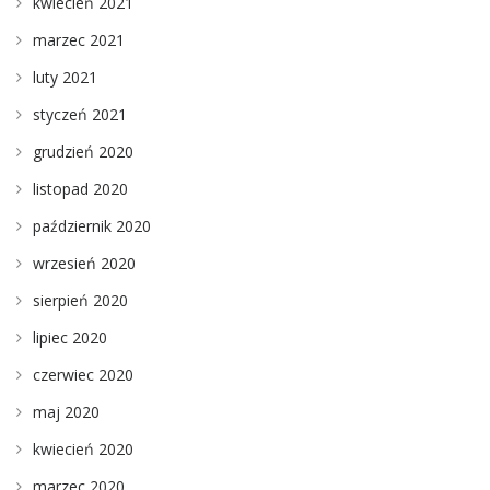
kwiecień 2021
marzec 2021
luty 2021
styczeń 2021
grudzień 2020
listopad 2020
październik 2020
wrzesień 2020
sierpień 2020
lipiec 2020
czerwiec 2020
maj 2020
kwiecień 2020
marzec 2020