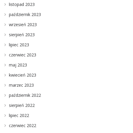
listopad 2023
październik 2023
wrzesień 2023
sierpień 2023
lipiec 2023
czerwiec 2023
maj 2023
kwiecień 2023
marzec 2023
październik 2022
sierpień 2022
lipiec 2022
czerwiec 2022