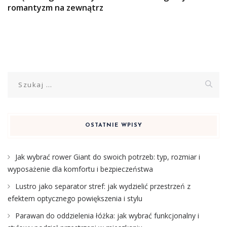
romantyzm na zewnątrz
Szukaj:
OSTATNIE WPISY
Jak wybrać rower Giant do swoich potrzeb: typ, rozmiar i
wyposażenie dla komfortu i bezpieczeństwa
Lustro jako separator stref: jak wydzielić przestrzeń z
efektem optycznego powiększenia i stylu
Parawan do oddzielenia łóżka: jak wybrać funkcjonalny i