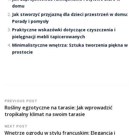
domu
Jak stworzyć przyjazną dla dzieci przestrzeń w domu:
Porady i pomysły
Praktyczne wskazówki dotyczące czyszczenia i
pielęgnacji mebli tapicerowanych
Minimalistyczne wnętrza: Sztuka tworzenia piękna w
prostocie
PREVIOUS POST
Rośliny egzotyczne na tarasie: Jak wprowadzić
tropikalny klimat na swoim tarasie
NEXT POST
Wnętrze ogrodu w stylu francuskim: Elegancja i