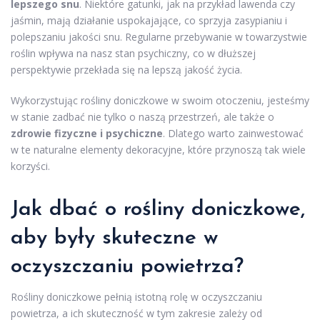
lepszego snu
. Niektóre gatunki, jak na przykład lawenda czy
jaśmin, mają działanie uspokajające, co sprzyja zasypianiu i
polepszaniu jakości snu. Regularne przebywanie w towarzystwie
roślin wpływa na nasz stan psychiczny, co w dłuższej
perspektywie przekłada się na lepszą jakość życia.
Wykorzystując rośliny doniczkowe w swoim otoczeniu, jesteśmy
w stanie zadbać nie tylko o naszą przestrzeń, ale także o
zdrowie fizyczne i psychiczne
. Dlatego warto zainwestować
w te naturalne elementy dekoracyjne, które przynoszą tak wiele
korzyści.
Jak dbać o rośliny doniczkowe,
aby były skuteczne w
oczyszczaniu powietrza?
Rośliny doniczkowe pełnią istotną rolę w oczyszczaniu
powietrza, a ich skuteczność w tym zakresie zależy od