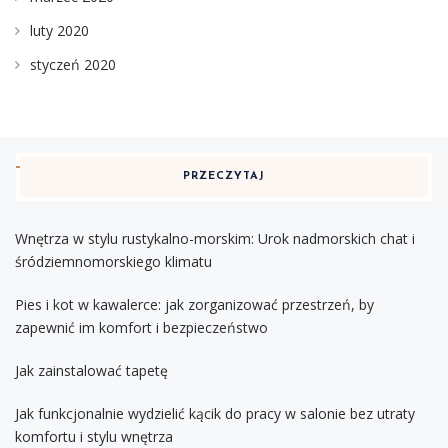
luty 2020
styczeń 2020
PRZECZYTAJ
Wnętrza w stylu rustykalno-morskim: Urok nadmorskich chat i
śródziemnomorskiego klimatu
Pies i kot w kawalerce: jak zorganizować przestrzeń, by
zapewnić im komfort i bezpieczeństwo
Jak zainstalować tapetę
Jak funkcjonalnie wydzielić kącik do pracy w salonie bez utraty
komfortu i stylu wnętrza