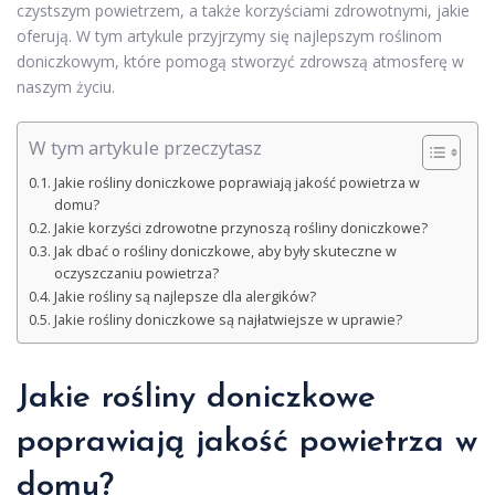
czystszym powietrzem, a także korzyściami zdrowotnymi, jakie
oferują. W tym artykule przyjrzymy się najlepszym roślinom
doniczkowym, które pomogą stworzyć zdrowszą atmosferę w
naszym życiu.
W tym artykule przeczytasz
Jakie rośliny doniczkowe poprawiają jakość powietrza w
domu?
Jakie korzyści zdrowotne przynoszą rośliny doniczkowe?
Jak dbać o rośliny doniczkowe, aby były skuteczne w
oczyszczaniu powietrza?
Jakie rośliny są najlepsze dla alergików?
Jakie rośliny doniczkowe są najłatwiejsze w uprawie?
Jakie rośliny doniczkowe
poprawiają jakość powietrza w
domu?