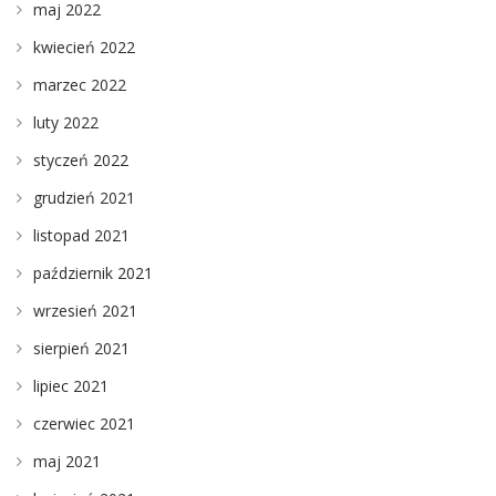
maj 2022
kwiecień 2022
marzec 2022
luty 2022
styczeń 2022
grudzień 2021
listopad 2021
październik 2021
wrzesień 2021
sierpień 2021
lipiec 2021
czerwiec 2021
maj 2021