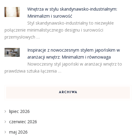
Wnętrza w stylu skandynawsko-industrialnym:
Minimalizm i surowość
Styl skandynawsko-industrialny to niezwykłe
połączenie minimalistycznego designu i surowości
przemysłowych …
Inspiracje z nowoczesnym stylem japońskim w
aranżacji wnętrz: Minimalizm i równowaga
Nowoczesny styl japoński w aranżacji wnętrz to
prawdziwa sztuka łączenia …
ARCHIWA
lipiec 2026
czerwiec 2026
maj 2026