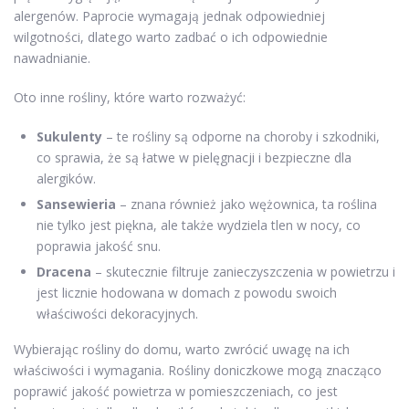
alergenów. Paprocie wymagają jednak odpowiedniej
wilgotności, dlatego warto zadbać o ich odpowiednie
nawadnianie.
Oto inne rośliny, które warto rozważyć:
Sukulenty
– te rośliny są odporne na choroby i szkodniki,
co sprawia, że są łatwe w pielęgnacji i bezpieczne dla
alergików.
Sansewieria
– znana również jako wężownica, ta roślina
nie tylko jest piękna, ale także wydziela tlen w nocy, co
poprawia jakość snu.
Dracena
– skutecznie filtruje zanieczyszczenia w powietrzu i
jest licznie hodowana w domach z powodu swoich
właściwości dekoracyjnych.
Wybierając rośliny do domu, warto zwrócić uwagę na ich
właściwości i wymagania. Rośliny doniczkowe mogą znacząco
poprawić jakość powietrza w pomieszczeniach, co jest