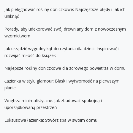
Jak pielęgnować rośliny doniczkowe: Najczęstsze błędy i jak ich
uniknąć
Porady, aby udekorować swój drewniany dom z nowoczesnym
wzornictwem
Jak urządzić wygodny kąt do czytania dla dzieci: Inspirować i
rozwijać miłość do książek
Najlepsze rośliny doniczkowe dla zdrowego powietrza w domu
Łazienka w stylu glamour: Blask i wytworność na pierwszym
planie
Wnętrza minimalistyczne: Jak zbudować spokojną i
uporządkowaną przestrzeń
Luksusowa łazienka: Stwórz spa w swoim domu