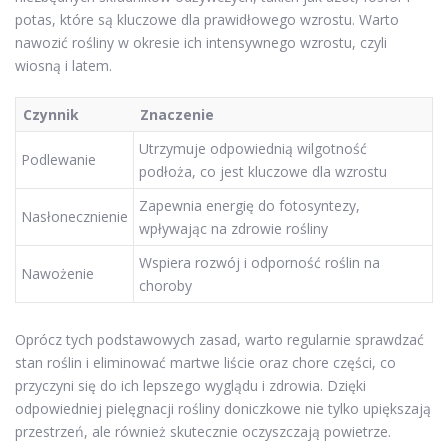
potas, które są kluczowe dla prawidłowego wzrostu. Warto
nawozić rośliny w okresie ich intensywnego wzrostu, czyli
wiosną i latem.
Czynnik
Znaczenie
Utrzymuje odpowiednią wilgotność
Podlewanie
podłoża, co jest kluczowe dla wzrostu
Zapewnia energię do fotosyntezy,
Nasłonecznienie
wpływając na zdrowie rośliny
Wspiera rozwój i odporność roślin na
Nawożenie
choroby
Oprócz tych podstawowych zasad, warto regularnie sprawdzać
stan roślin i eliminować martwe liście oraz chore części, co
przyczyni się do ich lepszego wyglądu i zdrowia. Dzięki
odpowiedniej pielęgnacji rośliny doniczkowe nie tylko upiększają
przestrzeń, ale również skutecznie oczyszczają powietrze.