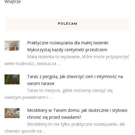
Wnętrze
POLECAM
Praktyczne rozwiązania dla małej łazienki:
Wykorzystaj każdy centymetr przestrzeni
Mała łazienka to wyzwanie, które może przysporzyć
wiele trudności, zwłaszcza …
Taras z pergolą: Jak stworzyć cień i intymność na
swoim tarasie
Taras to miejsce, gdzie możemy cieszyć się
świeżym powietrzem i …
Moskitiery w Twoim domu: jak skutecznie i stylowo
chronić się przed owadami?
Moskitiery to nie tylko praktyczne rozwiązanie, ale
również sposób na …