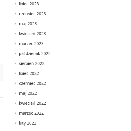
lipiec 2023
czerwiec 2023
maj 2023
kwiecień 2023
marzec 2023
październik 2022
sierpień 2022
lipiec 2022
czerwiec 2022
maj 2022
kwiecień 2022
marzec 2022
luty 2022