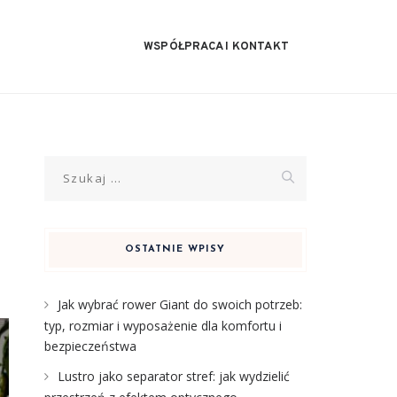
WSPÓŁPRACA I KONTAKT
Szukaj:
OSTATNIE WPISY
Jak wybrać rower Giant do swoich potrzeb:
typ, rozmiar i wyposażenie dla komfortu i
bezpieczeństwa
Lustro jako separator stref: jak wydzielić