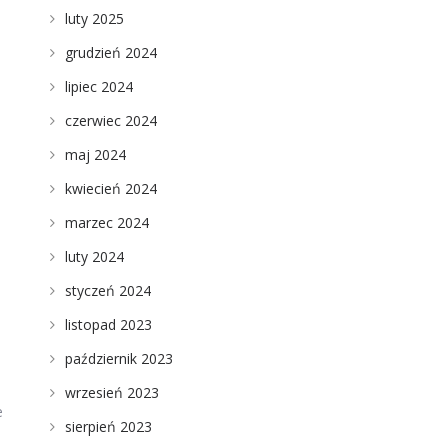
luty 2025
grudzień 2024
lipiec 2024
czerwiec 2024
maj 2024
kwiecień 2024
marzec 2024
luty 2024
styczeń 2024
listopad 2023
październik 2023
wrzesień 2023
e
sierpień 2023