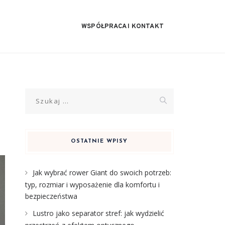
WSPÓŁPRACA I KONTAKT
Szukaj:
OSTATNIE WPISY
Jak wybrać rower Giant do swoich potrzeb:
typ, rozmiar i wyposażenie dla komfortu i
bezpieczeństwa
Lustro jako separator stref: jak wydzielić