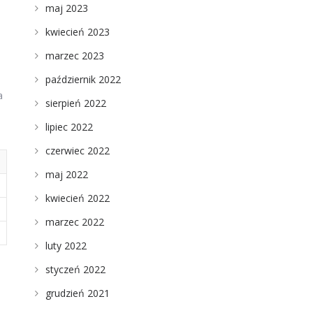
maj 2023
kwiecień 2023
marzec 2023
październik 2022
a
sierpień 2022
lipiec 2022
czerwiec 2022
maj 2022
kwiecień 2022
marzec 2022
luty 2022
styczeń 2022
grudzień 2021