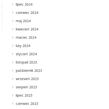
lipiec 2024
czerwiec 2024
maj 2024
kwiecień 2024
marzec 2024
luty 2024
styczeń 2024
listopad 2023
październik 2023
wrzesień 2023
sierpień 2023
lipiec 2023
czerwiec 2023