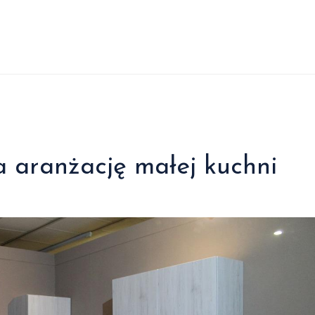
 aranżację małej kuchni