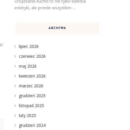
Urządzanie kuchni to nie tylko kwestia
estetyki, ale przede wszystkim …
ARCHIWA
aż
lipiec 2026
czerwiec 2026
maj 2026
kwiecień 2026
marzec 2026
grudzień 2025
listopad 2025
luty 2025
grudzień 2024