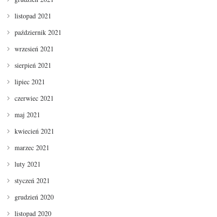
listopad 2021
październik 2021
wrzesień 2021
sierpień 2021
lipiec 2021
czerwiec 2021
maj 2021
kwiecień 2021
marzec 2021
luty 2021
styczeń 2021
grudzień 2020
listopad 2020