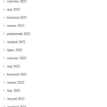
czerwiec 2023
maj 2023
kwiecień 2023
marzec 2023
październik 2022
sierpień 2022
lipiec 2022
czerwiec 2022
maj 2022
kwiecień 2022
marzec 2022
luty 2022
styczeń 2022
grudzień 2021