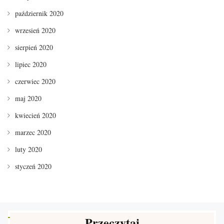
październik 2020
wrzesień 2020
sierpień 2020
lipiec 2020
czerwiec 2020
maj 2020
kwiecień 2020
marzec 2020
luty 2020
styczeń 2020
Przeczytaj