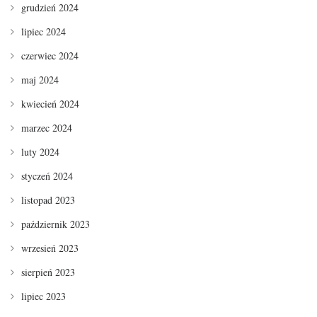
grudzień 2024
lipiec 2024
czerwiec 2024
maj 2024
kwiecień 2024
marzec 2024
luty 2024
styczeń 2024
listopad 2023
październik 2023
wrzesień 2023
sierpień 2023
lipiec 2023