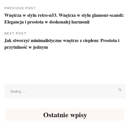
PREVIOUS POST
Wnętrza w stylu retro-n53. Wnętrza w stylu glamour-scandi:
Elegancja i prostota w doskonałej harmonii
NEXT POST
Jak stworzyć minimalistyczne wnętrze z ciepłem: Prostota i
przytulność w jednym
Szukaj:
Ostatnie wpisy