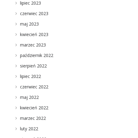
lipiec 2023
czerwiec 2023
maj 2023
kwiecień 2023
marzec 2023
październik 2022
sierpień 2022
lipiec 2022
czerwiec 2022
maj 2022
kwiecień 2022
marzec 2022
luty 2022