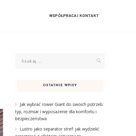
WSPÓŁPRACA I KONTAKT
Szukaj:
OSTATNIE WPISY
Jak wybrać rower Giant do swoich potrzeb:
typ, rozmiar i wyposażenie dla komfortu i
bezpieczeństwa
Lustro jako separator stref: jak wydzielić