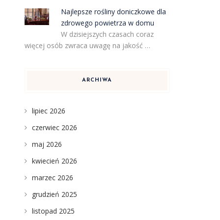
Najlepsze rośliny doniczkowe dla
zdrowego powietrza w domu
W dzisiejszych czasach coraz
więcej osób zwraca uwagę na jakość …
ARCHIWA
lipiec 2026
czerwiec 2026
maj 2026
kwiecień 2026
marzec 2026
grudzień 2025
listopad 2025