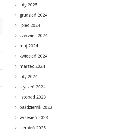
luty 2025
grudzień 2024
lipiec 2024
czerwiec 2024
maj 2024
kwiecień 2024
marzec 2024
luty 2024
styczeń 2024
listopad 2023
październik 2023
wrzesień 2023
sierpień 2023