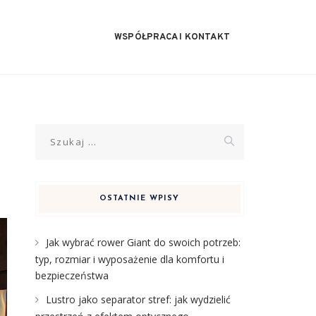
WSPÓŁPRACA I KONTAKT
Szukaj:
OSTATNIE WPISY
Jak wybrać rower Giant do swoich potrzeb:
typ, rozmiar i wyposażenie dla komfortu i
bezpieczeństwa
Lustro jako separator stref: jak wydzielić