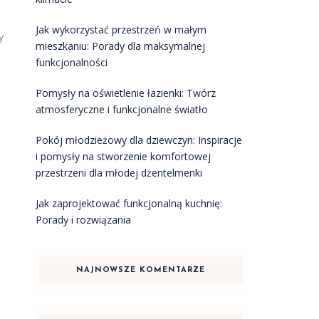
Jak wykorzystać przestrzeń w małym
y
mieszkaniu: Porady dla maksymalnej
funkcjonalności
Pomysły na oświetlenie łazienki: Twórz
atmosferyczne i funkcjonalne światło
Pokój młodzieżowy dla dziewczyn: Inspiracje
i pomysły na stworzenie komfortowej
przestrzeni dla młodej dżentelmenki
Jak zaprojektować funkcjonalną kuchnię:
Porady i rozwiązania
NAJNOWSZE KOMENTARZE