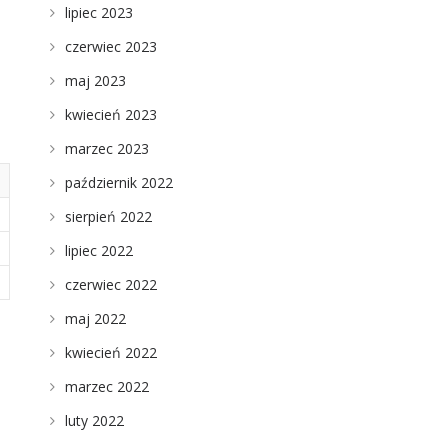
lipiec 2023
czerwiec 2023
maj 2023
kwiecień 2023
marzec 2023
październik 2022
sierpień 2022
lipiec 2022
czerwiec 2022
maj 2022
kwiecień 2022
marzec 2022
luty 2022