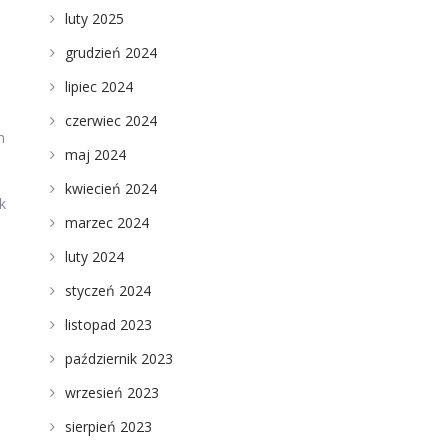
luty 2025
grudzień 2024
lipiec 2024
czerwiec 2024
h
maj 2024
kwiecień 2024
k
marzec 2024
luty 2024
styczeń 2024
listopad 2023
październik 2023
wrzesień 2023
sierpień 2023