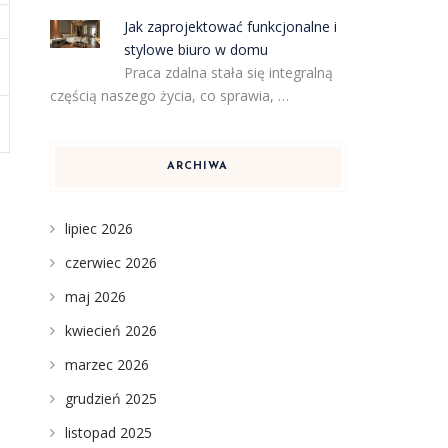
Jak zaprojektować funkcjonalne i
stylowe biuro w domu
Praca zdalna stała się integralną
częścią naszego życia, co sprawia, …
ARCHIWA
lipiec 2026
czerwiec 2026
maj 2026
kwiecień 2026
marzec 2026
grudzień 2025
listopad 2025