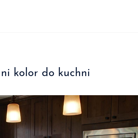
i kolor do kuchni