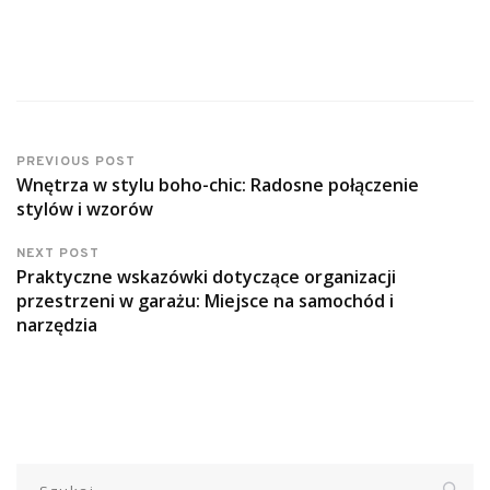
PREVIOUS POST
Wnętrza w stylu boho-chic: Radosne połączenie
stylów i wzorów
NEXT POST
Praktyczne wskazówki dotyczące organizacji
przestrzeni w garażu: Miejsce na samochód i
narzędzia
Szukaj: