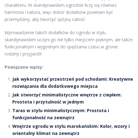
charakteru. W skandynawskim ogrodzie liczy się również
harmonia i natura, więc dobór dodatków powinien być
przemyślany, aby tworzyć spójną całość.
Wprowadzenie takich dodatków do ogrodu w stylu
skandynawskim uczyni go nie tylko miejscem pięknym, ale także
funkcjonalnym i wygodnym do spędzania czasu w gronie
rodziny i przyjaciół.
Powiązane wpisy:
Jak wykorzystać przestrzeń pod schodami: Kreatywne
rozwiązania dla dodatkowego miejsca
Jak stworzyć minimalistyczne wnętrze z ciepłem:
Prostota i przytulność w jednym
Taras w stylu minimalistycznym: Prostota i
funkcjonalność na zewnątrz
Wnętrze ogrodu w stylu marokańskim: Kolor, wzory i
orientalny klimat na zewnątrz