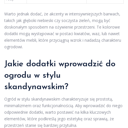
Warto jednak dodać, że akcenty w intensywniejszych barwach,
takich jak głęboki niebieski czy soczysta zieleń, mogą być
doskonałym sposobem na ożywienie przestrzeni. Te kolorowe
dodatki mogą występować w postaci kwiatów, waz, lub nawet
elementów mebli, które przyciągną wzrok i nadadzą charakteru
ogrodowi.
Jakie dodatki wprowadzić do
ogrodu w stylu
skandynawskim?
Ogród w stylu skandynawskim charakteryzuje się prostotą,
minimalizmem oraz funkcjonalnością. Aby wprowadzić do niego
odpowiednie dodatki, warto postawić na kilka kluczowych
elementów, które podkreślą jego estetykę oraz sprawią, że
przestrzeń stanie się bardziej przytulna.