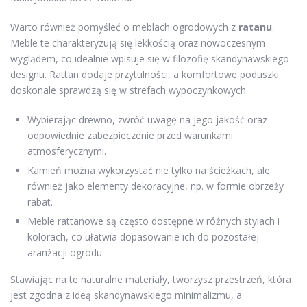
Warto również pomyśleć o meblach ogrodowych z
ratanu
.
Meble te charakteryzują się lekkością oraz nowoczesnym
wyglądem, co idealnie wpisuje się w filozofię skandynawskiego
designu. Rattan dodaje przytulności, a komfortowe poduszki
doskonale sprawdzą się w strefach wypoczynkowych.
Wybierając drewno, zwróć uwagę na jego jakość oraz
odpowiednie zabezpieczenie przed warunkami
atmosferycznymi.
Kamień można wykorzystać nie tylko na ścieżkach, ale
również jako elementy dekoracyjne, np. w formie obrzeży
rabat.
Meble rattanowe są często dostępne w różnych stylach i
kolorach, co ułatwia dopasowanie ich do pozostałej
aranżacji ogrodu.
Stawiając na te naturalne materiały, tworzysz przestrzeń, która
jest zgodna z ideą skandynawskiego minimalizmu, a