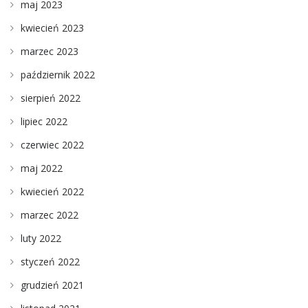
maj 2023
kwiecień 2023
marzec 2023
październik 2022
sierpień 2022
lipiec 2022
czerwiec 2022
maj 2022
kwiecień 2022
marzec 2022
luty 2022
styczeń 2022
grudzień 2021