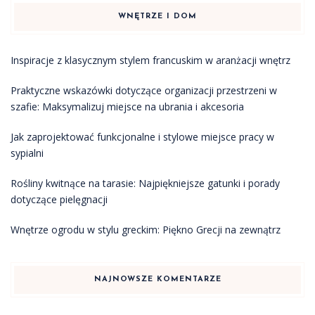
WNĘTRZE I DOM
Inspiracje z klasycznym stylem francuskim w aranżacji wnętrz
Praktyczne wskazówki dotyczące organizacji przestrzeni w
szafie: Maksymalizuj miejsce na ubrania i akcesoria
Jak zaprojektować funkcjonalne i stylowe miejsce pracy w
sypialni
Rośliny kwitnące na tarasie: Najpiękniejsze gatunki i porady
dotyczące pielęgnacji
Wnętrze ogrodu w stylu greckim: Piękno Grecji na zewnątrz
NAJNOWSZE KOMENTARZE