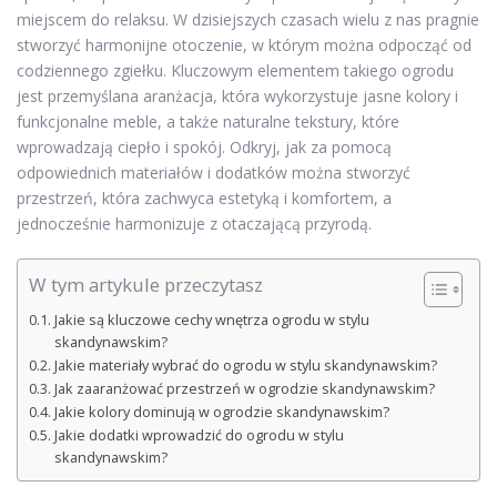
miejscem do relaksu. W dzisiejszych czasach wielu z nas pragnie
stworzyć harmonijne otoczenie, w którym można odpocząć od
codziennego zgiełku. Kluczowym elementem takiego ogrodu
jest przemyślana aranżacja, która wykorzystuje jasne kolory i
funkcjonalne meble, a także naturalne tekstury, które
wprowadzają ciepło i spokój. Odkryj, jak za pomocą
odpowiednich materiałów i dodatków można stworzyć
przestrzeń, która zachwyca estetyką i komfortem, a
jednocześnie harmonizuje z otaczającą przyrodą.
W tym artykule przeczytasz
Jakie są kluczowe cechy wnętrza ogrodu w stylu
skandynawskim?
Jakie materiały wybrać do ogrodu w stylu skandynawskim?
Jak zaaranżować przestrzeń w ogrodzie skandynawskim?
Jakie kolory dominują w ogrodzie skandynawskim?
Jakie dodatki wprowadzić do ogrodu w stylu
skandynawskim?