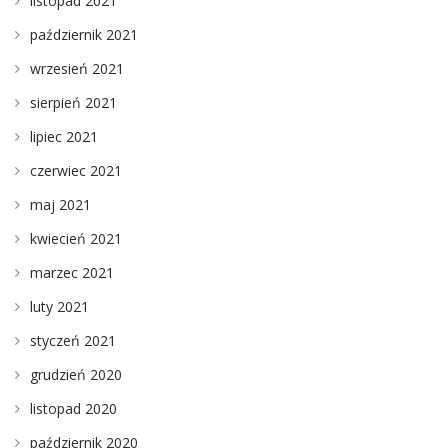
listopad 2021
październik 2021
wrzesień 2021
sierpień 2021
lipiec 2021
czerwiec 2021
maj 2021
kwiecień 2021
marzec 2021
luty 2021
styczeń 2021
grudzień 2020
listopad 2020
październik 2020