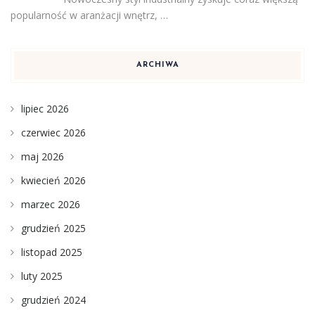
popularność w aranżacji wnętrz, …
ARCHIWA
lipiec 2026
czerwiec 2026
maj 2026
kwiecień 2026
marzec 2026
grudzień 2025
listopad 2025
luty 2025
grudzień 2024