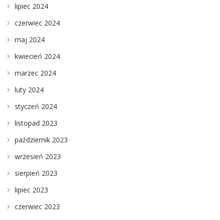
lipiec 2024
czerwiec 2024
maj 2024
kwiecień 2024
marzec 2024
luty 2024
styczeń 2024
listopad 2023
październik 2023
wrzesień 2023
sierpień 2023
lipiec 2023
czerwiec 2023