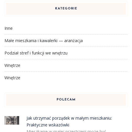
KATEGORIE
Inne
Małe mieszkania i kawalerki — aranżacja
Podział stref i funkcji we wnętrzu
Wnętrze
Wnętrze
POLECAM
Jak utrzymać porządek w małym mieszkaniu:
Praktyczne wskazówki
Mieszkanie w małej przestrzeni może być