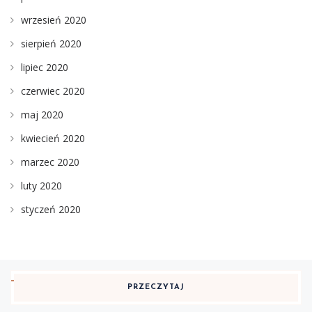
wrzesień 2020
sierpień 2020
lipiec 2020
czerwiec 2020
maj 2020
kwiecień 2020
marzec 2020
luty 2020
styczeń 2020
PRZECZYTAJ