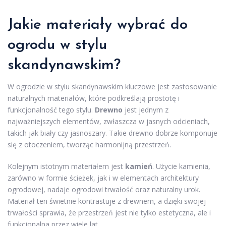
Jakie materiały wybrać do
ogrodu w stylu
skandynawskim?
W ogrodzie w stylu skandynawskim kluczowe jest zastosowanie
naturalnych materiałów, które podkreślają prostotę i
funkcjonalność tego stylu.
Drewno
jest jednym z
najważniejszych elementów, zwłaszcza w jasnych odcieniach,
takich jak biały czy jasnoszary. Takie drewno dobrze komponuje
się z otoczeniem, tworząc harmonijną przestrzeń.
Kolejnym istotnym materiałem jest
kamień
. Użycie kamienia,
zarówno w formie ścieżek, jak i w elementach architektury
ogrodowej, nadaje ogrodowi trwałość oraz naturalny urok.
Materiał ten świetnie kontrastuje z drewnem, a dzięki swojej
trwałości sprawia, że przestrzeń jest nie tylko estetyczna, ale i
funkcjonalna przez wiele lat.