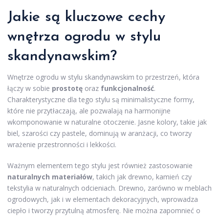
Jakie są kluczowe cechy
wnętrza ogrodu w stylu
skandynawskim?
Wnętrze ogrodu w stylu skandynawskim to przestrzeń, która
łączy w sobie
prostotę
oraz
funkcjonalność
.
Charakterystyczne dla tego stylu są minimalistyczne formy,
które nie przytłaczają, ale pozwalają na harmonijne
wkomponowanie w naturalne otoczenie. Jasne kolory, takie jak
biel, szarości czy pastele, dominują w aranżacji, co tworzy
wrażenie przestronności i lekkości.
Ważnym elementem tego stylu jest również zastosowanie
naturalnych materiałów
, takich jak drewno, kamień czy
tekstylia w naturalnych odcieniach. Drewno, zarówno w meblach
ogrodowych, jak i w elementach dekoracyjnych, wprowadza
ciepło i tworzy przytulną atmosferę. Nie można zapomnieć o