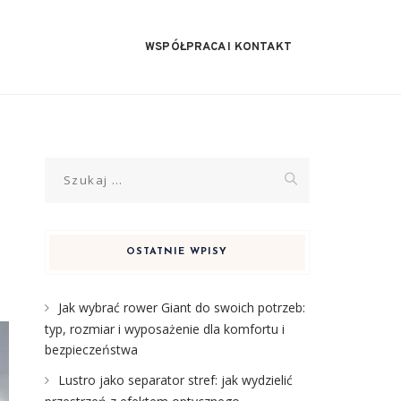
WSPÓŁPRACA I KONTAKT
Szukaj:
OSTATNIE WPISY
Jak wybrać rower Giant do swoich potrzeb:
typ, rozmiar i wyposażenie dla komfortu i
bezpieczeństwa
Lustro jako separator stref: jak wydzielić