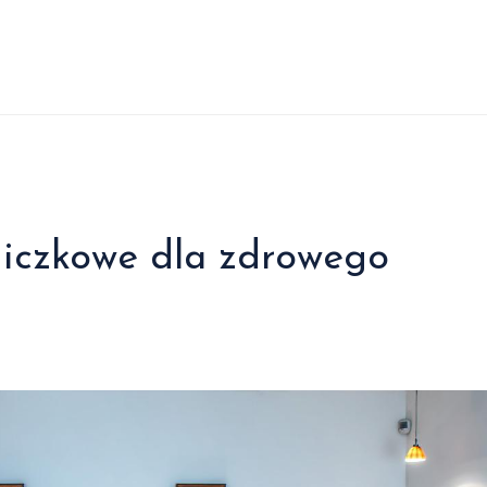
niczkowe dla zdrowego