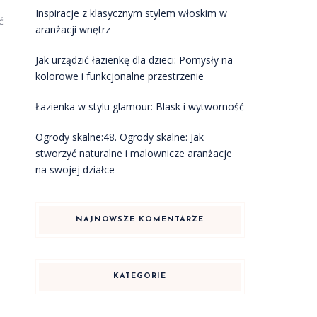
Inspiracje z klasycznym stylem włoskim w
ć
aranżacji wnętrz
Jak urządzić łazienkę dla dzieci: Pomysły na
kolorowe i funkcjonalne przestrzenie
Łazienka w stylu glamour: Blask i wytworność
Ogrody skalne:48. Ogrody skalne: Jak
stworzyć naturalne i malownicze aranżacje
na swojej działce
NAJNOWSZE KOMENTARZE
KATEGORIE