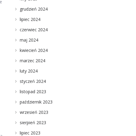
ne
grudzień 2024
lipiec 2024
czerwiec 2024
maj 2024
kwiecień 2024
marzec 2024
luty 2024
styczeń 2024
listopad 2023
październik 2023
wrzesień 2023
sierpień 2023
lipiec 2023
ga