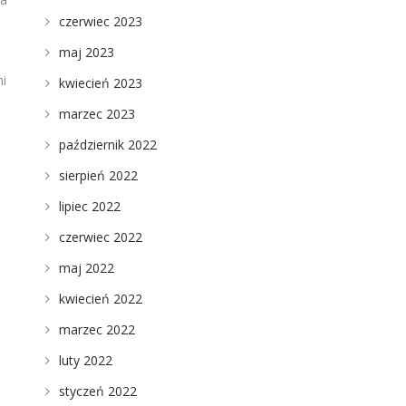
czerwiec 2023
maj 2023
mi
kwiecień 2023
marzec 2023
październik 2022
sierpień 2022
lipiec 2022
czerwiec 2022
maj 2022
kwiecień 2022
marzec 2022
luty 2022
styczeń 2022