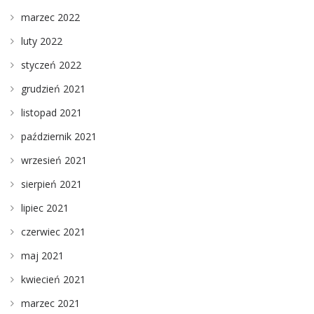
marzec 2022
luty 2022
styczeń 2022
grudzień 2021
listopad 2021
październik 2021
wrzesień 2021
sierpień 2021
lipiec 2021
czerwiec 2021
maj 2021
kwiecień 2021
marzec 2021