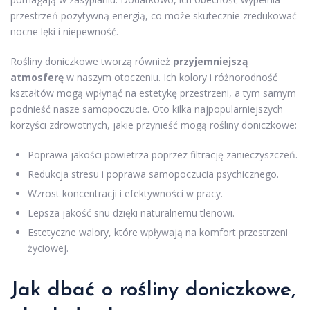
przestrzeń pozytywną energią, co może skutecznie zredukować
nocne lęki i niepewność.
Rośliny doniczkowe tworzą również
przyjemniejszą
atmosferę
w naszym otoczeniu. Ich kolory i różnorodność
kształtów mogą wpłynąć na estetykę przestrzeni, a tym samym
podnieść nasze samopoczucie. Oto kilka najpopularniejszych
korzyści zdrowotnych, jakie przynieść mogą rośliny doniczkowe:
Poprawa jakości powietrza poprzez filtrację zanieczyszczeń.
Redukcja stresu i poprawa samopoczucia psychicznego.
Wzrost koncentracji i efektywności w pracy.
Lepsza jakość snu dzięki naturalnemu tlenowi.
Estetyczne walory, które wpływają na komfort przestrzeni
życiowej.
Jak dbać o rośliny doniczkowe,