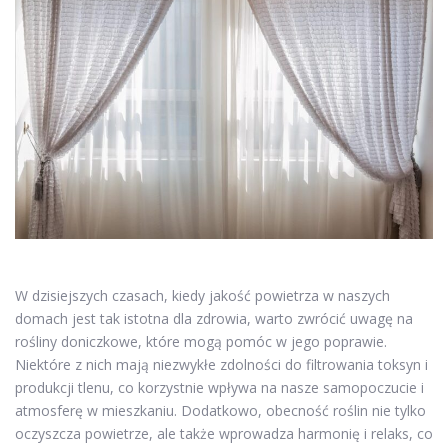
W dzisiejszych czasach, kiedy jakość powietrza w naszych
domach jest tak istotna dla zdrowia, warto zwrócić uwagę na
rośliny doniczkowe, które mogą pomóc w jego poprawie.
Niektóre z nich mają niezwykłe zdolności do filtrowania toksyn i
produkcji tlenu, co korzystnie wpływa na nasze samopoczucie i
atmosferę w mieszkaniu. Dodatkowo, obecność roślin nie tylko
oczyszcza powietrze, ale także wprowadza harmonię i relaks, co