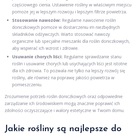
częściowego cienia. Ustawienie rośliny w właściwym miejscu
pomoże jej w lepszym rozwoju i lepszym filtrze powietrza.
Stosowanie nawozów:
Regularne nawożenie roślin
doniczkowych pomoże w dostarczeniu im niezbędnych
składników odżywczych. Warto stosować nawozy
organiczne lub specjalne mieszanki dla roślin doniczkowych,
aby wspierać ich wzrost i zdrowie.
Usuwanie chorych liści:
Regularne sprawdzanie stanu
roślin i usuwanie chorych lub usychających liści jest istotne
dla ich zdrowia. To pozwala nie tylko na lepszy rozwój się
rośliny, ale również na poprawę jakości powietrza w
pomieszczeniu.
Zrozumienie potrzeb roślin doniczkowych oraz odpowiednie
zarządzanie ich środowiskiem mogą znacznie poprawić ich
zdolności oczyszczające i walory estetyczne w Twoim domu.
Jakie rośliny są najlepsze do