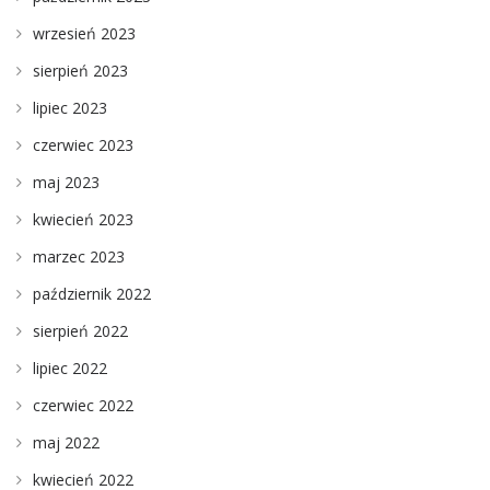
wrzesień 2023
sierpień 2023
lipiec 2023
czerwiec 2023
maj 2023
kwiecień 2023
marzec 2023
październik 2022
sierpień 2022
lipiec 2022
czerwiec 2022
maj 2022
kwiecień 2022