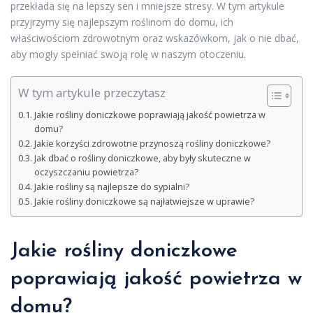
przekłada się na lepszy sen i mniejsze stresy. W tym artykule
przyjrzymy się najlepszym roślinom do domu, ich
właściwościom zdrowotnym oraz wskazówkom, jak o nie dbać,
aby mogły spełniać swoją rolę w naszym otoczeniu.
W tym artykule przeczytasz
Jakie rośliny doniczkowe poprawiają jakość powietrza w
domu?
Jakie korzyści zdrowotne przynoszą rośliny doniczkowe?
Jak dbać o rośliny doniczkowe, aby były skuteczne w
oczyszczaniu powietrza?
Jakie rośliny są najlepsze do sypialni?
Jakie rośliny doniczkowe są najłatwiejsze w uprawie?
Jakie rośliny doniczkowe
poprawiają jakość powietrza w
domu?