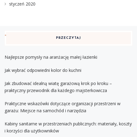
styczeń 2020
PRZECZYTAJ
Najlepsze pomysły na aranżację małej łazienki
Jak wybrać odpowiedni kolor do kuchni
Jak zbudować idealną wiatę garażową krok po kroku –
praktyczny przewodnik dla każdego majsterkowicza
Praktyczne wskazówki dotyczące organizacji przestrzeni w
garażu: Miejsce na samochód i narzędzia
Kabiny sanitarne w przestrzeniach publicznych: materiały, koszty
i korzyści dla użytkowników