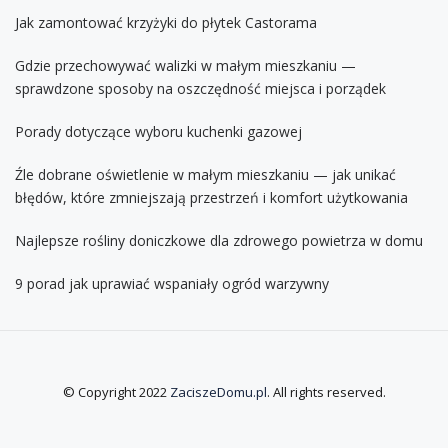
Jak zamontować krzyżyki do płytek Castorama
Gdzie przechowywać walizki w małym mieszkaniu —
sprawdzone sposoby na oszczędność miejsca i porządek
Porady dotyczące wyboru kuchenki gazowej
Źle dobrane oświetlenie w małym mieszkaniu — jak unikać
błędów, które zmniejszają przestrzeń i komfort użytkowania
Najlepsze rośliny doniczkowe dla zdrowego powietrza w domu
9 porad jak uprawiać wspaniały ogród warzywny
© Copyright 2022
ZaciszeDomu.pl
. All rights reserved.