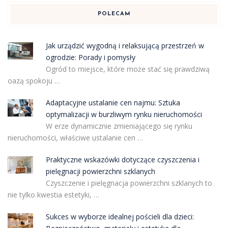
POLECAM
Jak urządzić wygodną i relaksującą przestrzeń w
ogrodzie: Porady i pomysły
Ogród to miejsce, które może stać się prawdziwą
oazą spokoju …
Adaptacyjne ustalanie cen najmu: Sztuka
optymalizacji w burzliwym rynku nieruchomości
W erze dynamicznie zmieniającego się rynku
nieruchomości, właściwe ustalanie cen …
Praktyczne wskazówki dotyczące czyszczenia i
pielęgnacji powierzchni szklanych
Czyszczenie i pielęgnacja powierzchni szklanych to
nie tylko kwestia estetyki, …
Sukces w wyborze idealnej pościeli dla dzieci: