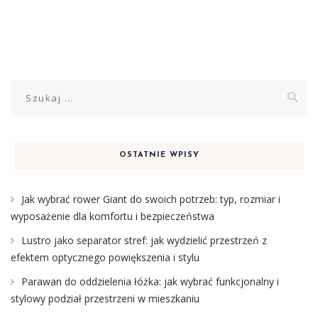
Szukaj:
OSTATNIE WPISY
Jak wybrać rower Giant do swoich potrzeb: typ, rozmiar i
wyposażenie dla komfortu i bezpieczeństwa
Lustro jako separator stref: jak wydzielić przestrzeń z
efektem optycznego powiększenia i stylu
Parawan do oddzielenia łóżka: jak wybrać funkcjonalny i
stylowy podział przestrzeni w mieszkaniu