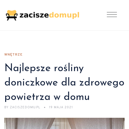
WNĘTRZE
Najlepsze rośliny
doniczkowe dla zdrowego
powietrza w domu
BY
ZACISZEDOMU.PL
19 MAJA 2021