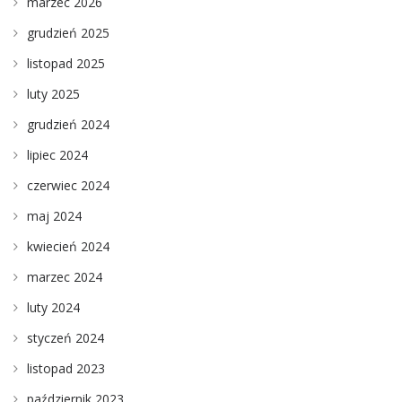
marzec 2026
grudzień 2025
listopad 2025
luty 2025
grudzień 2024
lipiec 2024
czerwiec 2024
maj 2024
kwiecień 2024
marzec 2024
luty 2024
styczeń 2024
listopad 2023
październik 2023