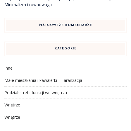
Minimalizm i równowaga
NAJNOWSZE KOMENTARZE
KATEGORIE
Inne
Małe mieszkania i kawalerki — aranżacja
Podział stref i funkcji we wnętrzu
Wnętrze
Wnętrze