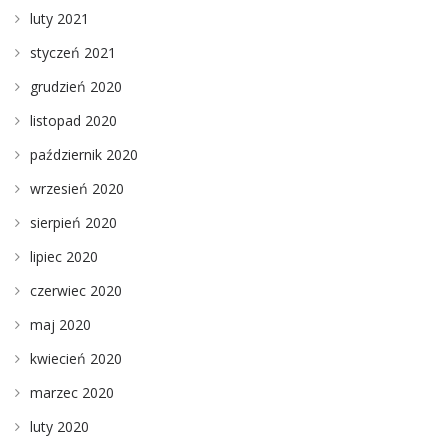
luty 2021
styczeń 2021
grudzień 2020
listopad 2020
październik 2020
wrzesień 2020
sierpień 2020
lipiec 2020
czerwiec 2020
maj 2020
kwiecień 2020
marzec 2020
luty 2020