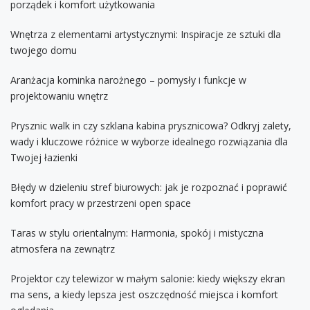
porządek i komfort użytkowania
Wnętrza z elementami artystycznymi: Inspiracje ze sztuki dla
twojego domu
Aranżacja kominka narożnego – pomysły i funkcje w
projektowaniu wnętrz
Prysznic walk in czy szklana kabina prysznicowa? Odkryj zalety,
wady i kluczowe różnice w wyborze idealnego rozwiązania dla
Twojej łazienki
Błędy w dzieleniu stref biurowych: jak je rozpoznać i poprawić
komfort pracy w przestrzeni open space
Taras w stylu orientalnym: Harmonia, spokój i mistyczna
atmosfera na zewnątrz
Projektor czy telewizor w małym salonie: kiedy większy ekran
ma sens, a kiedy lepsza jest oszczędność miejsca i komfort