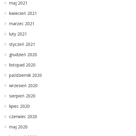
maj 2021
kwiecień 2021
marzec 2021
luty 2021
styczeń 2021
grudzień 2020
listopad 2020
październik 2020
wrzesień 2020
sierpień 2020
lipiec 2020
czerwiec 2020
maj 2020