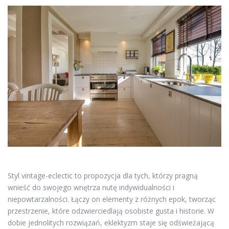
Styl vintage-eclectic to propozycja dla tych, którzy pragną
wnieść do swojego wnętrza nutę indywidualności i
niepowtarzalności. Łączy on elementy z różnych epok, tworząc
przestrzenie, które odzwierciedlają osobiste gusta i historie. W
dobie jednolitych rozwiązań, eklektyzm staje się odświeżającą