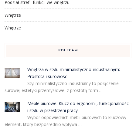
Podział stref i funkcji we wnętrzu
Wnętrze
Wnętrze
POLECAM
Wnętrza w stylu minimalistyczno-industrialnym:
Prostota i surowość
Styl minimalistyczno-industrialny to połączenie
surowej estetyki przemysłowej z prostotą form …
Meble biurowe: Klucz do ergonomii, funkcjonalności
i stylu w przestrzeni pracy
Wybór odpowiednich mebli biurowych to kluczowy
element, który bezpośrednio wpływa …