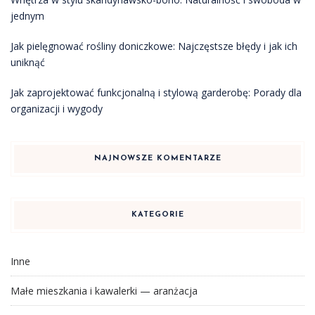
jednym
Jak pielęgnować rośliny doniczkowe: Najczęstsze błędy i jak ich
uniknąć
Jak zaprojektować funkcjonalną i stylową garderobę: Porady dla
organizacji i wygody
NAJNOWSZE KOMENTARZE
KATEGORIE
Inne
Małe mieszkania i kawalerki — aranżacja