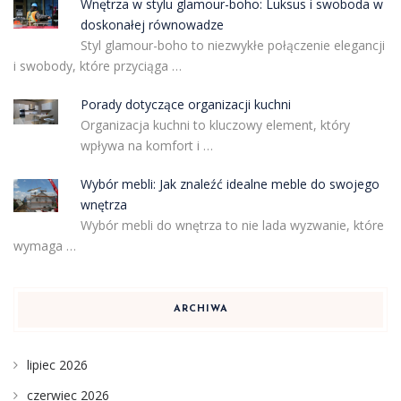
Wnętrza w stylu glamour-boho: Luksus i swoboda w
doskonałej równowadze
Styl glamour-boho to niezwykłe połączenie elegancji
i swobody, które przyciąga …
Porady dotyczące organizacji kuchni
Organizacja kuchni to kluczowy element, który
wpływa na komfort i …
Wybór mebli: Jak znaleźć idealne meble do swojego
wnętrza
Wybór mebli do wnętrza to nie lada wyzwanie, które
wymaga …
ARCHIWA
lipiec 2026
czerwiec 2026