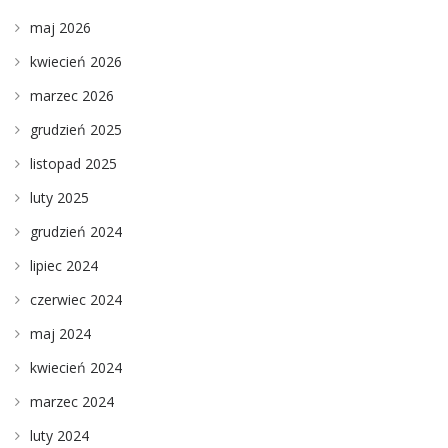
maj 2026
kwiecień 2026
marzec 2026
grudzień 2025
listopad 2025
luty 2025
grudzień 2024
lipiec 2024
czerwiec 2024
maj 2024
kwiecień 2024
marzec 2024
luty 2024