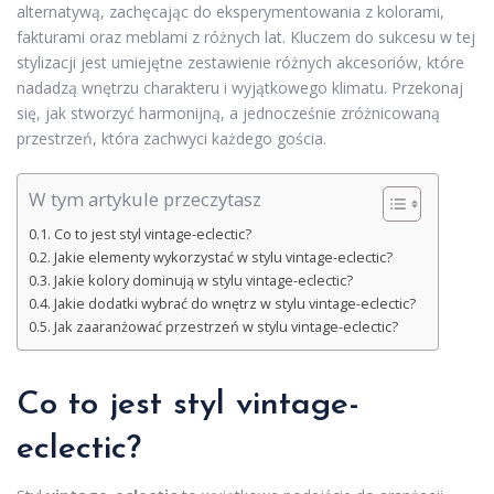
alternatywą, zachęcając do eksperymentowania z kolorami,
fakturami oraz meblami z różnych lat. Kluczem do sukcesu w tej
stylizacji jest umiejętne zestawienie różnych akcesoriów, które
nadadzą wnętrzu charakteru i wyjątkowego klimatu. Przekonaj
się, jak stworzyć harmonijną, a jednocześnie zróżnicowaną
przestrzeń, która zachwyci każdego gościa.
W tym artykule przeczytasz
Co to jest styl vintage-eclectic?
Jakie elementy wykorzystać w stylu vintage-eclectic?
Jakie kolory dominują w stylu vintage-eclectic?
Jakie dodatki wybrać do wnętrz w stylu vintage-eclectic?
Jak zaaranżować przestrzeń w stylu vintage-eclectic?
Co to jest styl vintage-
eclectic?