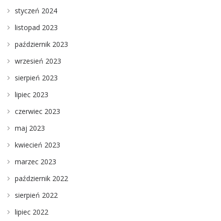
styczeń 2024
listopad 2023
październik 2023
wrzesień 2023
sierpień 2023
lipiec 2023
czerwiec 2023
maj 2023
kwiecień 2023
marzec 2023
październik 2022
sierpień 2022
lipiec 2022