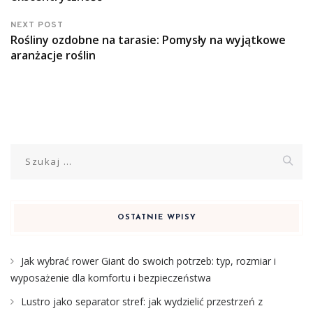
NEXT POST
Rośliny ozdobne na tarasie: Pomysły na wyjątkowe
aranżacje roślin
Szukaj:
OSTATNIE WPISY
Jak wybrać rower Giant do swoich potrzeb: typ, rozmiar i
wyposażenie dla komfortu i bezpieczeństwa
Lustro jako separator stref: jak wydzielić przestrzeń z