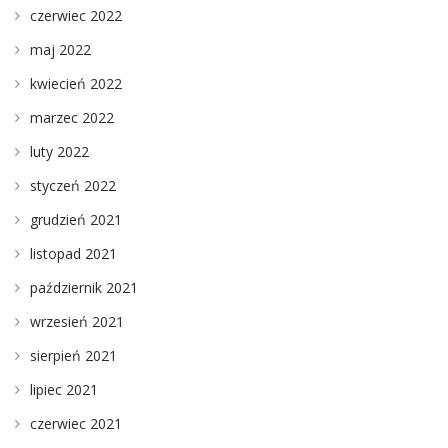
czerwiec 2022
maj 2022
kwiecień 2022
marzec 2022
luty 2022
styczeń 2022
grudzień 2021
listopad 2021
październik 2021
wrzesień 2021
sierpień 2021
lipiec 2021
czerwiec 2021