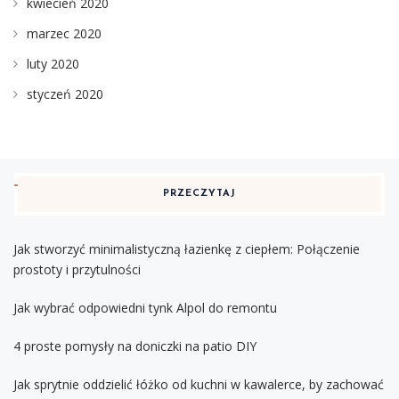
kwiecień 2020
marzec 2020
luty 2020
styczeń 2020
PRZECZYTAJ
Jak stworzyć minimalistyczną łazienkę z ciepłem: Połączenie
prostoty i przytulności
Jak wybrać odpowiedni tynk Alpol do remontu
4 proste pomysły na doniczki na patio DIY
Jak sprytnie oddzielić łóżko od kuchni w kawalerce, by zachować