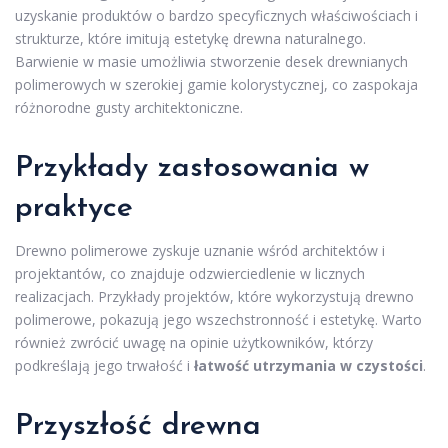
uzyskanie produktów o bardzo specyficznych właściwościach i
strukturze, które imitują estetykę drewna naturalnego.
Barwienie w masie umożliwia stworzenie desek drewnianych
polimerowych w szerokiej gamie kolorystycznej, co zaspokaja
różnorodne gusty architektoniczne.
Przykłady zastosowania w
praktyce
Drewno polimerowe zyskuje uznanie wśród architektów i
projektantów, co znajduje odzwierciedlenie w licznych
realizacjach. Przykłady projektów, które wykorzystują drewno
polimerowe, pokazują jego wszechstronność i estetykę. Warto
również zwrócić uwagę na opinie użytkowników, którzy
podkreślają jego trwałość i
łatwość utrzymania w czystości
.
Przyszłość drewna