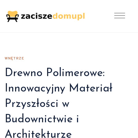
WNĘTRZE
Drewno Polimerowe:
Innowacyjny Materiał
Przyszłości w
Budownictwie i
Architekturze