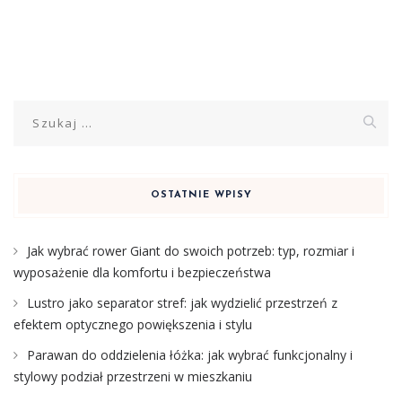
Szukaj:
OSTATNIE WPISY
Jak wybrać rower Giant do swoich potrzeb: typ, rozmiar i
wyposażenie dla komfortu i bezpieczeństwa
Lustro jako separator stref: jak wydzielić przestrzeń z
efektem optycznego powiększenia i stylu
Parawan do oddzielenia łóżka: jak wybrać funkcjonalny i
stylowy podział przestrzeni w mieszkaniu