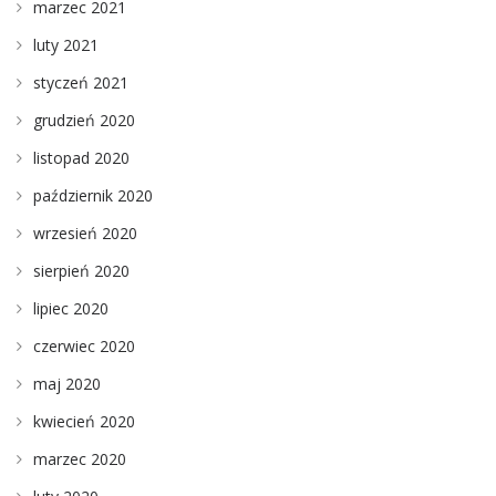
marzec 2021
luty 2021
styczeń 2021
grudzień 2020
listopad 2020
październik 2020
wrzesień 2020
sierpień 2020
lipiec 2020
czerwiec 2020
maj 2020
kwiecień 2020
marzec 2020