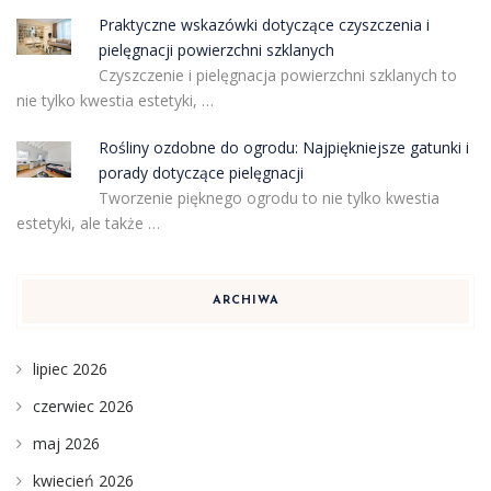
Praktyczne wskazówki dotyczące czyszczenia i
pielęgnacji powierzchni szklanych
Czyszczenie i pielęgnacja powierzchni szklanych to
nie tylko kwestia estetyki, …
Rośliny ozdobne do ogrodu: Najpiękniejsze gatunki i
porady dotyczące pielęgnacji
Tworzenie pięknego ogrodu to nie tylko kwestia
estetyki, ale także …
ARCHIWA
lipiec 2026
czerwiec 2026
maj 2026
kwiecień 2026