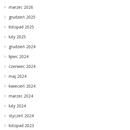
marzec 2026
grudzień 2025
listopad 2025
luty 2025
grudzień 2024
lipiec 2024
czerwiec 2024
maj 2024
kwiecień 2024
marzec 2024
luty 2024
styczeń 2024
listopad 2023