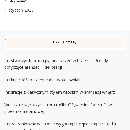
luty 2020
styczeń 2020
PRZECZYTAJ
Jak stworzyć harmonijną przestrzeń w łazience: Porady
dotyczące aranżacji i dekoracji
Jak kupić łóżko dzienne dla twojej sypialni
Inspiracje z klasycznym stylem włoskim w aranżacji wnętrz
Wnętrza z wykorzystaniem roślin: Ożywienie i świeżość w
przestrzeni domowej
Jak zaaranżować w salonie wygodną i bezpieczną strefę dla