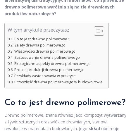
alternatywę dla tradycyjnych materiałów. Co sprawia, że
drewno polimerowe wyróżnia się na tle drewnianych
produktów naturalnych?
W tym artykule przeczytasz
Co to jest drewno polimerowe?
Zalety drewna polimerowego
Właściwości drewna polimerowego
Zastosowanie drewna polimerowego
Ekologiczne aspekty drewna polimerowego
Proces produkcji drewna polimerowego
Przykłady zastosowania w praktyce
Przyszłość drewna polimerowego w budownictwie
Co to jest drewno polimerowe?
Drewno polimerowe, znane również jako kompozyt wytwarzany
z żywic sztucznych oraz włókien drewnianych, stanowi
rewolucję w materiałach budowlanych. Jego
skład
obejmuje