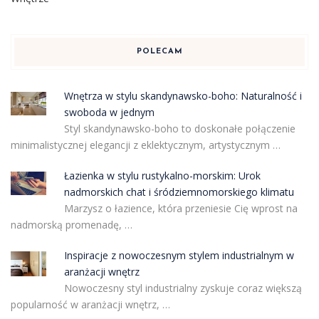
POLECAM
Wnętrza w stylu skandynawsko-boho: Naturalność i
swoboda w jednym
Styl skandynawsko-boho to doskonałe połączenie
minimalistycznej elegancji z eklektycznym, artystycznym …
Łazienka w stylu rustykalno-morskim: Urok
nadmorskich chat i śródziemnomorskiego klimatu
Marzysz o łazience, która przeniesie Cię wprost na
nadmorską promenadę, …
Inspiracje z nowoczesnym stylem industrialnym w
aranżacji wnętrz
Nowoczesny styl industrialny zyskuje coraz większą
popularność w aranżacji wnętrz, …