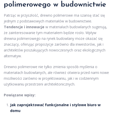
polimerowego w budownictwie
Patrząc w przyszłość, drewno polimerowe ma szansę stać się
jednym z podstawowych materiałów w budownictwie.
Tendencje i innowacje
w materiałach budowlanych sugerują,
że zainteresowanie tym materiałem będzie rosło. Wpływ
drewna polimerowego na rynek budowlany może okazać się
znaczący, oferując propozycje zarówno dla inwestorów, jak i
architektów poszukujących nowoczesnych oraz ekologicznych
alternatyw.
Drewno polimerowe nie tylko zmienia sposób myślenia o
materiałach budowlanych, ale również otwiera przed nami nowe
możliwości zarówno w projektowaniu, jak i w codziennym
użytkowaniu przestrzeni architektonicznych.
Powiązane wpisy:
Jak zaprojektować funkcjonalne i stylowe biuro w
domu