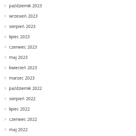
październik 2023
wrzesień 2023
sierpień 2023
lipiec 2023
czerwiec 2023
maj 2023
kwiecień 2023
marzec 2023
październik 2022
sierpień 2022
lipiec 2022
czerwiec 2022
maj 2022