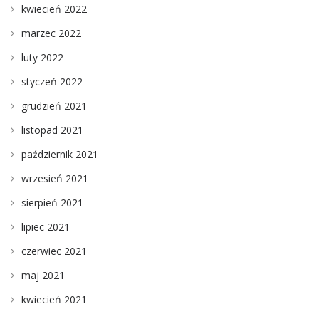
kwiecień 2022
marzec 2022
luty 2022
styczeń 2022
grudzień 2021
listopad 2021
październik 2021
wrzesień 2021
sierpień 2021
lipiec 2021
czerwiec 2021
maj 2021
kwiecień 2021