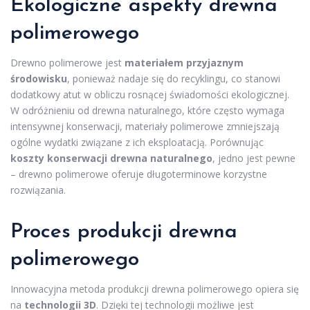
Ekologiczne aspekty drewna
polimerowego
Drewno polimerowe jest
materiałem przyjaznym
środowisku
, ponieważ nadaje się do recyklingu, co stanowi
dodatkowy atut w obliczu rosnącej świadomości ekologicznej.
W odróżnieniu od drewna naturalnego, które często wymaga
intensywnej konserwacji, materiały polimerowe zmniejszają
ogólne wydatki związane z ich eksploatacją. Porównując
koszty konserwacji drewna naturalnego
, jedno jest pewne
– drewno polimerowe oferuje długoterminowe korzystne
rozwiązania.
Proces produkcji drewna
polimerowego
Innowacyjna metoda produkcji drewna polimerowego opiera się
na
technologii 3D
. Dzięki tej technologii możliwe jest