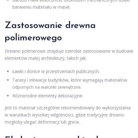
barwieniu materiału w masie.
Zastosowanie drewna
polimerowego
Drewno polimerowe znajduje szerokie zastosowanie w budowie
elementów małej architektury, takich jak:
Ławki i donice w przestrzeniach publicznych.
Tarasy i elewacje budynków, które wymagają materiałów
odpornych na warunki zewnętrzne.
Różnorodne elementy dekoracyjne.
Jest to materiał szczególnie rekomendowany do wykorzystania
w warunkach wysokiej wilgotności, gdzie tradycyjne drewno
mogłoby ulegać deformacji lub gnicie.