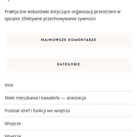
Praktyczne wskazówki dotyczące organizacji przestrzeni w
spiżarni: Efektywne przechowywanie żywności
NAJNOWSZE KOMENTARZE
KATEGORIE
Inne
Małe mieszkania i kawalerki — aranżacja
Podział stref i funkcji we wnętrzu
Wnętrze
Wnętrze