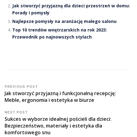
Jak stworzyć przyjazną dla dzieci przestrzeń w domu:
Porady i pomysły
Najlepsze pomysły na aranżację małego salonu
Top 10 trendów wnętrzarskich na rok 2023:
Przewodnik po najnowszych stylach
PREVIOUS POST
Jak stworzyć przyjazną i funkcjonalną recepcję:
Meble, ergonomia i estetyka w biurze
NEXT POST
Sukces w wyborze idealnej pościeli dla dzieci:
Bezpieczeństwo, materiały i estetyka dla
komfortowego snu