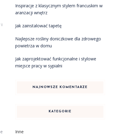
Inspiracje z klasycznym stylem francuskim w
aranżacji wnętrz
 i
Jak zainstalować tapetę
Najlepsze rośliny doniczkowe dla zdrowego
powietrza w domu
Jak zaprojektować funkcjonalne i stylowe
miejsce pracy w sypialni
NAJNOWSZE KOMENTARZE
KATEGORIE
ne
Inne