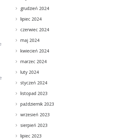
grudzień 2024
lipiec 2024
czerwiec 2024
maj 2024
e
kwiecień 2024
marzec 2024
luty 2024
e
styczeń 2024
listopad 2023
październik 2023
wrzesień 2023
sierpień 2023
lipiec 2023