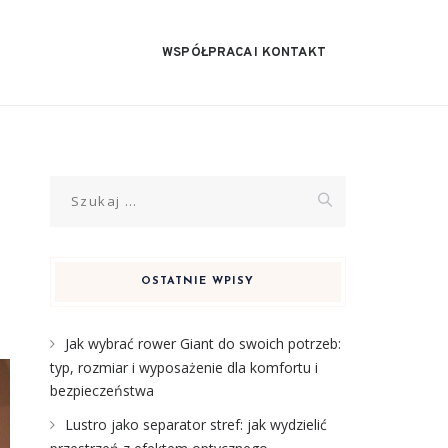
WSPÓŁPRACA I KONTAKT
Szukaj:
OSTATNIE WPISY
Jak wybrać rower Giant do swoich potrzeb:
typ, rozmiar i wyposażenie dla komfortu i
bezpieczeństwa
Lustro jako separator stref: jak wydzielić