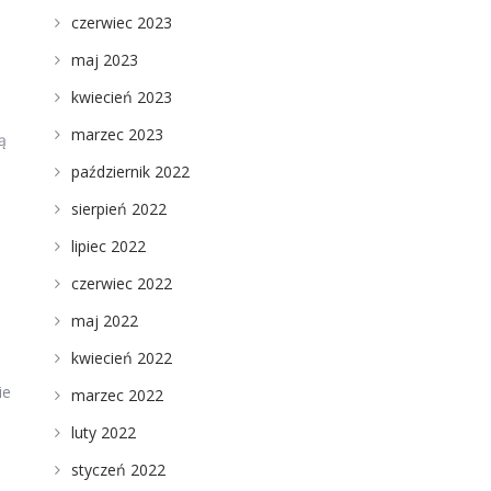
czerwiec 2023
maj 2023
kwiecień 2023
marzec 2023
ą
październik 2022
sierpień 2022
lipiec 2022
czerwiec 2022
maj 2022
kwiecień 2022
ie
marzec 2022
luty 2022
styczeń 2022