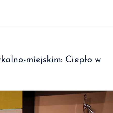
ykalno-miejskim: Ciepło w