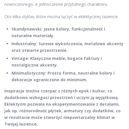
nowoczesnego, a jednocześnie przytulnego charakteru.
Oto kilka stylów, które można łączyć w eklektycznej łazience:
Skandynawski: Jasne kolory, funkcjonalność i
naturalne materiały.
Industrialny: Surowe wykończenia, metalowe akcenty
oraz otwarte przestrzenie.
Vintage: Klasyczne meble, bogate faktury i
nostalgiczne akcenty.
Minimalistyczny: Prosta forma, neutralne kolory i
dekoracje ograniczone do minimum.
Inspiracje można czerpać z różnych epok i kultur, co
dodatkowo wzbogaci przestrzeń i uczyni ją wyjątkową.
Eklektyzm pozwala na eksperymentowanie z detalami,
jak np. różnorodność płytek, armatury czy dodatków, co
w rezultacie może stworzyć niepowtarzalny klimat w
Twojej łazience.