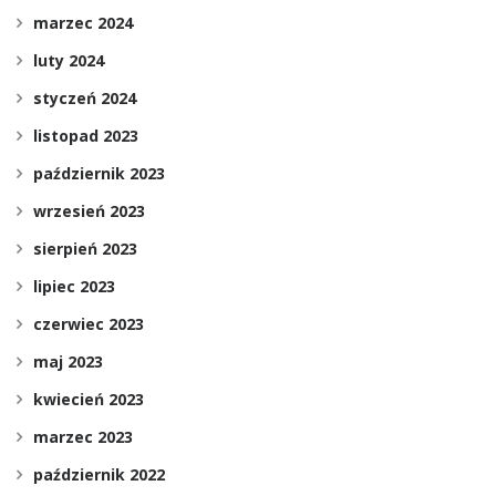
marzec 2024
luty 2024
styczeń 2024
listopad 2023
październik 2023
wrzesień 2023
sierpień 2023
lipiec 2023
czerwiec 2023
maj 2023
kwiecień 2023
marzec 2023
październik 2022