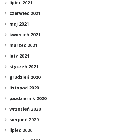
lipiec 2021
czerwiec 2021
maj 2021
kwiecień 2021
marzec 2021
luty 2021
styczeń 2021
grudzień 2020
listopad 2020
październik 2020
wrzesień 2020
sierpień 2020
lipiec 2020