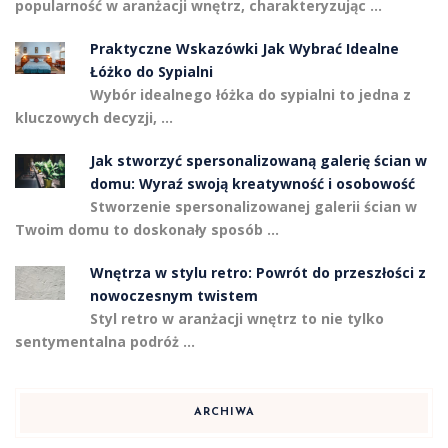
popularność w aranżacji wnętrz, charakteryzując …
Praktyczne Wskazówki Jak Wybrać Idealne
Łóżko do Sypialni
Wybór idealnego łóżka do sypialni to jedna z
kluczowych decyzji, …
Jak stworzyć spersonalizowaną galerię ścian w
domu: Wyraź swoją kreatywność i osobowość
Stworzenie spersonalizowanej galerii ścian w
Twoim domu to doskonały sposób …
Wnętrza w stylu retro: Powrót do przeszłości z
nowoczesnym twistem
Styl retro w aranżacji wnętrz to nie tylko
sentymentalna podróż …
ARCHIWA