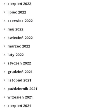
sierpień 2022
lipiec 2022
czerwiec 2022
maj 2022
kwiecień 2022
marzec 2022
luty 2022
styczeń 2022
grudzień 2021
listopad 2021
październik 2021
wrzesień 2021
sierpień 2021