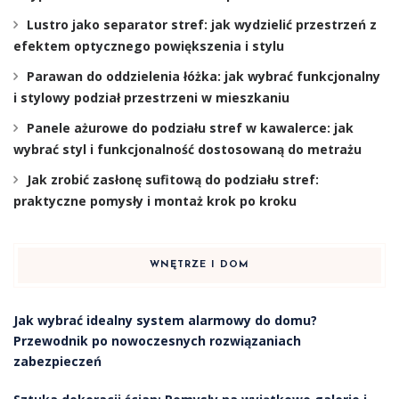
Lustro jako separator stref: jak wydzielić przestrzeń z
efektem optycznego powiększenia i stylu
Parawan do oddzielenia łóżka: jak wybrać funkcjonalny
i stylowy podział przestrzeni w mieszkaniu
Panele ażurowe do podziału stref w kawalerce: jak
wybrać styl i funkcjonalność dostosowaną do metrażu
Jak zrobić zasłonę sufitową do podziału stref:
praktyczne pomysły i montaż krok po kroku
WNĘTRZE I DOM
Jak wybrać idealny system alarmowy do domu?
Przewodnik po nowoczesnych rozwiązaniach
zabezpieczeń