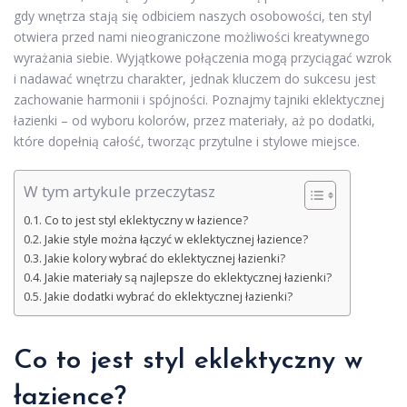
gdy wnętrza stają się odbiciem naszych osobowości, ten styl
otwiera przed nami nieograniczone możliwości kreatywnego
wyrażania siebie. Wyjątkowe połączenia mogą przyciągać wzrok
i nadawać wnętrzu charakter, jednak kluczem do sukcesu jest
zachowanie harmonii i spójności. Poznajmy tajniki eklektycznej
łazienki – od wyboru kolorów, przez materiały, aż po dodatki,
które dopełnią całość, tworząc przytulne i stylowe miejsce.
W tym artykule przeczytasz
Co to jest styl eklektyczny w łazience?
Jakie style można łączyć w eklektycznej łazience?
Jakie kolory wybrać do eklektycznej łazienki?
Jakie materiały są najlepsze do eklektycznej łazienki?
Jakie dodatki wybrać do eklektycznej łazienki?
Co to jest styl eklektyczny w
łazience?