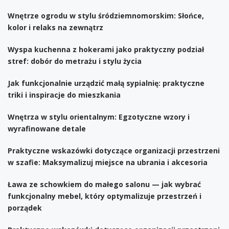
Wnętrze ogrodu w stylu śródziemnomorskim: Słońce,
kolor i relaks na zewnątrz
Wyspa kuchenna z hokerami jako praktyczny podział
stref: dobór do metrażu i stylu życia
Jak funkcjonalnie urządzić małą sypialnię: praktyczne
triki i inspiracje do mieszkania
Wnętrza w stylu orientalnym: Egzotyczne wzory i
wyrafinowane detale
Praktyczne wskazówki dotyczące organizacji przestrzeni
w szafie: Maksymalizuj miejsce na ubrania i akcesoria
Ława ze schowkiem do małego salonu — jak wybrać
funkcjonalny mebel, który optymalizuje przestrzeń i
porządek