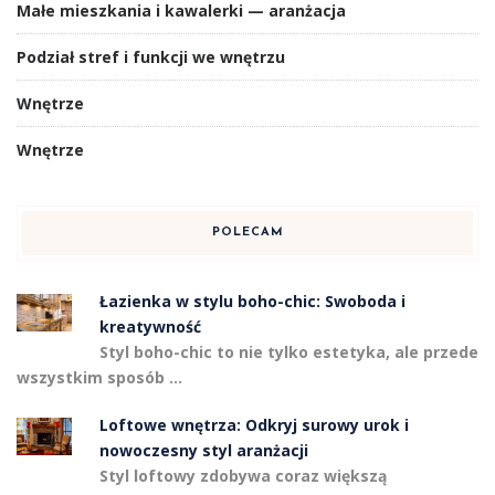
Małe mieszkania i kawalerki — aranżacja
Podział stref i funkcji we wnętrzu
Wnętrze
Wnętrze
POLECAM
Łazienka w stylu boho-chic: Swoboda i
kreatywność
Styl boho-chic to nie tylko estetyka, ale przede
wszystkim sposób …
Loftowe wnętrza: Odkryj surowy urok i
nowoczesny styl aranżacji
Styl loftowy zdobywa coraz większą