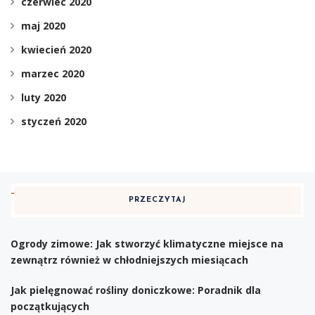
czerwiec 2020
maj 2020
kwiecień 2020
marzec 2020
luty 2020
styczeń 2020
PRZECZYTAJ
Ogrody zimowe: Jak stworzyć klimatyczne miejsce na
zewnątrz również w chłodniejszych miesiącach
Jak pielęgnować rośliny doniczkowe: Poradnik dla
początkujących