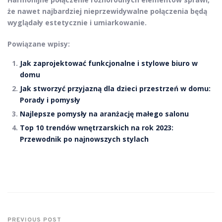
że nawet najbardziej nieprzewidywalne połączenia będą
wyglądały estetycznie i umiarkowanie.
Powiązane wpisy:
Jak zaprojektować funkcjonalne i stylowe biuro w
domu
Jak stworzyć przyjazną dla dzieci przestrzeń w domu:
Porady i pomysły
Najlepsze pomysły na aranżację małego salonu
Top 10 trendów wnętrzarskich na rok 2023:
Przewodnik po najnowszych stylach
PREVIOUS POST