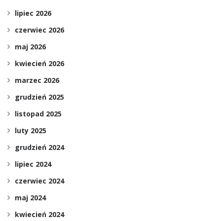
lipiec 2026
czerwiec 2026
maj 2026
kwiecień 2026
marzec 2026
grudzień 2025
listopad 2025
luty 2025
grudzień 2024
lipiec 2024
czerwiec 2024
maj 2024
kwiecień 2024