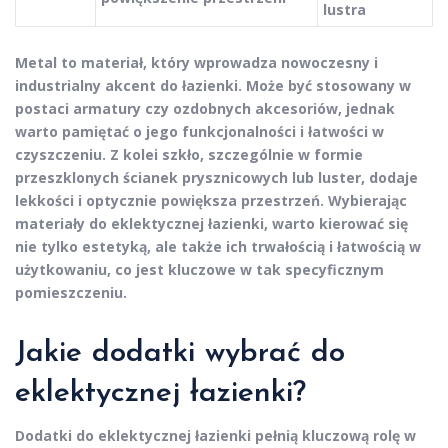
lustra
Metal
to materiał, który wprowadza nowoczesny i
industrialny akcent do łazienki. Może być stosowany w
postaci armatury czy ozdobnych akcesoriów, jednak
warto pamiętać o jego funkcjonalności i łatwości w
czyszczeniu. Z kolei
szkło
, szczególnie w formie
przeszklonych ścianek prysznicowych lub luster, dodaje
lekkości i optycznie powiększa przestrzeń. Wybierając
materiały do eklektycznej łazienki, warto kierować się
nie tylko estetyką, ale także ich trwałością i łatwością w
użytkowaniu, co jest kluczowe w tak specyficznym
pomieszczeniu.
Jakie dodatki wybrać do
eklektycznej łazienki?
Dodatki do eklektycznej łazienki pełnią kluczową rolę w