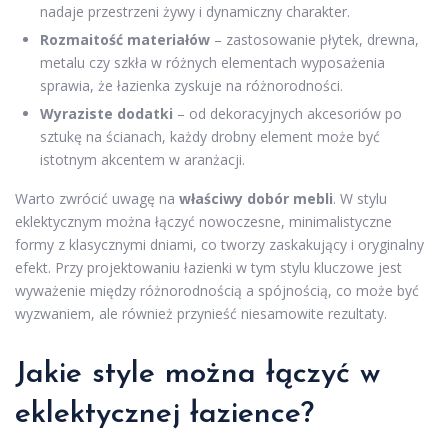
nadaje przestrzeni żywy i dynamiczny charakter.
Rozmaitość materiałów
– zastosowanie płytek, drewna,
metalu czy szkła w różnych elementach wyposażenia
sprawia, że łazienka zyskuje na różnorodności.
Wyraziste dodatki
– od dekoracyjnych akcesoriów po
sztukę na ścianach, każdy drobny element może być
istotnym akcentem w aranżacji.
Warto zwrócić uwagę na
właściwy dobór mebli
. W stylu
eklektycznym można łączyć nowoczesne, minimalistyczne
formy z klasycznymi dniami, co tworzy zaskakujący i oryginalny
efekt. Przy projektowaniu łazienki w tym stylu kluczowe jest
wyważenie między różnorodnością a spójnością, co może być
wyzwaniem, ale również przynieść niesamowite rezultaty.
Jakie style można łączyć w
eklektycznej łazience?