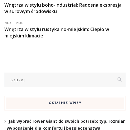
Wnętrza w stylu boho-industrial: Radosna ekspresja
w surowym środowisku
NEXT POST
Wnętrza w stylu rustykalno-miejskim: Ciepło w
miejskim klimacie
Szukaj:
OSTATNIE WPISY
Jak wybrać rower Giant do swoich potrzeb: typ, rozmiar
i wyposażenie dla komfortu i bezpieczeństwa