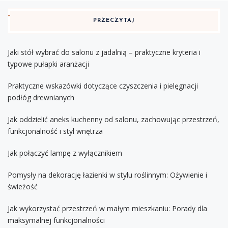
PRZECZYTAJ
Jaki stół wybrać do salonu z jadalnią – praktyczne kryteria i
typowe pułapki aranżacji
Praktyczne wskazówki dotyczące czyszczenia i pielęgnacji
podłóg drewnianych
Jak oddzielić aneks kuchenny od salonu, zachowując przestrzeń,
funkcjonalność i styl wnętrza
Jak połączyć lampę z wyłącznikiem
Pomysły na dekorację łazienki w stylu roślinnym: Ożywienie i
świeżość
Jak wykorzystać przestrzeń w małym mieszkaniu: Porady dla
maksymalnej funkcjonalności