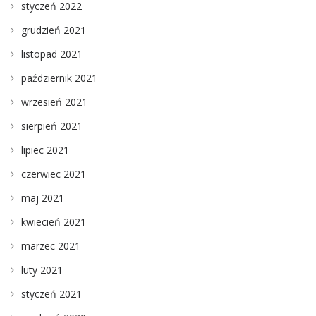
styczeń 2022
grudzień 2021
listopad 2021
październik 2021
wrzesień 2021
sierpień 2021
lipiec 2021
czerwiec 2021
maj 2021
kwiecień 2021
marzec 2021
luty 2021
styczeń 2021