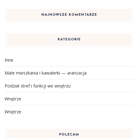
NAJNOWSZE KOMENTARZE
KATEGORIE
Inne
Małe mieszkania i kawalerki — aranżacja
Podział stref i funkcji we wnętrzu
Wnętrze
Wnętrze
POLECAM