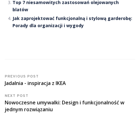
Top 7 niesamowitych zastosowań olejowanych
blatów
Jak zaprojektować funkcjonalną i stylową garderobę:
Porady dla organizacji i wygody
PREVIOUS POST
Jadalnia - inspiracja z IKEA
NEXT POST
Nowoczesne umywalki: Design i funkcjonalność w
jednym rozwiązaniu