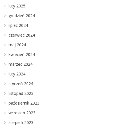
luty 2025
grudzień 2024
lipiec 2024
czerwiec 2024
maj 2024
kwiecień 2024
marzec 2024
luty 2024
styczeń 2024
listopad 2023
październik 2023
wrzesień 2023
sierpień 2023