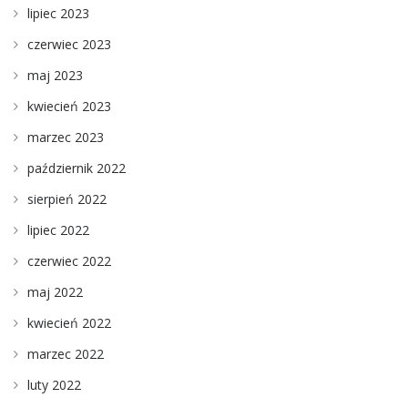
lipiec 2023
czerwiec 2023
maj 2023
kwiecień 2023
marzec 2023
październik 2022
sierpień 2022
lipiec 2022
czerwiec 2022
maj 2022
kwiecień 2022
marzec 2022
luty 2022