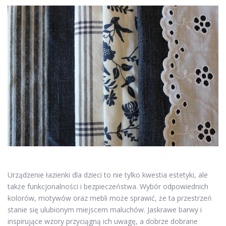
Urządzenie łazienki dla dzieci to nie tylko kwestia estetyki, ale
także funkcjonalności i bezpieczeństwa. Wybór odpowiednich
kolorów, motywów oraz mebli może sprawić, że ta przestrzeń
stanie się ulubionym miejscem maluchów. Jaskrawe barwy i
inspirujące wzory przyciągną ich uwagę, a dobrze dobrane