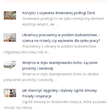
Korzyści z używania drewnianej podłogi Deck
Drewniane podłogi to nie tylko estetyczny element
wystroju wnętrz, ale …
Ukraińscy pracownicy w polskim budownictwie –
szansa na rozwój czy wyzwanie dla rynku pracy?
Pracownicy z Ukrainy w polskim budownictwie
odgrywają kluczową rolę w …
Wnętrza w stylu skandynawsko-boho: Łączenie
prostoty i swobody
Wnętrza w stylu skandynawsko-boho to idealne
połączenie prostoty i swobody, …
Jak stworzyć wygodny i stylowy ogród zimowy:
Porady i inspiracje
Ogród zimowy to doskonałe miejsce, które pozwala
cieszyć się naturą …