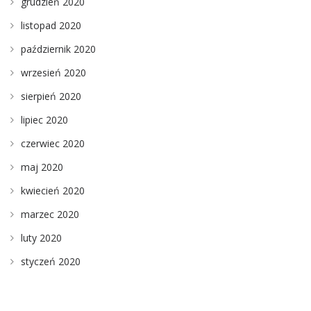
grudzień 2020
listopad 2020
październik 2020
wrzesień 2020
sierpień 2020
lipiec 2020
czerwiec 2020
maj 2020
kwiecień 2020
marzec 2020
luty 2020
styczeń 2020