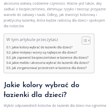
akcesoria ułatwią codzienne czynności. Ważne jest także, aby
zadbać o bezpieczeństwo, eliminując ryzyko i tworząc przyjazne
warunki do zabawy i nauki. Odkryj, jak stworzyć kolorową i
praktyczną łazienkę, która będzie radością dla dzieci i spokojem
dla rodziców.
W tym artykule przeczytasz
Jakie kolory wybrać do łazienki dla dzieci?
Jakie motywy i wzory są najlepsze dla dzieci?
Jak zapewnić bezpieczeństwo w łazience dla dzieci?
Jakie meble i akcesoria wybrać do łazienki dla dzieci?
Jak zorganizować przestrzeń w łazience dla dzieci?
Jakie kolory wybrać do
łazienki dla dzieci?
Wybór odpowiednich kolorów do łazienki dla dzieci ma ogromne