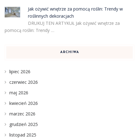
Jak ożywić wnętrze za pomocą roślin: Trendy w
roślinnych dekoracjach
DRUKUJ TEN ARTYKUŁ Jak ożywić wnętrze za
pomocą roślin: Trendy …
ARCHIWA
lipiec 2026
czerwiec 2026
maj 2026
kwiecień 2026
marzec 2026
grudzień 2025
listopad 2025