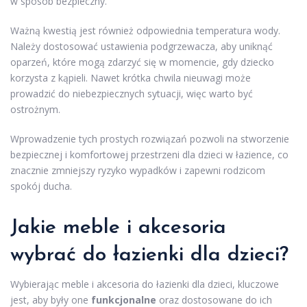
w sposób bezpieczny.
Ważną kwestią jest również odpowiednia temperatura wody.
Należy dostosować ustawienia podgrzewacza, aby uniknąć
oparzeń, które mogą zdarzyć się w momencie, gdy dziecko
korzysta z kąpieli. Nawet krótka chwila nieuwagi może
prowadzić do niebezpiecznych sytuacji, więc warto być
ostrożnym.
Wprowadzenie tych prostych rozwiązań pozwoli na stworzenie
bezpiecznej i komfortowej przestrzeni dla dzieci w łazience, co
znacznie zmniejszy ryzyko wypadków i zapewni rodzicom
spokój ducha.
Jakie meble i akcesoria
wybrać do łazienki dla dzieci?
Wybierając meble i akcesoria do łazienki dla dzieci, kluczowe
jest, aby były one
funkcjonalne
oraz dostosowane do ich