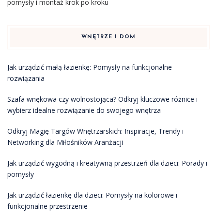
pomysły i montaż krok po kroku
WNĘTRZE I DOM
Jak urządzić małą łazienkę: Pomysły na funkcjonalne
rozwiązania
Szafa wnękowa czy wolnostojąca? Odkryj kluczowe różnice i
wybierz idealne rozwiązanie do swojego wnętrza
Odkryj Magię Targów Wnętrzarskich: Inspiracje, Trendy i
Networking dla Miłośników Aranżacji
Jak urządzić wygodną i kreatywną przestrzeń dla dzieci: Porady i
pomysły
Jak urządzić łazienkę dla dzieci: Pomysły na kolorowe i
funkcjonalne przestrzenie