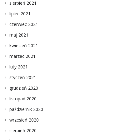
sierpień 2021
lipiec 2021
czerwiec 2021
maj 2021
kwiecień 2021
marzec 2021
luty 2021
styczeń 2021
grudzień 2020
listopad 2020
październik 2020
wrzesień 2020
sierpień 2020