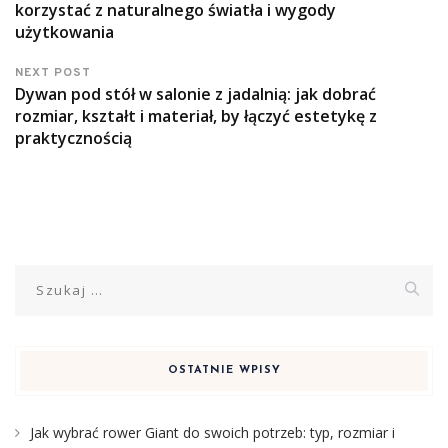
korzystać z naturalnego światła i wygody
użytkowania
NEXT POST
Dywan pod stół w salonie z jadalnią: jak dobrać
rozmiar, kształt i materiał, by łączyć estetykę z
praktycznością
Szukaj:
OSTATNIE WPISY
Jak wybrać rower Giant do swoich potrzeb: typ, rozmiar i