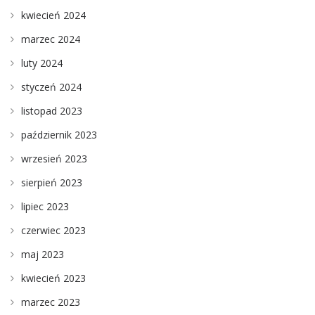
kwiecień 2024
marzec 2024
luty 2024
styczeń 2024
listopad 2023
październik 2023
wrzesień 2023
sierpień 2023
lipiec 2023
czerwiec 2023
maj 2023
kwiecień 2023
marzec 2023