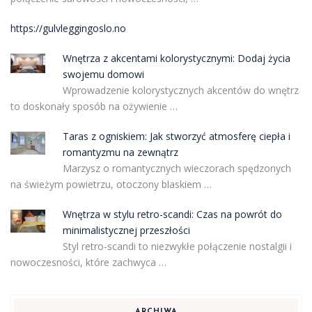
https://gulvleggingoslo.no
Wnętrza z akcentami kolorystycznymi: Dodaj życia
swojemu domowi
Wprowadzenie kolorystycznych akcentów do wnętrz
to doskonały sposób na ożywienie …
Taras z ogniskiem: Jak stworzyć atmosferę ciepła i
romantyzmu na zewnątrz
Marzysz o romantycznych wieczorach spędzonych
na świeżym powietrzu, otoczony blaskiem …
Wnętrza w stylu retro-scandi: Czas na powrót do
minimalistycznej przeszłości
Styl retro-scandi to niezwykłe połączenie nostalgii i
nowoczesności, które zachwyca …
ARCHIWA