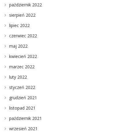
październik 2022
sierpień 2022
lipiec 2022
czerwiec 2022
maj 2022
kwiecień 2022
marzec 2022
luty 2022
styczeń 2022
grudzień 2021
listopad 2021
październik 2021
wrzesień 2021