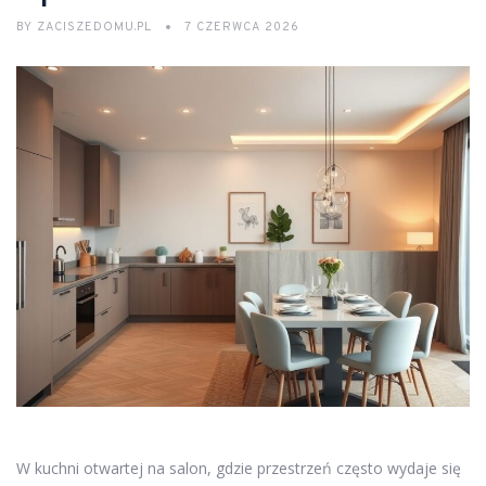
BY
ZACISZEDOMU.PL
7 CZERWCA 2026
W kuchni otwartej na salon, gdzie przestrzeń często wydaje się