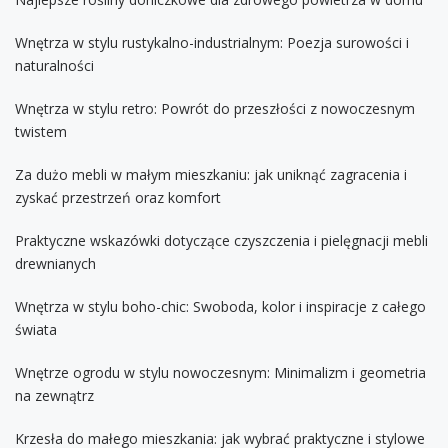
Wnętrza w stylu rustykalno-industrialnym: Poezja surowości i
naturalności
Wnętrza w stylu retro: Powrót do przeszłości z nowoczesnym
twistem
Za dużo mebli w małym mieszkaniu: jak uniknąć zagracenia i
zyskać przestrzeń oraz komfort
Praktyczne wskazówki dotyczące czyszczenia i pielęgnacji mebli
drewnianych
Wnętrza w stylu boho-chic: Swoboda, kolor i inspiracje z całego
świata
Wnętrze ogrodu w stylu nowoczesnym: Minimalizm i geometria
na zewnątrz
Krzesła do małego mieszkania: jak wybrać praktyczne i stylowe