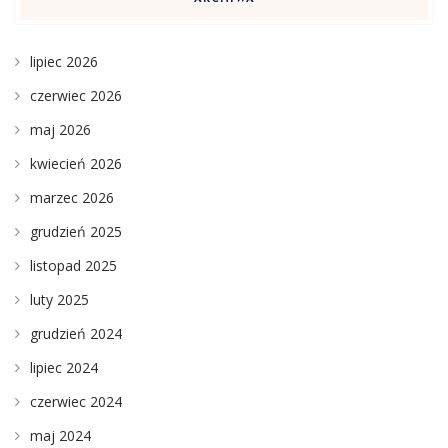
lipiec 2026
czerwiec 2026
maj 2026
kwiecień 2026
marzec 2026
grudzień 2025
listopad 2025
luty 2025
grudzień 2024
lipiec 2024
czerwiec 2024
maj 2024