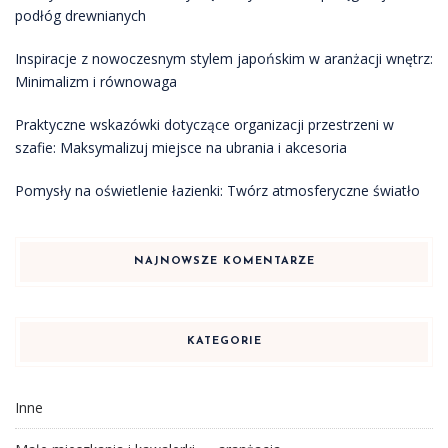
podłóg drewnianych
Inspiracje z nowoczesnym stylem japońskim w aranżacji wnętrz:
Minimalizm i równowaga
Praktyczne wskazówki dotyczące organizacji przestrzeni w
szafie: Maksymalizuj miejsce na ubrania i akcesoria
Pomysły na oświetlenie łazienki: Twórz atmosferyczne światło
NAJNOWSZE KOMENTARZE
KATEGORIE
Inne