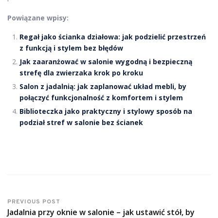
Powiązane wpisy:
Regał jako ścianka działowa: jak podzielić przestrzeń
z funkcją i stylem bez błędów
Jak zaaranżować w salonie wygodną i bezpieczną
strefę dla zwierzaka krok po kroku
Salon z jadalnią: jak zaplanować układ mebli, by
połączyć funkcjonalność z komfortem i stylem
Biblioteczka jako praktyczny i stylowy sposób na
podział stref w salonie bez ścianek
PREVIOUS POST
Jadalnia przy oknie w salonie – jak ustawić stół, by