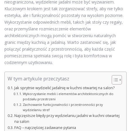
nieograniczona, wydzielenie jadalni może być wyzwaniem.
Kluczowym krokiem jest tak zorganizować strefy, aby nie tylko
estetyka, ale i funkcjonalność pozostały na wysokim poziomie.
Wykorzystanie odpowiednich mebli, takich jak stoły czy regały,
oraz przemyślane rozmieszczenie elementów
architektonicznych mogą pomóc w stworzeniu naturalnych
granic między kuchnią a jadalnią. Warto zastanowić się, jak
połączyć praktyczność z przestronnością, aby każda część
pomieszczenia spełniała swoją rolę i była komfortowa w
codziennym użytkowaniu.
W tym artykule przeczytasz
Jak sprytnie wydzielić jadalnię w kuchni otwartej na salon?
Wykorzystanie mebli i elementów architektonicznych do
podziału przestrzeni
Zachowanie funkcjonalności i przestronności przy
wydzielaniu stref
Najczęstsze błędy przy wydzielaniu jadalni w kuchni otwartej
na salon
FAQ – najczęściej zadawane pytania