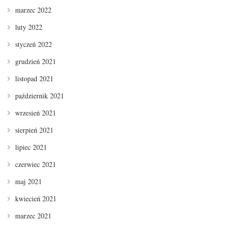
marzec 2022
luty 2022
styczeń 2022
grudzień 2021
listopad 2021
październik 2021
wrzesień 2021
sierpień 2021
lipiec 2021
czerwiec 2021
maj 2021
kwiecień 2021
marzec 2021