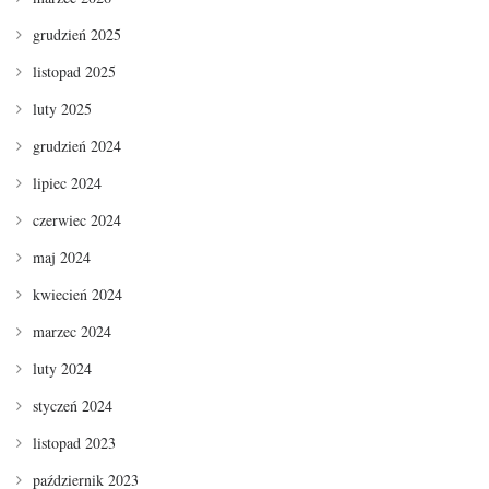
grudzień 2025
listopad 2025
luty 2025
grudzień 2024
lipiec 2024
czerwiec 2024
maj 2024
kwiecień 2024
marzec 2024
luty 2024
styczeń 2024
listopad 2023
październik 2023