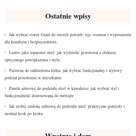
Ostatnie wpisy
Jak wybrać rower Giant do swoich potrzeb: typ, rozmiar i wyposażenie
dla komfortu i bezpieczeństwa
Lustro jako separator stref: jak wydzielić przestrzeń z efektem
optycznego powiększenia i stylu
Parawan do oddzielenia łóżka: jak wybrać funkcjonalny i stylowy
podział przestrzeni w mieszkaniu
Panele ażurowe do podziału stref w kawalerce: jak wybrać styl i
funkcjonalność dostosowaną do metrażu
Jak zrobić zasłonę sufitową do podziału stref: praktyczne pomysły i
montaż krok po kroku
Wnętrze i dom