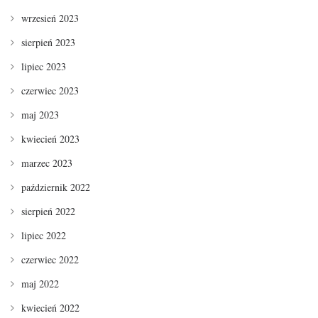
wrzesień 2023
sierpień 2023
lipiec 2023
czerwiec 2023
maj 2023
kwiecień 2023
marzec 2023
październik 2022
sierpień 2022
lipiec 2022
czerwiec 2022
maj 2022
kwiecień 2022