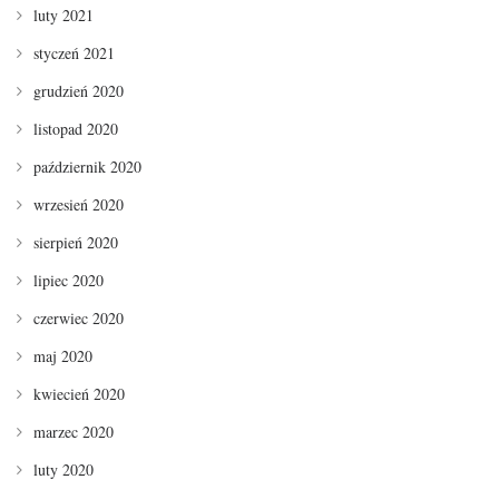
luty 2021
styczeń 2021
grudzień 2020
listopad 2020
październik 2020
wrzesień 2020
sierpień 2020
lipiec 2020
czerwiec 2020
maj 2020
kwiecień 2020
marzec 2020
luty 2020