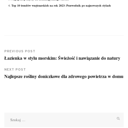
Top 10 trendów wnętrzarskich na rok 2023: Przewodnik po najnowszych stylach
PREVIOUS POST
Łazienka w stylu morskim: Świeżość i nawiązanie do natury
NEXT POST
Najlepsze rośliny doniczkowe dla zdrowego powietrza w domu
Szukaj: