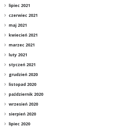
lipiec 2021
czerwiec 2021
maj 2021
kwiecień 2021
marzec 2021
luty 2021
styczeń 2021
grudzień 2020
listopad 2020
październik 2020
wrzesień 2020
sierpień 2020
lipiec 2020