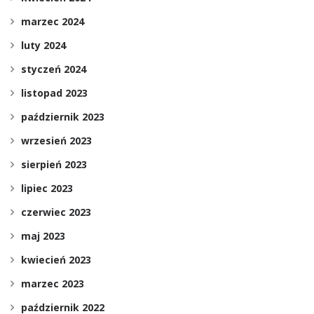
marzec 2024
luty 2024
styczeń 2024
listopad 2023
październik 2023
wrzesień 2023
sierpień 2023
lipiec 2023
czerwiec 2023
maj 2023
kwiecień 2023
marzec 2023
październik 2022