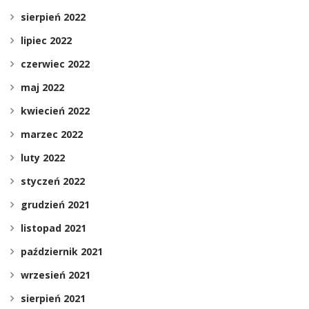
sierpień 2022
lipiec 2022
czerwiec 2022
maj 2022
kwiecień 2022
marzec 2022
luty 2022
styczeń 2022
grudzień 2021
listopad 2021
październik 2021
wrzesień 2021
sierpień 2021