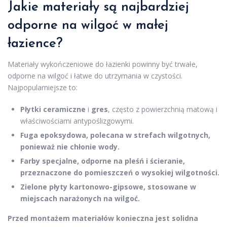
Jakie materiały są najbardziej
odporne na wilgoć w małej
łazience?
Materiały wykończeniowe do łazienki powinny być trwałe,
odporne na wilgoć i łatwe do utrzymania w czystości.
Najpopularniejsze to:
Płytki ceramiczne
i
gres
, często z powierzchnią matową i
właściwościami antypoślizgowymi.
Fuga epoksydowa, polecana w strefach wilgotnych,
ponieważ nie chłonie wody.
Farby specjalne, odporne na pleśń i ścieranie,
przeznaczone do pomieszczeń o wysokiej wilgotności.
Zielone płyty kartonowo-gipsowe, stosowane w
miejscach narażonych na wilgoć.
Przed montażem materiałów konieczna jest solidna