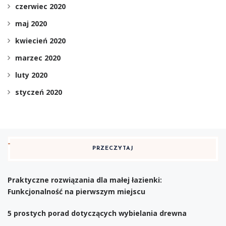
czerwiec 2020
maj 2020
kwiecień 2020
marzec 2020
luty 2020
styczeń 2020
PRZECZYTAJ
Praktyczne rozwiązania dla małej łazienki:
Funkcjonalność na pierwszym miejscu
5 prostych porad dotyczących wybielania drewna