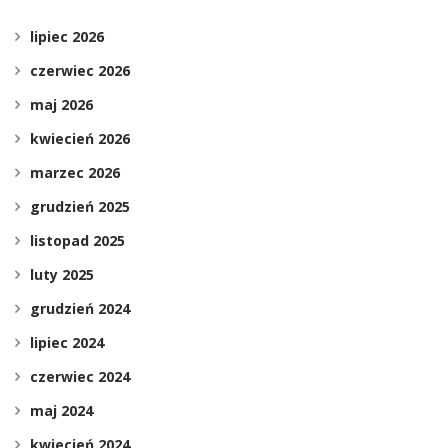
lipiec 2026
czerwiec 2026
maj 2026
kwiecień 2026
marzec 2026
grudzień 2025
listopad 2025
luty 2025
grudzień 2024
lipiec 2024
czerwiec 2024
maj 2024
kwiecień 2024