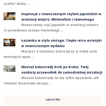
szafie? Wiele …
Inspiracje z nowoczesnym stylem japońskim w
aranżacji wnętrz: Minimalizm i równowaga
Nowoczesny styl japoński w aranżacji wnętrz
to prawdziwa sztuka równowagi …
Łazienka w stylu vintage: Ciepło retro estetyki
w nowoczesnym wydaniu
Marzysz o łazience, która łączy w sobie urok
minionych epok …
Montaż balustrady krok po kroku: Twój
osobisty przewodnik do samodzielnej instalacji
Montaż balustrady to nie tylko wyzwanie, ale
również doskonała okazja …
ARCHIWA