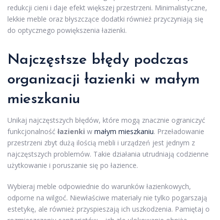
redukcji cieni i daje efekt większej przestrzeni. Minimalistyczne,
lekkie meble oraz błyszczące dodatki również przyczyniają się
do optycznego powiększenia łazienki.
Najczęstsze błędy podczas
organizacji łazienki w
małym
mieszkaniu
Unikaj najczęstszych błędów, które mogą znacznie ograniczyć
funkcjonalność
łazienki
w
małym mieszkaniu
. Przeładowanie
przestrzeni zbyt dużą ilością mebli i urządzeń jest jednym z
najczęstszych problemów. Takie działania utrudniają codzienne
użytkowanie i poruszanie się po łazience.
Wybieraj meble odpowiednie do warunków łazienkowych,
odporne na wilgoć. Niewłaściwe materiały nie tylko pogarszają
estetykę, ale również przyspieszają ich uszkodzenia. Pamiętaj o