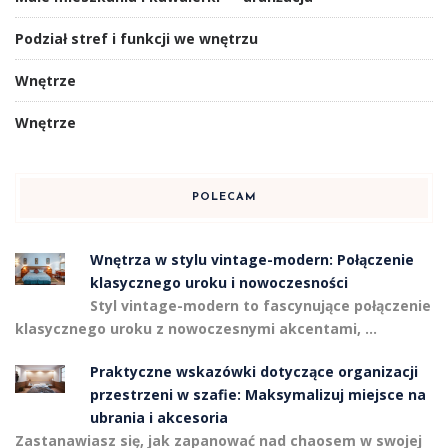
Podział stref i funkcji we wnętrzu
Wnętrze
Wnętrze
POLECAM
Wnętrza w stylu vintage-modern: Połączenie
klasycznego uroku i nowoczesności
Styl vintage-modern to fascynujące połączenie
klasycznego uroku z nowoczesnymi akcentami, …
Praktyczne wskazówki dotyczące organizacji
przestrzeni w szafie: Maksymalizuj miejsce na
ubrania i akcesoria
Zastanawiasz się, jak zapanować nad chaosem w swojej