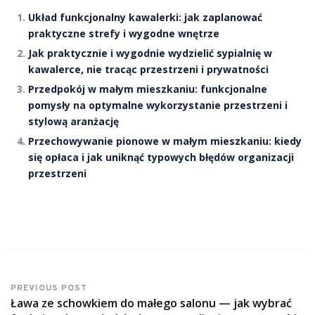
Układ funkcjonalny kawalerki: jak zaplanować
praktyczne strefy i wygodne wnętrze
Jak praktycznie i wygodnie wydzielić sypialnię w
kawalerce, nie tracąc przestrzeni i prywatności
Przedpokój w małym mieszkaniu: funkcjonalne
pomysły na optymalne wykorzystanie przestrzeni i
stylową aranżację
Przechowywanie pionowe w małym mieszkaniu: kiedy
się opłaca i jak uniknąć typowych błędów organizacji
przestrzeni
PREVIOUS POST
Ława ze schowkiem do małego salonu — jak wybrać