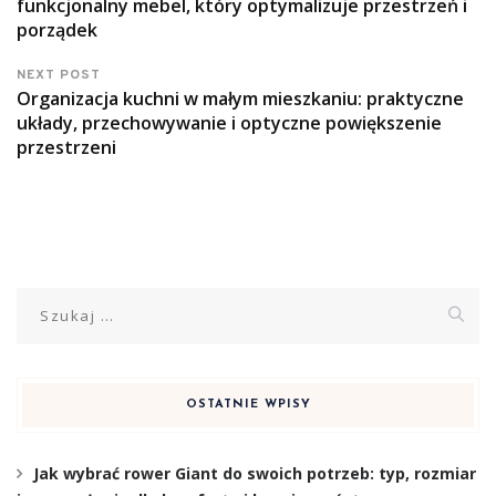
funkcjonalny mebel, który optymalizuje przestrzeń i
porządek
NEXT POST
Organizacja kuchni w małym mieszkaniu: praktyczne
układy, przechowywanie i optyczne powiększenie
przestrzeni
Szukaj:
OSTATNIE WPISY
Jak wybrać rower Giant do swoich potrzeb: typ, rozmiar