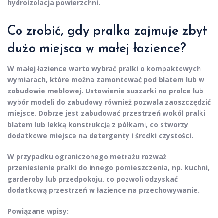
hydroizolacja powierzchni.
Co zrobić, gdy pralka zajmuje zbyt
dużo miejsca w małej łazience?
W małej łazience warto wybrać pralki o kompaktowych
wymiarach, które można zamontować pod blatem lub w
zabudowie meblowej. Ustawienie suszarki na pralce lub
wybór modeli do zabudowy również pozwala zaoszczędzić
miejsce. Dobrze jest zabudować przestrzeń wokół pralki
blatem lub lekką konstrukcją z półkami, co stworzy
dodatkowe miejsce na detergenty i środki czystości.
W przypadku ograniczonego metrażu rozważ
przeniesienie pralki do innego pomieszczenia, np. kuchni,
garderoby lub przedpokoju, co pozwoli odzyskać
dodatkową przestrzeń w łazience na przechowywanie.
Powiązane wpisy: