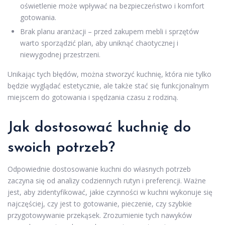
oświetlenie może wpływać na bezpieczeństwo i komfort
gotowania.
Brak planu aranżacji – przed zakupem mebli i sprzętów
warto sporządzić plan, aby uniknąć chaotycznej i
niewygodnej przestrzeni.
Unikając tych błędów, można stworzyć kuchnię, która nie tylko
będzie wyglądać estetycznie, ale także stać się funkcjonalnym
miejscem do gotowania i spędzania czasu z rodziną.
Jak dostosować kuchnię do
swoich potrzeb?
Odpowiednie dostosowanie kuchni do własnych potrzeb
zaczyna się od analizy codziennych rutyn i preferencji. Ważne
jest, aby zidentyfikować, jakie czynności w kuchni wykonuje się
najczęściej, czy jest to gotowanie, pieczenie, czy szybkie
przygotowywanie przekąsek. Zrozumienie tych nawyków