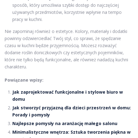
sposób, który umożliwia szybki dostęp do najczęściej
używanych przedmiotów, korzystnie wpłynie na tempo
pracy w kuchni.
Nie zapominaj również o estetyce. Kolory, materiały i dodatki
powinny odzwierciedlać Twój styl, co sprawi, że spędzanie
czasu w kuchni będzie przyjemnością. Możesz rozważyć
dodanie roślin doniczkowych czy estetycznych pojemników,
które nie tylko będą funkcjonalne, ale również nadadzą kuchni
charakteru.
Powiązane wpisy:
Jak zaprojektować funkcjonalne i stylowe biuro w
domu
Jak stworzyć przyjazną dla dzieci przestrzeń w domu:
Porady i pomysły
Najlepsze pomysły na aranżację małego salonu
Minimalistyczne wnętrza: Sztuka tworzenia piękna w