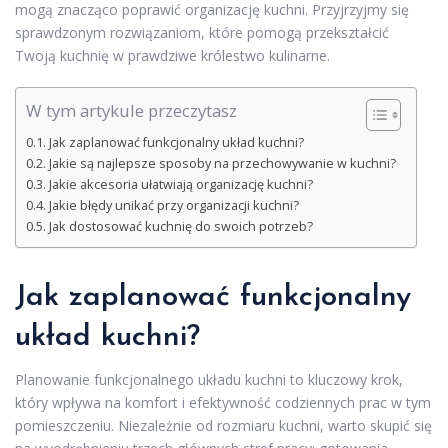
mogą znacząco poprawić organizację kuchni. Przyjrzyjmy się
sprawdzonym rozwiązaniom, które pomogą przekształcić
Twoją kuchnię w prawdziwe królestwo kulinarne.
W tym artykule przeczytasz
Jak zaplanować funkcjonalny układ kuchni?
Jakie są najlepsze sposoby na przechowywanie w kuchni?
Jakie akcesoria ułatwiają organizację kuchni?
Jakie błędy unikać przy organizacji kuchni?
Jak dostosować kuchnię do swoich potrzeb?
Jak zaplanować funkcjonalny
układ kuchni?
Planowanie funkcjonalnego układu kuchni to kluczowy krok,
który wpływa na komfort i efektywność codziennych prac w tym
pomieszczeniu. Niezależnie od rozmiaru kuchni, warto skupić się