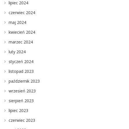
lipiec 2024
czerwiec 2024
maj 2024
kwiecień 2024
marzec 2024
luty 2024
styczeń 2024
listopad 2023
październik 2023
wrzesień 2023
sierpień 2023
lipiec 2023
czerwiec 2023