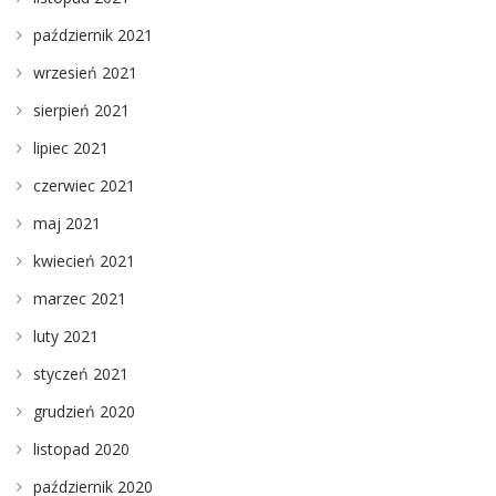
październik 2021
wrzesień 2021
sierpień 2021
lipiec 2021
czerwiec 2021
maj 2021
kwiecień 2021
marzec 2021
luty 2021
styczeń 2021
grudzień 2020
listopad 2020
październik 2020