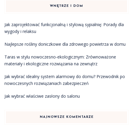
WNĘTRZE I DOM
Jak zaprojektować funkcjonalną i stylową sypialnię: Porady dla
wygody i relaksu
Najlepsze rośliny doniczkowe dla zdrowego powietrza w domu
Taras w stylu nowoczesno-ekologicznym: Zrównoważone
materiały i ekologiczne rozwiązania na zewnątrz
Jak wybrać idealny system alarmowy do domu? Przewodnik po
nowoczesnych rozwiązaniach zabezpieczeń
Jak wybrać właściwe zasłony do salonu
NAJNOWSZE KOMENTARZE