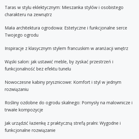
Taras w stylu eklektycznym: Mieszanka stylów i osobistego
charakteru na zewnątrz
Mała architektura ogrodowa: Estetyczne i funkcjonalne serce
Twojego ogrodu
Inspiracje z klasycznym stylem francuskim w aranżacji wnętrz
Wąski salon: jak ustawić meble, by zyskać przestrzeń i
funkcjonalność bez efektu tunelu
Nowoczesne kabiny prysznicowe: Komfort i styl w jednym
rozwiązaniu
Rośliny ozdobne do ogrodu skalnego: Pomysły na malownicze i
trwałe kompozycje
Jak urządzić łazienkę z praktyczną strefą pralni: Wygodne i
funkcjonalne rozwiązanie