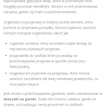
wykorzystanie głębszych wnęk, które w przeciwnym razie
mogłyby pozostać nieodkryte. Możesz w nich przechowywać
naczynia, garnki czy małe urządzenia kuchenne.
Organizery na przyprawy to kolejny istotny element, który
pomoże w utrzymaniu porządku. Możesz wybierać spośród
różnych rodzajów organizerów, takich jak:
organizer na blacie, który umożliwia szybki dostęp do
najczęściej używanych przypraw,
przyprawniki do szuflad, które pozwalają na
przechowywanie przypraw w sposób estetyczny i
funkcjonalny,
magnetyczne pojemniki na przyprawy, które można
umieścić na lodówce lub innej metalowej powierzchni, co
oszczędza miejsce.
Jeśli chodzi o przechowywanie garnków, warto zainwestować w
wieszaki na garnki
. Dzięki nim możesz zawiesić garnki na
ścianie, oszczędzając cenną przestrzeń w szafkach.