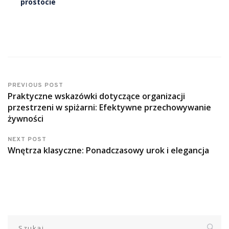
prostocie
PREVIOUS POST
Praktyczne wskazówki dotyczące organizacji
przestrzeni w spiżarni: Efektywne przechowywanie
żywności
NEXT POST
Wnętrza klasyczne: Ponadczasowy urok i elegancja
Szukaj: