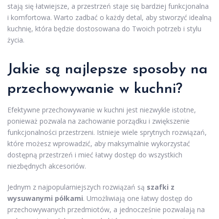
stają się łatwiejsze, a przestrzeń staje się bardziej funkcjonalna
i komfortowa. Warto zadbać o każdy detal, aby stworzyć idealną
kuchnię, która będzie dostosowana do Twoich potrzeb i stylu
życia.
Jakie są najlepsze sposoby na
przechowywanie w kuchni?
Efektywne przechowywanie w kuchni jest niezwykle istotne,
ponieważ pozwala na zachowanie porządku i zwiększenie
funkcjonalności przestrzeni. Istnieje wiele sprytnych rozwiązań,
które możesz wprowadzić, aby maksymalnie wykorzystać
dostępną przestrzeń i mieć łatwy dostęp do wszystkich
niezbędnych akcesoriów.
Jednym z najpopularniejszych rozwiązań są
szafki z
wysuwanymi półkami
. Umożliwiają one łatwy dostęp do
przechowywanych przedmiotów, a jednocześnie pozwalają na