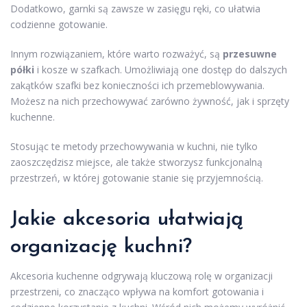
Dodatkowo, garnki są zawsze w zasięgu ręki, co ułatwia
codzienne gotowanie.
Innym rozwiązaniem, które warto rozważyć, są
przesuwne
półki
i kosze w szafkach. Umożliwiają one dostęp do dalszych
zakątków szafki bez konieczności ich przemeblowywania.
Możesz na nich przechowywać zarówno żywność, jak i sprzęty
kuchenne.
Stosując te metody przechowywania w kuchni, nie tylko
zaoszczędzisz miejsce, ale także stworzysz funkcjonalną
przestrzeń, w której gotowanie stanie się przyjemnością.
Jakie akcesoria ułatwiają
organizację kuchni?
Akcesoria kuchenne odgrywają kluczową rolę w organizacji
przestrzeni, co znacząco wpływa na komfort gotowania i