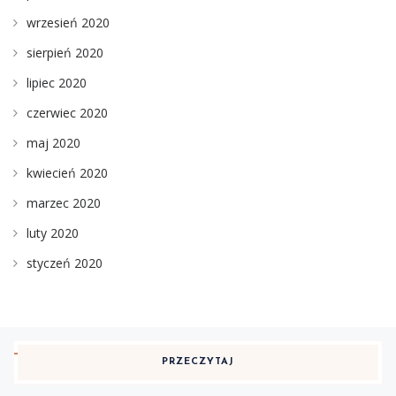
wrzesień 2020
sierpień 2020
lipiec 2020
czerwiec 2020
maj 2020
kwiecień 2020
marzec 2020
luty 2020
styczeń 2020
PRZECZYTAJ