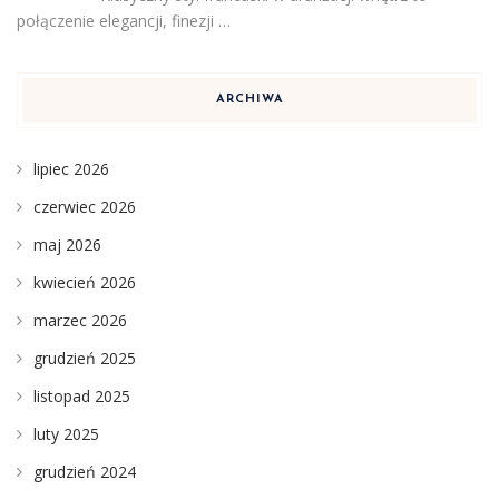
połączenie elegancji, finezji …
ARCHIWA
lipiec 2026
czerwiec 2026
maj 2026
kwiecień 2026
marzec 2026
grudzień 2025
listopad 2025
luty 2025
grudzień 2024