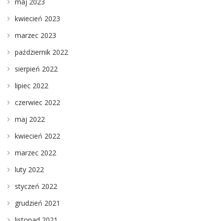
maj 2023
kwiecień 2023
marzec 2023
październik 2022
sierpień 2022
lipiec 2022
czerwiec 2022
maj 2022
kwiecień 2022
marzec 2022
luty 2022
styczeń 2022
grudzień 2021
listopad 2021