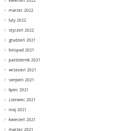
kwiecień 2022
marzec 2022
luty 2022
styczeń 2022
grudzień 2021
listopad 2021
październik 2021
wrzesień 2021
sierpień 2021
lipiec 2021
czerwiec 2021
maj 2021
kwiecień 2021
marzec 2021