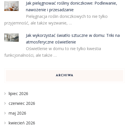
Jak pielęgnować rośliny doniczkowe: Podlewanie,
nawożenie i przesadzanie
Pielęgnacja roślin doniczkowych to nie tylko
przyjemność, ale także wyzwanie, …
Jak wykorzystać światło sztuczne w domu: Triki na
atmosferyczne oświetlenie
Oświetlenie w domu to nie tylko kwestia
funkcjonalności, ale także …
ARCHIWA
lipiec 2026
czerwiec 2026
maj 2026
kwiecień 2026