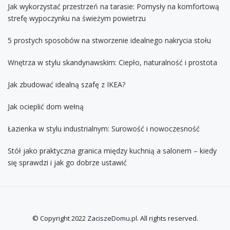
Jak wykorzystać przestrzeń na tarasie: Pomysły na komfortową
strefę wypoczynku na świeżym powietrzu
5 prostych sposobów na stworzenie idealnego nakrycia stołu
Wnętrza w stylu skandynawskim: Ciepło, naturalność i prostota
Jak zbudować idealną szafę z IKEA?
Jak ocieplić dom wełną
Łazienka w stylu industrialnym: Surowość i nowoczesność
Stół jako praktyczna granica między kuchnią a salonem – kiedy
się sprawdzi i jak go dobrze ustawić
© Copyright 2022
ZaciszeDomu.pl
. All rights reserved.