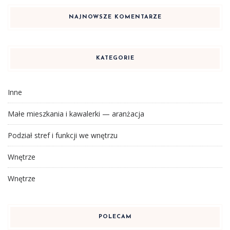
NAJNOWSZE KOMENTARZE
KATEGORIE
Inne
Małe mieszkania i kawalerki — aranżacja
Podział stref i funkcji we wnętrzu
Wnętrze
Wnętrze
POLECAM