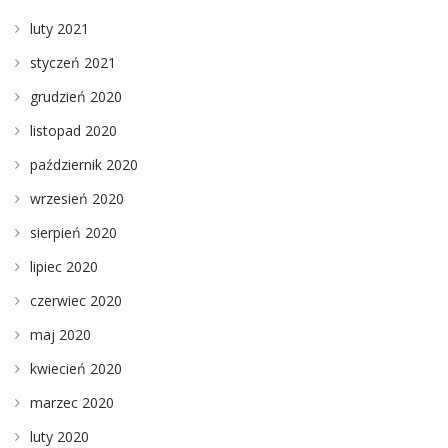
luty 2021
styczeń 2021
grudzień 2020
listopad 2020
październik 2020
wrzesień 2020
sierpień 2020
lipiec 2020
czerwiec 2020
maj 2020
kwiecień 2020
marzec 2020
luty 2020