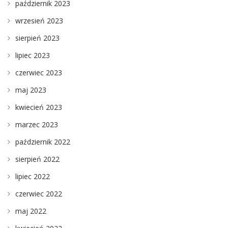
październik 2023
wrzesień 2023
sierpień 2023
lipiec 2023
czerwiec 2023
maj 2023
kwiecień 2023
marzec 2023
październik 2022
sierpień 2022
lipiec 2022
czerwiec 2022
maj 2022