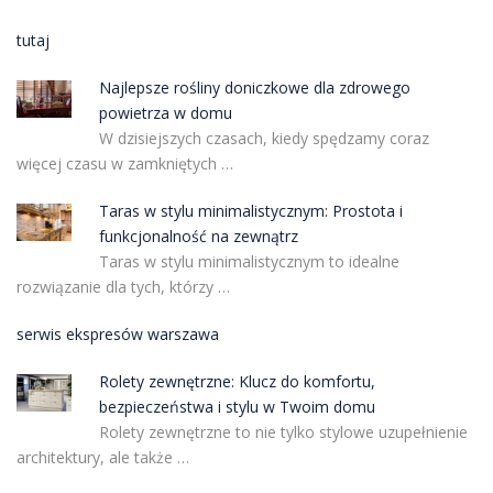
tutaj
Najlepsze rośliny doniczkowe dla zdrowego
powietrza w domu
W dzisiejszych czasach, kiedy spędzamy coraz
więcej czasu w zamkniętych …
Taras w stylu minimalistycznym: Prostota i
funkcjonalność na zewnątrz
Taras w stylu minimalistycznym to idealne
rozwiązanie dla tych, którzy …
serwis ekspresów warszawa
Rolety zewnętrzne: Klucz do komfortu,
bezpieczeństwa i stylu w Twoim domu
Rolety zewnętrzne to nie tylko stylowe uzupełnienie
architektury, ale także …