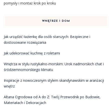
pomysły i montaż krok po kroku
WNĘTRZE I DOM
Jak urządzić łazienkę dla osób starszych: Bezpieczne i
dostosowane rozwiązania
Jak udekorować kuchnię z roletami
Wnętrza w stylu rustykalno-morskim: Urok nadmorskich chat i
śródziemnomorskiego klimatu
Inspiracje z nowoczesnym stylem skandynawskim w aranżacji
wnętrz
Altana Ogrodowa od A do Z: Twój Przewodnik po Budowie,
Materiałach i Dekoracjach