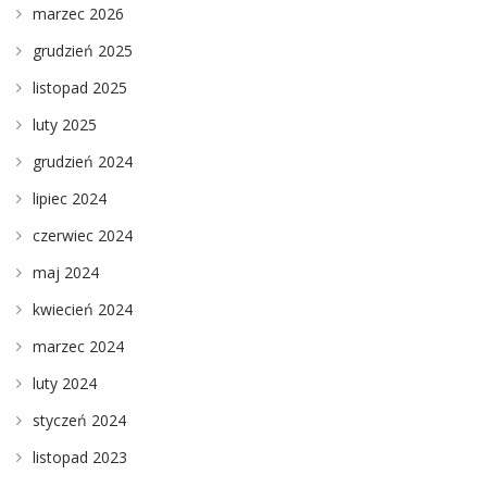
marzec 2026
grudzień 2025
listopad 2025
luty 2025
grudzień 2024
lipiec 2024
czerwiec 2024
maj 2024
kwiecień 2024
marzec 2024
luty 2024
styczeń 2024
listopad 2023