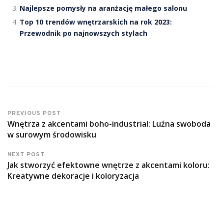
Najlepsze pomysły na aranżację małego salonu
Top 10 trendów wnętrzarskich na rok 2023:
Przewodnik po najnowszych stylach
PREVIOUS POST
Wnętrza z akcentami boho-industrial: Luźna swoboda
w surowym środowisku
NEXT POST
Jak stworzyć efektowne wnętrze z akcentami koloru:
Kreatywne dekoracje i koloryzacja