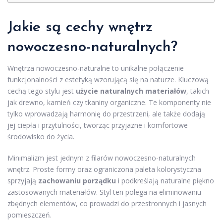
Jakie są cechy wnętrz
nowoczesno-naturalnych?
Wnętrza nowoczesno-naturalne to unikalne połączenie
funkcjonalności z estetyką wzorującą się na naturze. Kluczową
cechą tego stylu jest
użycie naturalnych materiałów
, takich
jak drewno, kamień czy tkaniny organiczne. Te komponenty nie
tylko wprowadzają harmonię do przestrzeni, ale także dodają
jej ciepła i przytulności, tworząc przyjazne i komfortowe
środowisko do życia.
Minimalizm jest jednym z filarów nowoczesno-naturalnych
wnętrz. Proste formy oraz ograniczona paleta kolorystyczna
sprzyjają
zachowaniu porządku
i podkreślają naturalne piękno
zastosowanych materiałów. Styl ten polega na eliminowaniu
zbędnych elementów, co prowadzi do przestronnych i jasnych
pomieszczeń.