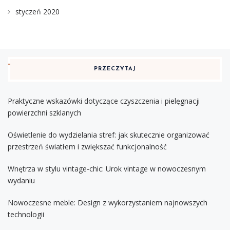
styczeń 2020
PRZECZYTAJ
Praktyczne wskazówki dotyczące czyszczenia i pielęgnacji
powierzchni szklanych
Oświetlenie do wydzielania stref: jak skutecznie organizować
przestrzeń światłem i zwiększać funkcjonalność
Wnętrza w stylu vintage-chic: Urok vintage w nowoczesnym
wydaniu
Nowoczesne meble: Design z wykorzystaniem najnowszych
technologii