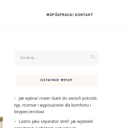
WSPÓŁPRACA I KONTAKT
Szukaj:
OSTATNIE WPISY
Jak wybrać rower Giant do swoich potrzeb:
typ, rozmiar i wyposażenie dla komfortu i
bezpieczeństwa
Lustro jako separator stref: jak wydzielić