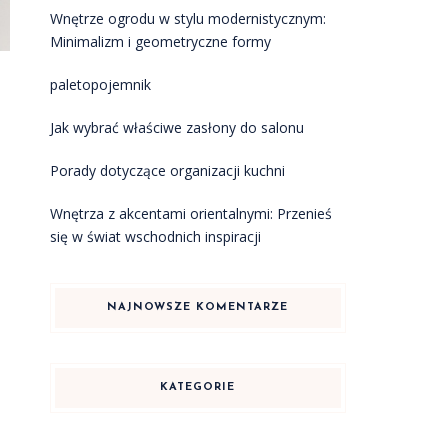
Wnętrze ogrodu w stylu modernistycznym:
Minimalizm i geometryczne formy
paletopojemnik
Jak wybrać właściwe zasłony do salonu
.
Porady dotyczące organizacji kuchni
Wnętrza z akcentami orientalnymi: Przenieś
się w świat wschodnich inspiracji
NAJNOWSZE KOMENTARZE
KATEGORIE