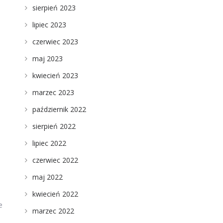
sierpień 2023
lipiec 2023
czerwiec 2023
maj 2023
kwiecień 2023
marzec 2023
październik 2022
sierpień 2022
lipiec 2022
czerwiec 2022
maj 2022
kwiecień 2022
e
marzec 2022