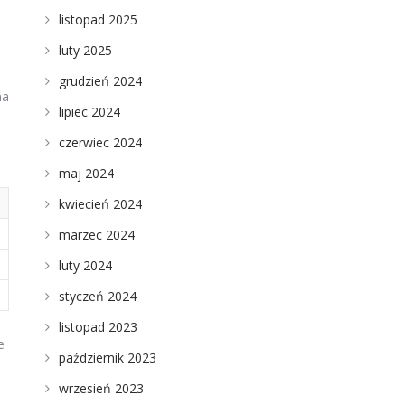
listopad 2025
luty 2025
grudzień 2024
na
lipiec 2024
czerwiec 2024
maj 2024
kwiecień 2024
marzec 2024
luty 2024
styczeń 2024
listopad 2023
e
październik 2023
wrzesień 2023