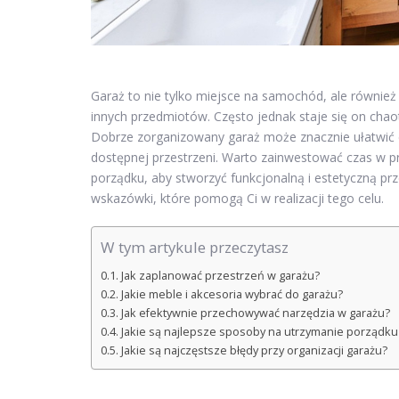
Garaż to nie tylko miejsce na samochód, ale również 
innych przedmiotów. Często jednak staje się on cha
Dobrze zorganizowany garaż może znacznie ułatwić c
dostępnej przestrzeni. Warto zainwestować czas w 
porządku, aby stworzyć funkcjonalną i estetyczną prz
wskazówki, które pomogą Ci w realizacji tego celu.
W tym artykule przeczytasz
Jak zaplanować przestrzeń w garażu?
Jakie meble i akcesoria wybrać do garażu?
Jak efektywnie przechowywać narzędzia w garażu?
Jakie są najlepsze sposoby na utrzymanie porządku
Jakie są najczęstsze błędy przy organizacji garażu?