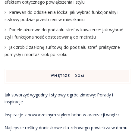
efektem optycznego powiększenia i stylu
Parawan do oddzielenia łóżka: jak wybrać funkcjonalny i
stylowy podział przestrzeni w mieszkaniu
Panele ażurowe do podziału stref w kawalerce: jak wybrać
styl i funkcjonalność dostosowaną do metrażu
Jak zrobić zasłonę sufitową do podziału stref: praktyczne
pomysły i montaż krok po kroku
WNĘTRZE I DOM
Jak stworzyć wygodny i stylowy ogród zimowy: Porady i
inspiracje
Inspiracje z nowoczesnym stylem boho w aranżacji wnętrz
Najlepsze rośliny doniczkowe dla zdrowego powietrza w domu