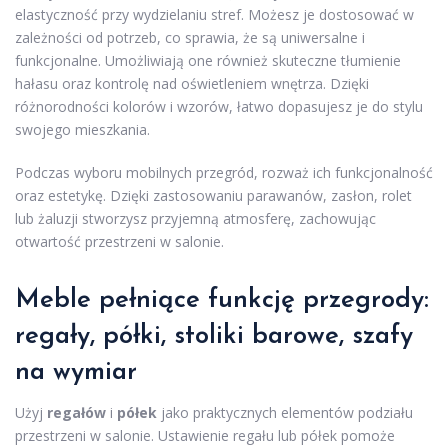
elastyczność przy wydzielaniu stref. Możesz je dostosować w
zależności od potrzeb, co sprawia, że są uniwersalne i
funkcjonalne. Umożliwiają one również skuteczne tłumienie
hałasu oraz kontrolę nad oświetleniem wnętrza. Dzięki
różnorodności kolorów i wzorów, łatwo dopasujesz je do stylu
swojego mieszkania.
Podczas wyboru mobilnych przegród, rozważ ich funkcjonalność
oraz estetykę. Dzięki zastosowaniu parawanów, zasłon, rolet
lub żaluzji stworzysz przyjemną atmosferę, zachowując
otwartość przestrzeni w salonie.
Meble pełniące funkcję przegrody:
regały, półki, stoliki barowe, szafy
na wymiar
Użyj
regałów
i
półek
jako praktycznych elementów podziału
przestrzeni w salonie. Ustawienie regału lub półek pomoże