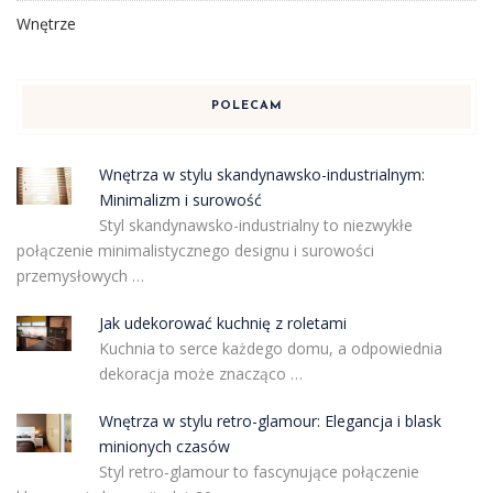
Wnętrze
POLECAM
Wnętrza w stylu skandynawsko-industrialnym:
Minimalizm i surowość
Styl skandynawsko-industrialny to niezwykłe
połączenie minimalistycznego designu i surowości
przemysłowych …
Jak udekorować kuchnię z roletami
Kuchnia to serce każdego domu, a odpowiednia
dekoracja może znacząco …
Wnętrza w stylu retro-glamour: Elegancja i blask
minionych czasów
Styl retro-glamour to fascynujące połączenie