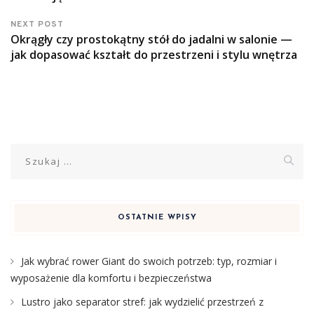
NEXT POST
Okrągły czy prostokątny stół do jadalni w salonie —
jak dopasować kształt do przestrzeni i stylu wnętrza
Szukaj:
OSTATNIE WPISY
Jak wybrać rower Giant do swoich potrzeb: typ, rozmiar i
wyposażenie dla komfortu i bezpieczeństwa
Lustro jako separator stref: jak wydzielić przestrzeń z