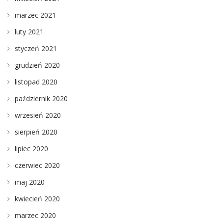
marzec 2021
luty 2021
styczeń 2021
grudzień 2020
listopad 2020
październik 2020
wrzesień 2020
sierpień 2020
lipiec 2020
czerwiec 2020
maj 2020
kwiecień 2020
marzec 2020