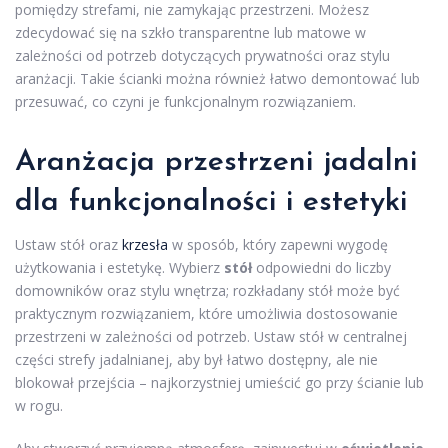
pomiędzy strefami, nie zamykając przestrzeni. Możesz
zdecydować się na szkło transparentne lub matowe w
zależności od potrzeb dotyczących prywatności oraz stylu
aranżacji. Takie ścianki można również łatwo demontować lub
przesuwać, co czyni je funkcjonalnym rozwiązaniem.
Aranżacja przestrzeni jadalni
dla funkcjonalności i estetyki
Ustaw stół oraz
krzesła
w sposób, który zapewni wygodę
użytkowania i estetykę. Wybierz
stół
odpowiedni do liczby
domowników oraz stylu wnętrza; rozkładany stół może być
praktycznym rozwiązaniem, które umożliwia dostosowanie
przestrzeni w zależności od potrzeb. Ustaw stół w centralnej
części strefy jadalnianej, aby był łatwo dostępny, ale nie
blokował przejścia – najkorzystniej umieścić go przy ścianie lub
w rogu.