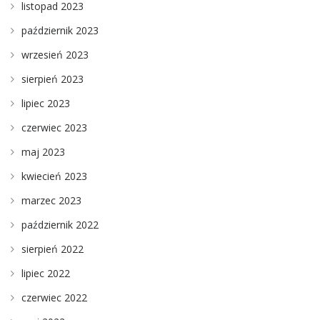
listopad 2023
październik 2023
wrzesień 2023
sierpień 2023
lipiec 2023
czerwiec 2023
maj 2023
kwiecień 2023
marzec 2023
październik 2022
sierpień 2022
lipiec 2022
czerwiec 2022