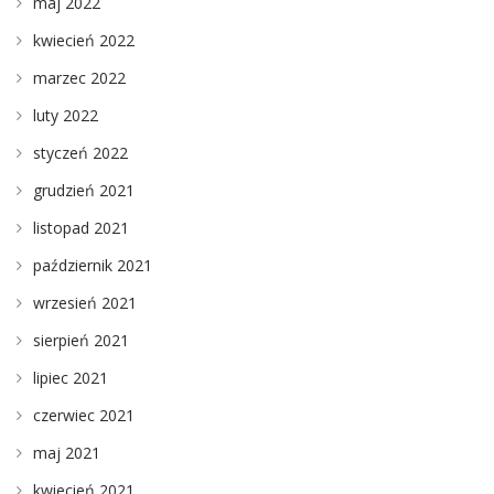
maj 2022
kwiecień 2022
marzec 2022
luty 2022
styczeń 2022
grudzień 2021
listopad 2021
październik 2021
wrzesień 2021
sierpień 2021
lipiec 2021
czerwiec 2021
maj 2021
kwiecień 2021