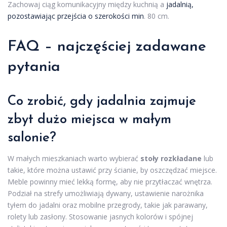
Zachowaj ciąg komunikacyjny między kuchnią a
jadalnią,
pozostawiając przejścia o szerokości min
. 80 cm.
FAQ – najczęściej zadawane
pytania
Co zrobić, gdy jadalnia zajmuje
zbyt dużo miejsca w małym
salonie?
W małych mieszkaniach warto wybierać
stoły rozkładane
lub
takie, które można ustawić przy ścianie, by oszczędzać miejsce.
Meble powinny mieć lekką formę, aby nie przytłaczać wnętrza.
Podział na strefy umożliwiają dywany, ustawienie narożnika
tyłem do jadalni oraz mobilne przegrody, takie jak parawany,
rolety lub zasłony. Stosowanie jasnych kolorów i spójnej