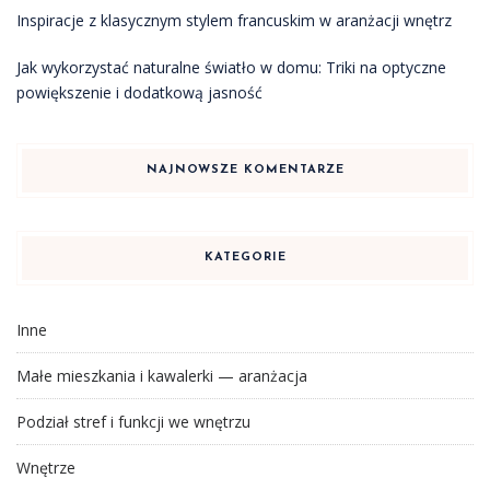
Inspiracje z klasycznym stylem francuskim w aranżacji wnętrz
Jak wykorzystać naturalne światło w domu: Triki na optyczne
powiększenie i dodatkową jasność
NAJNOWSZE KOMENTARZE
KATEGORIE
Inne
Małe mieszkania i kawalerki — aranżacja
Podział stref i funkcji we wnętrzu
Wnętrze