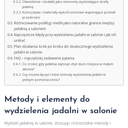
Oświetlenie i dodatki jako elementy wydzielające strefę
jadalną
Kolorystyka i materiały wykończeniowe wspierające podział
przestrzeni
Różnicowanie podłóg i mebli jako naturalne granice między
jadalnią a salonem
Najczęstsze błędy przy wydzielaniu jadalni w salonie i jak ich
unikać
Plan działania: krok po kroku do skutecznego wydzielenia
jadalni w salonie
FAQ – najczęściej zadawane pytania
Co zrobić, gdy jadalnia zajmuje zbyt dużo miejsca w małym
salonie?
Czy można łączyć różne metody wydzielenia jadalni w
jednym pomieszczeniu?
Metody i elementy do
wydzielenia jadalni w salonie
Wydziel jadalnię w salonie, stosując różnorodne metody i