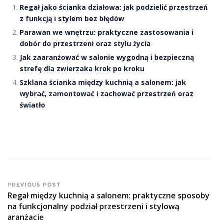
Regał jako ścianka działowa: jak podzielić przestrzeń
z funkcją i stylem bez błędów
Parawan we wnętrzu: praktyczne zastosowania i
dobór do przestrzeni oraz stylu życia
Jak zaaranżować w salonie wygodną i bezpieczną
strefę dla zwierzaka krok po kroku
Szklana ścianka między kuchnią a salonem: jak
wybrać, zamontować i zachować przestrzeń oraz
światło
PREVIOUS POST
Regał między kuchnią a salonem: praktyczne sposoby
na funkcjonalny podział przestrzeni i stylową
aranżację