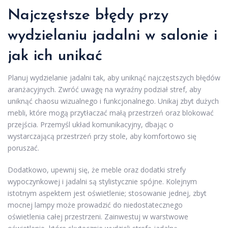
Najczęstsze błędy przy
wydzielaniu jadalni w salonie i
jak ich unikać
Planuj wydzielanie jadalni tak, aby uniknąć najczęstszych błędów
aranżacyjnych. Zwróć uwagę na wyraźny podział stref, aby
uniknąć chaosu wizualnego i funkcjonalnego. Unikaj zbyt dużych
mebli, które mogą przytłaczać małą przestrzeń oraz blokować
przejścia. Przemyśl układ komunikacyjny, dbając o
wystarczającą przestrzeń przy stole, aby komfortowo się
poruszać.
Dodatkowo, upewnij się, że meble oraz dodatki strefy
wypoczynkowej i jadalni są stylistycznie spójne. Kolejnym
istotnym aspektem jest oświetlenie; stosowanie jednej, zbyt
mocnej lampy może prowadzić do niedostatecznego
oświetlenia całej przestrzeni. Zainwestuj w warstwowe