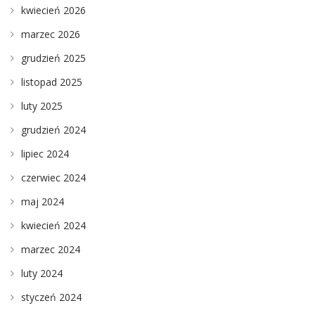
kwiecień 2026
marzec 2026
grudzień 2025
listopad 2025
luty 2025
grudzień 2024
lipiec 2024
czerwiec 2024
maj 2024
kwiecień 2024
marzec 2024
luty 2024
styczeń 2024