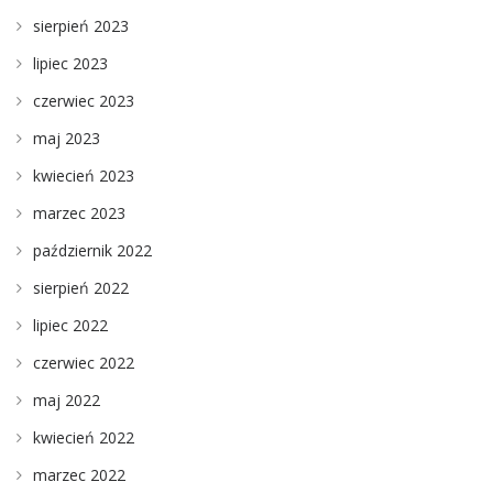
sierpień 2023
lipiec 2023
czerwiec 2023
maj 2023
kwiecień 2023
marzec 2023
październik 2022
sierpień 2022
lipiec 2022
czerwiec 2022
maj 2022
kwiecień 2022
marzec 2022