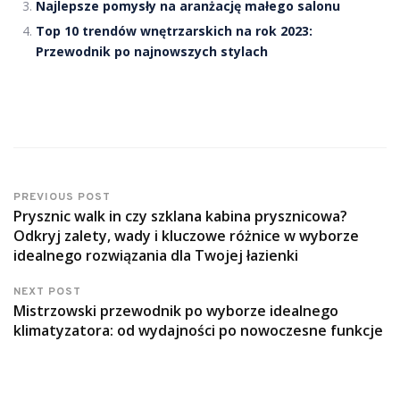
Najlepsze pomysły na aranżację małego salonu
Top 10 trendów wnętrzarskich na rok 2023:
Przewodnik po najnowszych stylach
PREVIOUS POST
Prysznic walk in czy szklana kabina prysznicowa?
Odkryj zalety, wady i kluczowe różnice w wyborze
idealnego rozwiązania dla Twojej łazienki
NEXT POST
Mistrzowski przewodnik po wyborze idealnego
klimatyzatora: od wydajności po nowoczesne funkcje