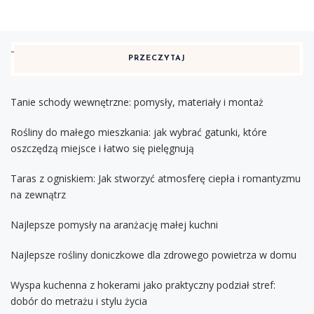
PRZECZYTAJ
Tanie schody wewnętrzne: pomysły, materiały i montaż
Rośliny do małego mieszkania: jak wybrać gatunki, które
oszczędzą miejsce i łatwo się pielęgnują
Taras z ogniskiem: Jak stworzyć atmosferę ciepła i romantyzmu
na zewnątrz
Najlepsze pomysły na aranżację małej kuchni
Najlepsze rośliny doniczkowe dla zdrowego powietrza w domu
Wyspa kuchenna z hokerami jako praktyczny podział stref:
dobór do metrażu i stylu życia