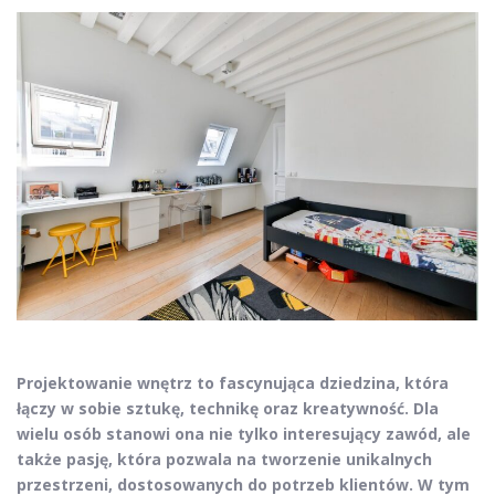
Projektowanie wnętrz to fascynująca dziedzina, która
łączy w sobie sztukę, technikę oraz kreatywność. Dla
wielu osób stanowi ona nie tylko interesujący zawód, ale
także pasję, która pozwala na tworzenie unikalnych
przestrzeni, dostosowanych do potrzeb klientów. W tym