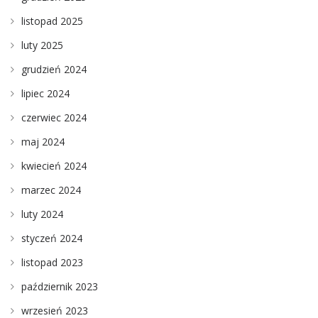
listopad 2025
luty 2025
grudzień 2024
lipiec 2024
czerwiec 2024
maj 2024
kwiecień 2024
marzec 2024
luty 2024
styczeń 2024
listopad 2023
październik 2023
wrzesień 2023