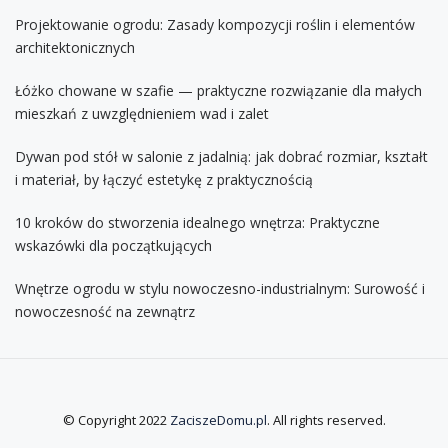
Projektowanie ogrodu: Zasady kompozycji roślin i elementów
architektonicznych
Łóżko chowane w szafie — praktyczne rozwiązanie dla małych
mieszkań z uwzględnieniem wad i zalet
Dywan pod stół w salonie z jadalnią: jak dobrać rozmiar, kształt
i materiał, by łączyć estetykę z praktycznością
10 kroków do stworzenia idealnego wnętrza: Praktyczne
wskazówki dla początkujących
Wnętrze ogrodu w stylu nowoczesno-industrialnym: Surowość i
nowoczesność na zewnątrz
© Copyright 2022
ZaciszeDomu.pl
. All rights reserved.