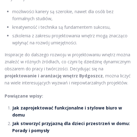
możliwości kariery są szerokie, nawet dla osób bez
formalnych studiów,
kreatywność i technika są fundamentem sukcesu,
szkolenia z zakresu projektowania wnętrz mogą znacząco
wpłynąć na rozwój umiejętności.
Inspiracje do dalszego rozwoju w projektowaniu wnętrz można
znaleźć w różnych źródłach, co czyni tę dziedzinę dynamicznym
obszarem do pracy i twórczości. Decydując się na
projektowanie i aranżację wnętrz Bydgoszcz
, można liczyć
na wiele interesujących wyzwań i niepowtarzalnych projektów.
Powiązane wpisy:
Jak zaprojektować funkcjonalne i stylowe biuro w
domu
Jak stworzyć przyjazną dla dzieci przestrzeń w domu:
Porady i pomysły