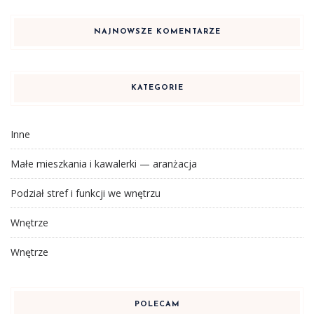
NAJNOWSZE KOMENTARZE
KATEGORIE
Inne
Małe mieszkania i kawalerki — aranżacja
Podział stref i funkcji we wnętrzu
Wnętrze
Wnętrze
POLECAM