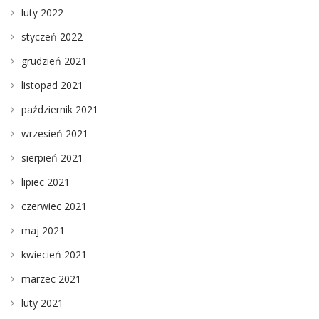
luty 2022
styczeń 2022
grudzień 2021
listopad 2021
październik 2021
wrzesień 2021
sierpień 2021
lipiec 2021
czerwiec 2021
maj 2021
kwiecień 2021
marzec 2021
luty 2021