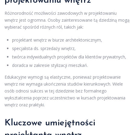
projektowaniu wnętrz
Różnorodność możliwości zawodowych w projektowaniu
wnętrz jest ogromna. Osoby zainteresowane tą dziedziną mogą
wybierać spośród różnych ról, takich jak:
projektant wnętrz w biurze architektonicznym,
specjalista ds. sprzedaży wnętrz,
twórca indywidualnych projektów dla klientów prywatnych,
doradca w zakresie stylizacji mieszkań.
Edukacyjne wymogi są elastyczne, ponieważ projektowanie
wnętrz nie wymaga ukończenia studiów kierunkowych. Wiele
osób odnosi sukces w tej dziedzinie bez formalnego
wykształcenia poprzez uczestnictwo w kursach projektowania
wnętrz oraz praktyki.
Kluczowe umiejętności