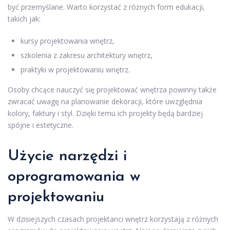
być przemyślane. Warto korzystać z różnych form edukacji,
takich jak:
kursy projektowania wnętrz,
szkolenia z zakresu architektury wnętrz,
praktyki w projektowaniu wnętrz.
Osoby chcące nauczyć się projektować wnętrza powinny także
zwracać uwagę na planowanie dekoracji, które uwzględnia
kolory, faktury i styl. Dzięki temu ich projekty będą bardziej
spójne i estetyczne.
Użycie narzędzi i
oprogramowania w
projektowaniu
W dzisiejszych czasach projektanci wnętrz korzystają z różnych