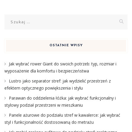
Szukaj:
OSTATNIE WPISY
Jak wybrać rower Giant do swoich potrzeb: typ, rozmiar i
wyposażenie dla komfortu i bezpieczeństwa
Lustro jako separator stref: jak wydzielić przestrzeń z
efektem optycznego powiększenia i stylu
Parawan do oddzielenia łóżka: jak wybrać funkcjonalny i
stylowy podział przestrzeni w mieszkaniu
Panele ażurowe do podziału stref w kawalerce: jak wybrać
styl i funkcjonalność dostosowaną do metrażu