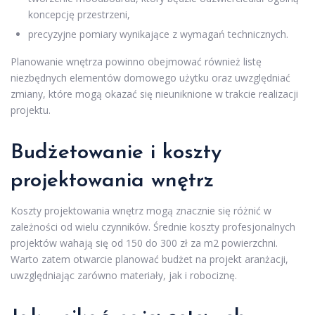
koncepcję przestrzeni,
precyzyjne pomiary wynikające z wymagań technicznych.
Planowanie wnętrza powinno obejmować również listę
niezbędnych elementów domowego użytku oraz uwzględniać
zmiany, które mogą okazać się nieuniknione w trakcie realizacji
projektu.
Budżetowanie i koszty
projektowania wnętrz
Koszty projektowania wnętrz mogą znacznie się różnić w
zależności od wielu czynników. Średnie koszty profesjonalnych
projektów wahają się od 150 do 300 zł za m2 powierzchni.
Warto zatem otwarcie planować budżet na projekt aranżacji,
uwzględniając zarówno materiały, jak i robociznę.