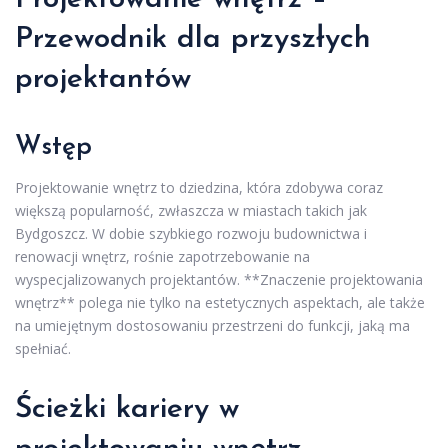
Przewodnik dla przyszłych
projektantów
Wstęp
Projektowanie wnętrz to dziedzina, która zdobywa coraz
większą popularność, zwłaszcza w miastach takich jak
Bydgoszcz. W dobie szybkiego rozwoju budownictwa i
renowacji wnętrz, rośnie zapotrzebowanie na
wyspecjalizowanych projektantów. **Znaczenie projektowania
wnętrz** polega nie tylko na estetycznych aspektach, ale także
na umiejętnym dostosowaniu przestrzeni do funkcji, jaką ma
spełniać.
Ścieżki kariery w