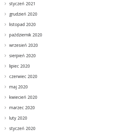
styczeń 2021
grudzień 2020
listopad 2020
październik 2020
wrzesień 2020
sierpień 2020
lipiec 2020
czerwiec 2020
maj 2020
kwiecień 2020
marzec 2020
luty 2020
styczeń 2020