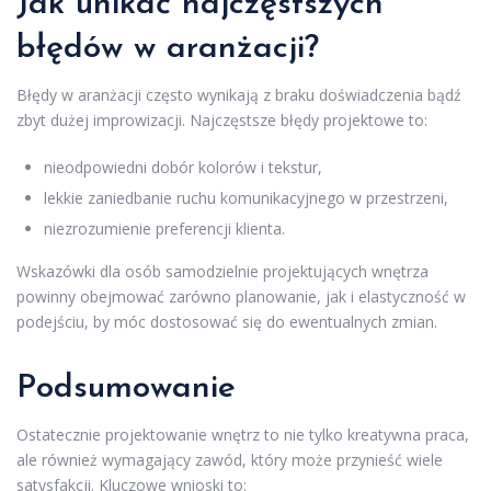
Jak unikać najczęstszych
błędów w aranżacji?
Błędy w aranżacji często wynikają z braku doświadczenia bądź
zbyt dużej improwizacji. Najczęstsze błędy projektowe to:
nieodpowiedni dobór kolorów i tekstur,
lekkie zaniedbanie ruchu komunikacyjnego w przestrzeni,
niezrozumienie preferencji klienta.
Wskazówki dla osób samodzielnie projektujących wnętrza
powinny obejmować zarówno planowanie, jak i elastyczność w
podejściu, by móc dostosować się do ewentualnych zmian.
Podsumowanie
Ostatecznie projektowanie wnętrz to nie tylko kreatywna praca,
ale również wymagający zawód, który może przynieść wiele
satysfakcji. Kluczowe wnioski to: