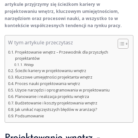
artykule przyjrzymy się ścieżkom kariery w
projektowaniu wnętrz, kluczowym umiejętnościom,
narzędziom oraz procesowi nauki, a wszystko to w
kontekście współczesnych tendencji na rynku pracy.
W tym artykule przeczytasz
Projektowanie wnętrz – Przewodnik dla przyszłych
projektantów
Wstęp
Ścieżki kariery w projektowaniu wnętrz
Kluczowe umiejętności projektanta wnętrz
Proces nauki projektowania wnętrz
Użycie narzędzi i oprogramowania w projektowaniu
Planowanie i realizacja projektu wnętrza
Budżetowanie i koszty projektowania wnętrz
Jak unikać najczęstszych błędów w aranżacji?
Podsumowanie
Projektowanie wnętrz –