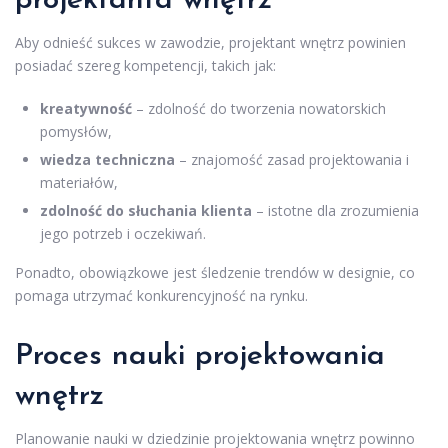
projektanta wnętrz
Aby odnieść sukces w zawodzie, projektant wnętrz powinien
posiadać szereg kompetencji, takich jak:
kreatywność
– zdolność do tworzenia nowatorskich
pomysłów,
wiedza techniczna
– znajomość zasad projektowania i
materiałów,
zdolność do słuchania klienta
– istotne dla zrozumienia
jego potrzeb i oczekiwań.
Ponadto, obowiązkowe jest śledzenie trendów w designie, co
pomaga utrzymać konkurencyjność na rynku.
Proces nauki projektowania
wnętrz
Planowanie nauki w dziedzinie projektowania wnętrz powinno