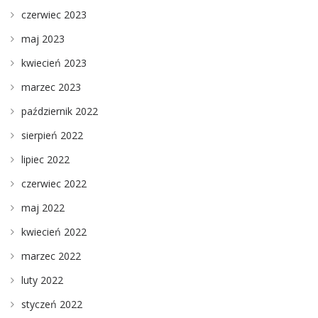
czerwiec 2023
maj 2023
kwiecień 2023
marzec 2023
październik 2022
sierpień 2022
lipiec 2022
czerwiec 2022
maj 2022
kwiecień 2022
marzec 2022
luty 2022
styczeń 2022