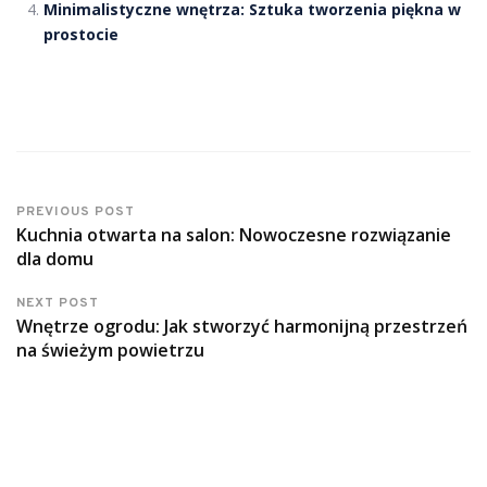
Minimalistyczne wnętrza: Sztuka tworzenia piękna w
prostocie
PREVIOUS POST
Kuchnia otwarta na salon: Nowoczesne rozwiązanie
dla domu
NEXT POST
Wnętrze ogrodu: Jak stworzyć harmonijną przestrzeń
na świeżym powietrzu