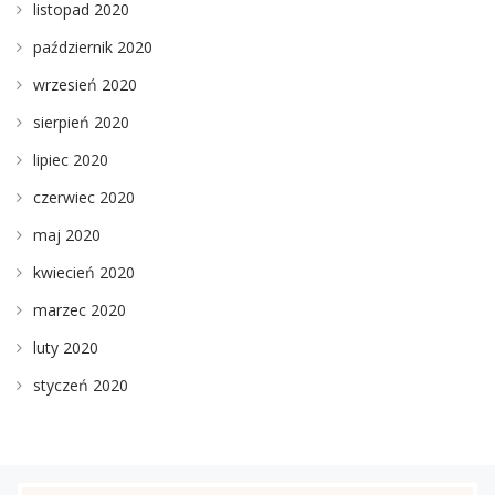
listopad 2020
październik 2020
wrzesień 2020
sierpień 2020
lipiec 2020
czerwiec 2020
maj 2020
kwiecień 2020
marzec 2020
luty 2020
styczeń 2020