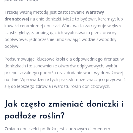
Trzecią ważną metodą jest zastosowanie
warstwy
drenażowej
na dnie doniczki. Może to być żwir, keramzyt lub
kawałki ceramicznej doniczki. Warstwa ta zatrzymuje większe
cząstki gleby, zapobiegając ich wypłukiwaniu przez otwory
odpływowe, jednocześnie umożliwiając wodzie swobodny
odpływ.
Podsumowując, kluczowe kroki dla odpowiedniego drenażu w
doniczkach to: zapewnienie otworów odpływowych, wybór
przepuszczalnego podłoża oraz dodanie warstwy drenażowej
na dnie. Wprowadzenie tych praktyk może znacząco przyczynić
się do lepszego zdrowia i wzrostu roślin doniczkowych.
Jak często zmieniać doniczki i
podłoże roślin?
Zmiana doniczek i podłoża jest kluczowym elementem