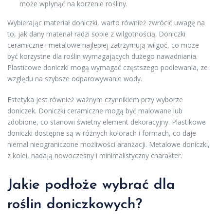
może wpłynąć na korzenie rośliny.
Wybierając materiał doniczki, warto również zwrócić uwagę na
to, jak dany materiał radzi sobie z wilgotnością. Doniczki
ceramiczne i metalowe najlepiej zatrzymują wilgoć, co może
być korzystne dla roślin wymagających dużego nawadniania.
Plasticowe doniczki mogą wymagać częstszego podlewania, ze
względu na szybsze odparowywanie wody.
Estetyka jest również ważnym czynnikiem przy wyborze
doniczek. Doniczki ceramiczne mogą być malowane lub
zdobione, co stanowi świetny element dekoracyjny. Plastikowe
doniczki dostępne są w różnych kolorach i formach, co daje
niemal nieograniczone możliwości aranżacji. Metalowe doniczki,
z kolei, nadają nowoczesny i minimalistyczny charakter.
Jakie podłoże wybrać dla
roślin doniczkowych?