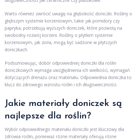
długowieczności jak ceramiczne czy plastikowe.
Warto również zwrócić uwagę na głębokość doniczki. Rośliny o
głębszym systemie korzeniowym, takie jak pomidory czy
papryka, potrzebują wyższych doniczek, które pozwolą na
swobodny rozwój korzeni. Rośliny o płytkim systemie
korzeniowym, jak zioła, mogą być sadzone w płytszych
doniczkach.
Podsumowując, dobór odpowiedniej doniczki dla roślin
doniczkowych wymaga uwzględnienia ich wielkości, wymagań
dotyczących drenażu oraz materiału. Odpowiednia doniczka to
klucz do zdrowego wzrostu roślin i ich długowieczności.
Jakie materiały doniczek są
najlepsze dla roślin?
Wybór odpowiedniego materiału doniczki jest kluczowy dla
zdrowia roślin, ponieważ różne materiały oferują różne