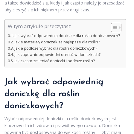
a także dowiedzieć się, kiedy i jak często należy je przesadzać,
aby cieszyć się ich pięknem przez długi czas.
W tym artykule przeczytasz
Jak wybrać odpowiednią doniczkę dla roślin doniczkowych?
Jakie materiały doniczek są najlepsze dla roślin?
Jakie podłoże wybrać dla roślin doniczkowych?
Jak zapewnić odpowiedni drenaż w doniczkach?
Jak często zmieniać doniczki i podłoże roślin?
Jak wybrać odpowiednią
doniczkę dla roślin
doniczkowych?
Wybór odpowiedniej doniczki dla roślin doniczkowych jest
kluczowy dla ich zdrowia i prawidłowego rozwoju. Doniczka
powinna być dostosowana do wielkości rośliny — zbyt mała