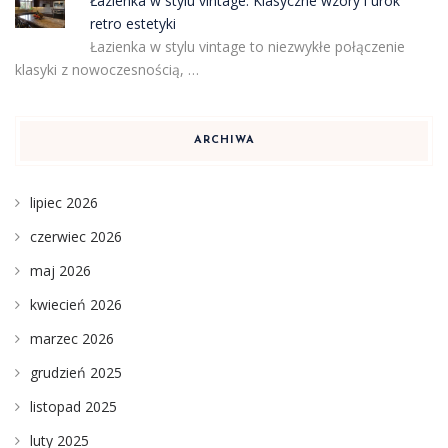
Łazienka w stylu vintage: Klasyczne wzory i urok
retro estetyki
Łazienka w stylu vintage to niezwykłe połączenie
klasyki z nowoczesnością, …
ARCHIWA
lipiec 2026
czerwiec 2026
maj 2026
kwiecień 2026
marzec 2026
grudzień 2025
listopad 2025
luty 2025