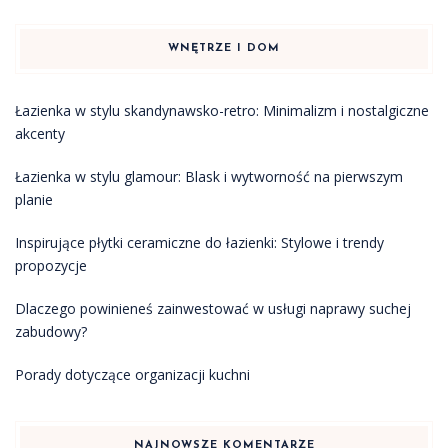
WNĘTRZE I DOM
Łazienka w stylu skandynawsko-retro: Minimalizm i nostalgiczne
akcenty
Łazienka w stylu glamour: Blask i wytworność na pierwszym
planie
Inspirujące płytki ceramiczne do łazienki: Stylowe i trendy
propozycje
Dlaczego powinieneś zainwestować w usługi naprawy suchej
zabudowy?
Porady dotyczące organizacji kuchni
NAJNOWSZE KOMENTARZE