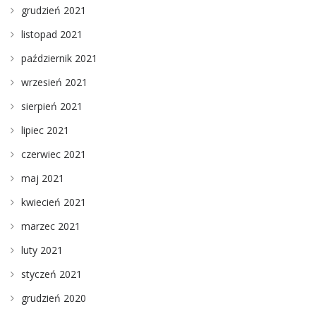
grudzień 2021
listopad 2021
październik 2021
wrzesień 2021
sierpień 2021
lipiec 2021
czerwiec 2021
maj 2021
kwiecień 2021
marzec 2021
luty 2021
styczeń 2021
grudzień 2020