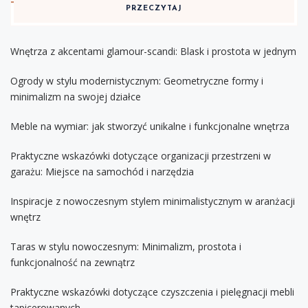
PRZECZYTAJ
Wnętrza z akcentami glamour-scandi: Blask i prostota w jednym
Ogrody w stylu modernistycznym: Geometryczne formy i
minimalizm na swojej działce
Meble na wymiar: jak stworzyć unikalne i funkcjonalne wnętrza
Praktyczne wskazówki dotyczące organizacji przestrzeni w
garażu: Miejsce na samochód i narzędzia
Inspiracje z nowoczesnym stylem minimalistycznym w aranżacji
wnętrz
Taras w stylu nowoczesnym: Minimalizm, prostota i
funkcjonalność na zewnątrz
Praktyczne wskazówki dotyczące czyszczenia i pielęgnacji mebli
tapicerowanych