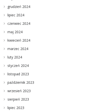
grudzień 2024
lipiec 2024
czerwiec 2024
maj 2024
kwiecień 2024
marzec 2024
luty 2024
styczeń 2024
listopad 2023
październik 2023
wrzesień 2023
sierpień 2023
lipiec 2023