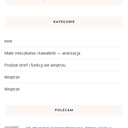
KATEGORIE
Inne
Małe mieszkania i kawalerki — aranżacja
Podział stref i funkcji we wnętrzu
Wnętrze
Wnętrze
POLECAM