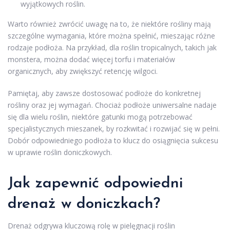
wyjątkowych roślin.
Warto również zwrócić uwagę na to, że niektóre rośliny mają
szczególne wymagania, które można spełnić, mieszając różne
rodzaje podłoża. Na przykład, dla roślin tropicalnych, takich jak
monstera, można dodać więcej torfu i materiałów
organicznych, aby zwiększyć retencję wilgoci.
Pamiętaj, aby zawsze dostosować podłoże do konkretnej
rośliny oraz jej wymagań. Chociaż podłoże uniwersalne nadaje
się dla wielu roślin, niektóre gatunki mogą potrzebować
specjalistycznych mieszanek, by rozkwitać i rozwijać się w pełni.
Dobór odpowiedniego podłoża to klucz do osiągnięcia sukcesu
w uprawie roślin doniczkowych.
Jak zapewnić odpowiedni
drenaż w doniczkach?
Drenaż odgrywa kluczową rolę w pielęgnacji roślin