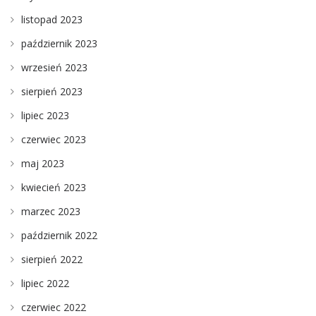
listopad 2023
październik 2023
wrzesień 2023
sierpień 2023
lipiec 2023
czerwiec 2023
maj 2023
kwiecień 2023
marzec 2023
październik 2022
sierpień 2022
lipiec 2022
czerwiec 2022