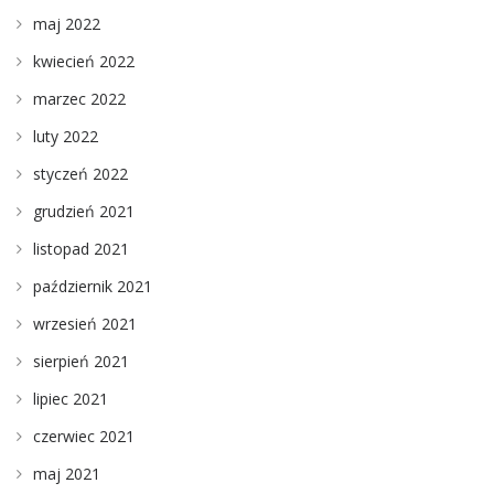
maj 2022
kwiecień 2022
marzec 2022
luty 2022
styczeń 2022
grudzień 2021
listopad 2021
październik 2021
wrzesień 2021
sierpień 2021
lipiec 2021
czerwiec 2021
maj 2021