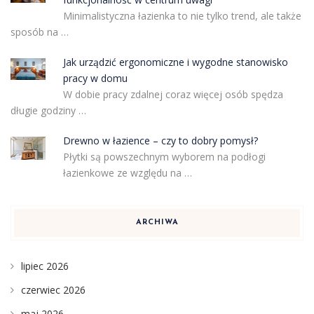
Minimalistyczna łazienka to nie tylko trend, ale także
sposób na …
Jak urządzić ergonomiczne i wygodne stanowisko
pracy w domu
W dobie pracy zdalnej coraz więcej osób spędza
długie godziny …
Drewno w łazience – czy to dobry pomysł?
Płytki są powszechnym wyborem na podłogi
łazienkowe ze względu na …
ARCHIWA
lipiec 2026
czerwiec 2026
maj 2026