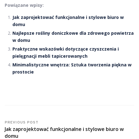
Powiązane wpisy:
Jak zaprojektować funkcjonalne i stylowe biuro w
domu
Najlepsze rośliny doniczkowe dla zdrowego powietrza
w domu
Praktyczne wskazówki dotyczące czyszczenia i
pielęgnacji mebli tapicerowanych
Minimalistyczne wnętrza: Sztuka tworzenia piękna w
prostocie
PREVIOUS POST
Jak zaprojektować funkcjonalne i stylowe biuro w
domu