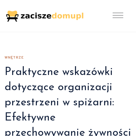
WNĘTRZE
Praktyczne wskazówki
dotyczące organizacji
przestrzeni w spiżarni:
Efektywne
przechowywanie żywności