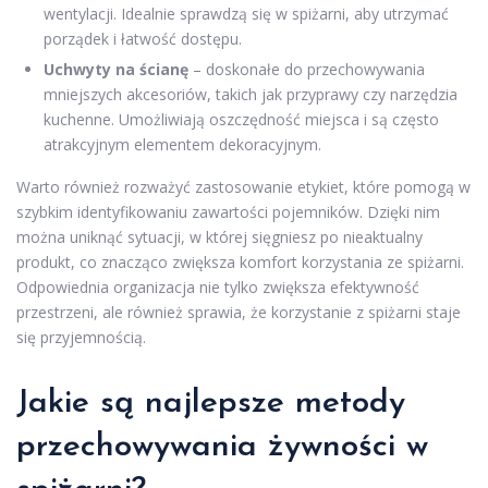
wentylacji. Idealnie sprawdzą się w spiżarni, aby utrzymać
porządek i łatwość dostępu.
Uchwyty na ścianę
– doskonałe do przechowywania
mniejszych akcesoriów, takich jak przyprawy czy narzędzia
kuchenne. Umożliwiają oszczędność miejsca i są często
atrakcyjnym elementem dekoracyjnym.
Warto również rozważyć zastosowanie etykiet, które pomogą w
szybkim identyfikowaniu zawartości pojemników. Dzięki nim
można uniknąć sytuacji, w której sięgniesz po nieaktualny
produkt, co znacząco zwiększa komfort korzystania ze spiżarni.
Odpowiednia organizacja nie tylko zwiększa efektywność
przestrzeni, ale również sprawia, że korzystanie z spiżarni staje
się przyjemnością.
Jakie są najlepsze metody
przechowywania żywności w