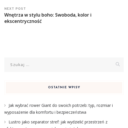
NEXT POST
Wnętrza w stylu boho: Swoboda, kolor i
ekscentryczność
Szukaj:
OSTATNIE WPISY
Jak wybrać rower Giant do swoich potrzeb: typ, rozmiar i
wyposażenie dla komfortu i bezpieczeństwa
Lustro jako separator stref: jak wydzielić przestrzeń z