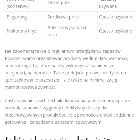
Dolne półki
(konserwy)
używane
Przyprawy
Środkowe półki
Często używane
Półki na wysokości
Makarony i ryż
Często używane
oczu
Nie zapominaj także o regularnym przeglądaniu zapasów.
Również warto organizować produkty według daty ważności,
umieszczając te, które należy wykorzystać w pierwszej
kolejności, na przodzie. Takie podejście pozwoli nie tylko na
uporządkowanie przestrzeni, ale także na minimalizację
marnotrawstwa żywności.
Zastosowanie takich technik planowania przestrzeni w spiżarni
pozwala zapewnić wygodny i efektywny dostęp do
przechowywanych produktów, co z pewnością ułatwi codzienne
gotowanie i zarządzanie zapasami spożywczymi.