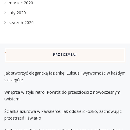
marzec 2020
luty 2020
styczeń 2020
PRZECZYTAJ
Jak stworzyć elegancką łazienkę: Luksus i wytworność w każdym
szczególe
Wnętrza w stylu retro: Powrót do przeszłości z nowoczesnym
twistem
Ścianka ażurowa w kawalerce: jak oddzielić łóżko, zachowując
przestrzeń i światło