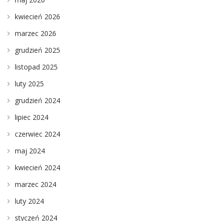
kwiecień 2026
marzec 2026
grudzień 2025
listopad 2025
luty 2025
grudzień 2024
lipiec 2024
czerwiec 2024
maj 2024
kwiecień 2024
marzec 2024
luty 2024
styczeń 2024