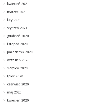
kwiecień 2021
marzec 2021
luty 2021
styczeń 2021
grudzień 2020
listopad 2020
październik 2020
wrzesień 2020
sierpień 2020
lipiec 2020
czerwiec 2020
maj 2020
kwiecień 2020