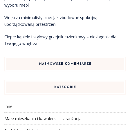
wyboru mebli
Wnętrza minimalistyczne: Jak zbudować spokojną i
uporządkowaną przestrzeń
Ciepłe kąpiele i stylowy grzejnik łazienkowy – niezbędnik dla
Twojego wnętrza
NAJNOWSZE KOMENTARZE
KATEGORIE
Inne
Małe mieszkania i kawalerki — aranżacja