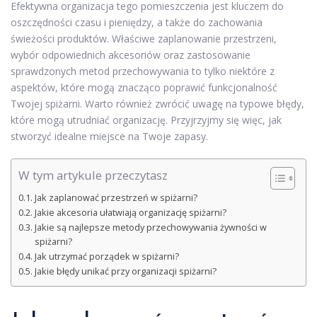
Efektywna organizacja tego pomieszczenia jest kluczem do
oszczędności czasu i pieniędzy, a także do zachowania
świeżości produktów. Właściwe zaplanowanie przestrzeni,
wybór odpowiednich akcesoriów oraz zastosowanie
sprawdzonych metod przechowywania to tylko niektóre z
aspektów, które mogą znacząco poprawić funkcjonalność
Twojej spiżarni. Warto również zwrócić uwagę na typowe błędy,
które mogą utrudniać organizację. Przyjrzyjmy się więc, jak
stworzyć idealne miejsce na Twoje zapasy.
W tym artykule przeczytasz
Jak zaplanować przestrzeń w spiżarni?
Jakie akcesoria ułatwiają organizację spiżarni?
Jakie są najlepsze metody przechowywania żywności w
spiżarni?
Jak utrzymać porządek w spiżarni?
Jakie błędy unikać przy organizacji spiżarni?