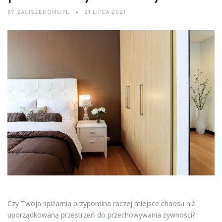
BY
ZACISZEDOMU.PL
21 LIPCA 2021
Czy Twoja spiżarnia przypomina raczej miejsce chaosu niż
uporządkowaną przestrzeń do przechowywania żywności?