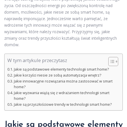
życia. Od oszczędności energii po zwiększoną kontrolę nad
domem, możliwości, jakie niesie ze sobą smart home, są
naprawdę imponujące. Jednocześnie warto pamiętać, że
wdrożenie tych innowacji może wiązać się z pewnymi
wyzwaniami, które należy rozważyć. Przyjrzyjmy się, jakie
zmiany oraz trendy przyszłości kształtują świat inteligentnych
domów.
W tym artykule przeczytasz
Jakie są podstawowe elementy technologii smart home?
Jakie korzyści niesie ze sobą automatyzacja wnętrz?
Jakie innowacyjne rozwiązania można zastosować w smart
home?
Jakie wyzwania wiążą się z wdrażaniem technologii smart
home?
Jakie są przyszłościowe trendy w technologii smart home?
Jakie są podstawowe elementy