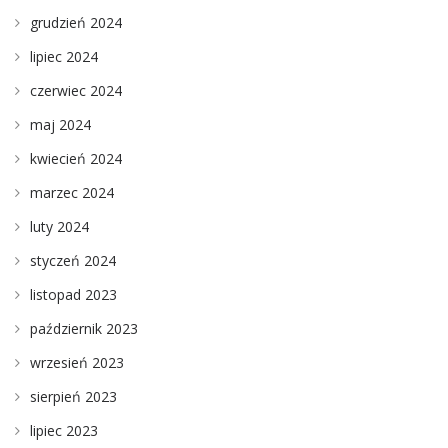
grudzień 2024
lipiec 2024
czerwiec 2024
maj 2024
kwiecień 2024
marzec 2024
luty 2024
styczeń 2024
listopad 2023
październik 2023
wrzesień 2023
sierpień 2023
lipiec 2023