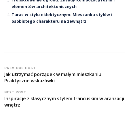
elementów architektonicznych
Taras w stylu eklektycznym: Mieszanka stylów i
osobistego charakteru na zewnątrz
PREVIOUS POST
Jak utrzymać porządek w małym mieszkaniu:
Praktyczne wskazówki
NEXT POST
Inspiracje z klasycznym stylem francuskim w aranżacji
wnętrz