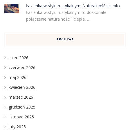
Łazienka w stylu rustykalnym: Naturalność i ciepło
Łazienka w stylu rustykalnym to doskonałe
połączenie naturalności i ciepła, …
ARCHIWA
lipiec 2026
czerwiec 2026
maj 2026
kwiecień 2026
marzec 2026
grudzień 2025
listopad 2025
luty 2025