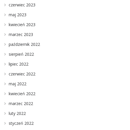
czerwiec 2023
maj 2023
kwiecień 2023
marzec 2023
październik 2022
sierpień 2022
lipiec 2022
czerwiec 2022
maj 2022
kwiecień 2022
marzec 2022
luty 2022
styczeń 2022