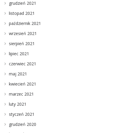
grudzień 2021
listopad 2021
październik 2021
wrzesień 2021
sierpień 2021
lipiec 2021
czerwiec 2021
maj 2021
kwiecień 2021
marzec 2021
luty 2021
styczeń 2021
grudzień 2020