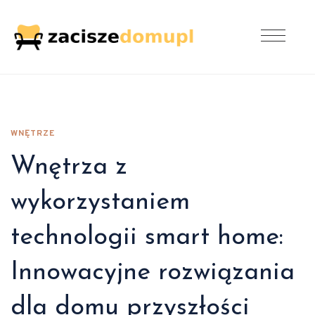
WNĘTRZE
Wnętrza z
wykorzystaniem
technologii smart home:
Innowacyjne rozwiązania
dla domu przyszłości