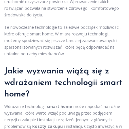
uruchomić oczyszczacz powietrza. Wprowadzenie takich
rozwiązań pozwala na stworzenie zdrowego i komfortowego
środowiska do życia.
Te nowoczesne technologie to zaledwie początek możliwości,
które oferuje smart home. W miarę rozwoju technologii,
możemy spodziewać się jeszcze bardziej zaawansowanych i
spersonalizowanych rozwiązań, które będą odpowiadać na
unikalne potrzeby mieszkańców.
Jakie wyzwania wiążą się z
wdrażaniem technologii smart
home?
Wdrażanie technologii
smart home
może napotkać na różne
wyzwania, które warto wziąć pod uwagę przed podjęciem
decyzji o zakupie i instalacji urządzeń. Jednym z głównych
problemów są
koszty zakupu
i instalacji. Często inwestycja w