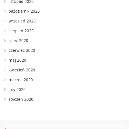
listopad 2020
październik 2020
wrzesień 2020
sierpień 2020
lipiec 2020
czerwiec 2020
maj 2020
kwiecień 2020
marzec 2020
luty 2020
styczeń 2020