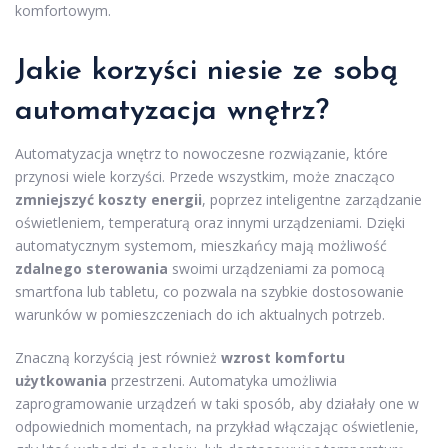
komfortowym.
Jakie korzyści niesie ze sobą
automatyzacja wnętrz?
Automatyzacja wnętrz to nowoczesne rozwiązanie, które
przynosi wiele korzyści. Przede wszystkim, może znacząco
zmniejszyć koszty energii
, poprzez inteligentne zarządzanie
oświetleniem, temperaturą oraz innymi urządzeniami. Dzięki
automatycznym systemom, mieszkańcy mają możliwość
zdalnego sterowania
swoimi urządzeniami za pomocą
smartfona lub tabletu, co pozwala na szybkie dostosowanie
warunków w pomieszczeniach do ich aktualnych potrzeb.
Znaczną korzyścią jest również
wzrost komfortu
użytkowania
przestrzeni. Automatyka umożliwia
zaprogramowanie urządzeń w taki sposób, aby działały one w
odpowiednich momentach, na przykład włączając oświetlenie,