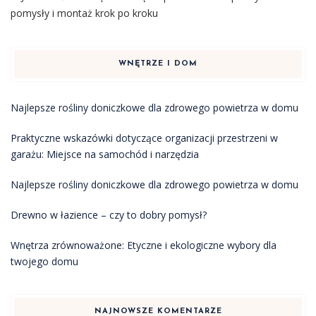
pomysły i montaż krok po kroku
WNĘTRZE I DOM
Najlepsze rośliny doniczkowe dla zdrowego powietrza w domu
Praktyczne wskazówki dotyczące organizacji przestrzeni w
garażu: Miejsce na samochód i narzędzia
Najlepsze rośliny doniczkowe dla zdrowego powietrza w domu
Drewno w łazience – czy to dobry pomysł?
Wnętrza zrównoważone: Etyczne i ekologiczne wybory dla
twojego domu
NAJNOWSZE KOMENTARZE