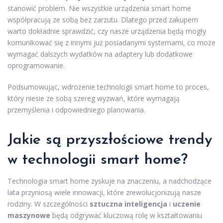
stanowić problem. Nie wszystkie urządzenia smart home
współpracują ze sobą bez zarzutu. Dlatego przed zakupem
warto dokładnie sprawdzić, czy nasze urządzenia będą mogły
komunikować się z innymi już posiadanymi systemami, co może
wymagać dalszych wydatków na adaptery lub dodatkowe
oprogramowanie.
Podsumowując, wdrożenie technologii smart home to proces,
który niesie ze sobą szereg wyzwań, które wymagają
przemyślenia i odpowiedniego planowania.
Jakie są przyszłościowe trendy
w technologii smart home?
Technologia smart home zyskuje na znaczeniu, a nadchodzące
lata przyniosą wiele innowacji, które zrewolucjonizują nasze
rodziny. W szczególności
sztuczna inteligencja
i
uczenie
maszynowe
będą odgrywać kluczową rolę w kształtowaniu