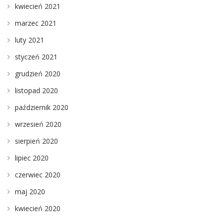
kwiecień 2021
marzec 2021
luty 2021
styczeń 2021
grudzień 2020
listopad 2020
październik 2020
wrzesień 2020
sierpień 2020
lipiec 2020
czerwiec 2020
maj 2020
kwiecień 2020