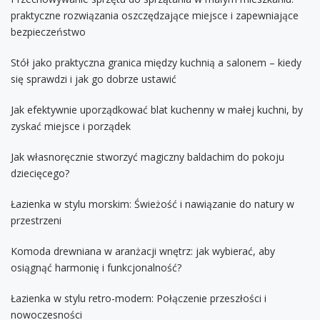
praktyczne rozwiązania oszczędzające miejsce i zapewniające
bezpieczeństwo
Stół jako praktyczna granica między kuchnią a salonem – kiedy
się sprawdzi i jak go dobrze ustawić
Jak efektywnie uporządkować blat kuchenny w małej kuchni, by
zyskać miejsce i porządek
Jak własnoręcznie stworzyć magiczny baldachim do pokoju
dziecięcego?
Łazienka w stylu morskim: Świeżość i nawiązanie do natury w
przestrzeni
Komoda drewniana w aranżacji wnętrz: jak wybierać, aby
osiągnąć harmonię i funkcjonalność?
Łazienka w stylu retro-modern: Połączenie przeszłości i
nowoczesności