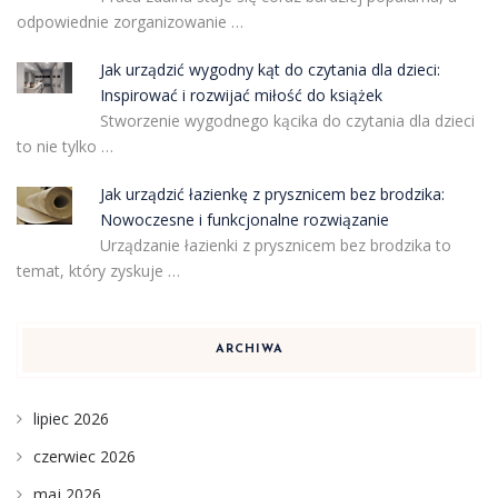
odpowiednie zorganizowanie …
Jak urządzić wygodny kąt do czytania dla dzieci:
Inspirować i rozwijać miłość do książek
Stworzenie wygodnego kącika do czytania dla dzieci
to nie tylko …
Jak urządzić łazienkę z prysznicem bez brodzika:
Nowoczesne i funkcjonalne rozwiązanie
Urządzanie łazienki z prysznicem bez brodzika to
temat, który zyskuje …
ARCHIWA
lipiec 2026
czerwiec 2026
maj 2026