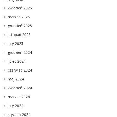
kwiecień 2026
marzec 2026
grudzień 2025
listopad 2025
luty 2025
grudzień 2024
lipiec 2024
czerwiec 2024
maj 2024
kwiecień 2024
marzec 2024
luty 2024
styczeń 2024