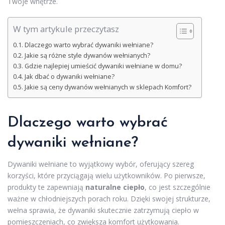
Twoje wnętrze.
W tym artykule przeczytasz
Dlaczego warto wybrać dywaniki wełniane?
Jakie są różne style dywanów wełnianych?
Gdzie najlepiej umieścić dywaniki wełniane w domu?
Jak dbać o dywaniki wełniane?
Jakie są ceny dywanów wełnianych w sklepach Komfort?
Dlaczego warto wybrać
dywaniki wełniane?
Dywaniki wełniane to wyjątkowy wybór, oferujący szereg
korzyści, które przyciągają wielu użytkowników. Po pierwsze,
produkty te zapewniają
naturalne ciepło
, co jest szczególnie
ważne w chłodniejszych porach roku. Dzięki swojej strukturze,
wełna sprawia, że dywaniki skutecznie zatrzymują ciepło w
pomieszczeniach, co zwiększa komfort użytkowania.