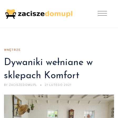
WNĘTRZE
Dywaniki wełniane w
sklepach Komfort
BY
ZACISZEDOMU.PL
21 LUTEGO 2021