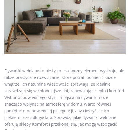
Dywaniki wełniane to nie tylko estetyczny element wystroju, ale
także praktyczne rozwiązanie, które potrafi odmienić każde
wnętrze. Ich naturalne właściwości sprawiają, że idealnie
sprawdzają się w chłodniejsze dni, zapewniając ciepło i komfort.
Wybór odpowiedniego stylu i miejsca na dywanik może
znacząco wpłynąć na atmosferę w domu. Warto również
pamiętać o odpowiedniej pielęgnacji, aby cieszyć się ich
pięknem przez długie lata. Sprawdź, jakie dywaniki wełniane
oferują sklepy Komfort i przekonaj się, jak mogą wzbogacić