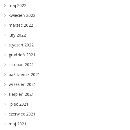
maj 2022
kwiecień 2022
marzec 2022
luty 2022
styczeń 2022
grudzień 2021
listopad 2021
październik 2021
wrzesień 2021
sierpień 2021
lipiec 2021
czerwiec 2021
maj 2021