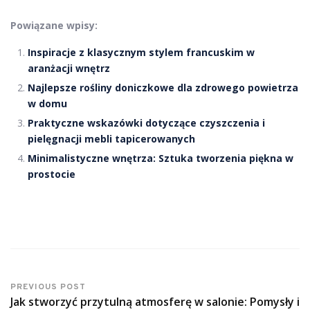
Powiązane wpisy:
Inspiracje z klasycznym stylem francuskim w
aranżacji wnętrz
Najlepsze rośliny doniczkowe dla zdrowego powietrza
w domu
Praktyczne wskazówki dotyczące czyszczenia i
pielęgnacji mebli tapicerowanych
Minimalistyczne wnętrza: Sztuka tworzenia piękna w
prostocie
PREVIOUS POST
Jak stworzyć przytulną atmosferę w salonie: Pomysły i