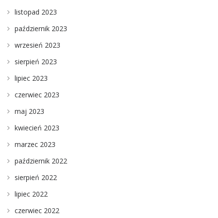
listopad 2023
październik 2023
wrzesień 2023
sierpień 2023
lipiec 2023
czerwiec 2023
maj 2023
kwiecień 2023
marzec 2023
październik 2022
sierpień 2022
lipiec 2022
czerwiec 2022