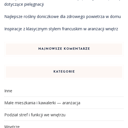
dotyczące pielęgnacji
Najlepsze rośliny doniczkowe dla zdrowego powietrza w domu
Inspiracje z klasycznym stylem francuskim w aranżacji wnętrz
NAJNOWSZE KOMENTARZE
KATEGORIE
Inne
Małe mieszkania i kawalerki — aranżacja
Podział stref i funkcji we wnętrzu
Wnętrze