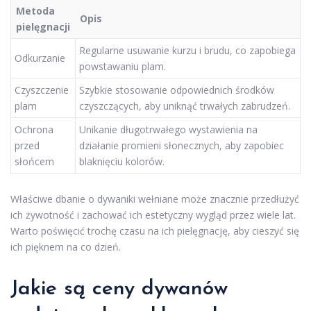
Metoda
Opis
pielęgnacji
Regularne usuwanie kurzu i brudu, co zapobiega
Odkurzanie
powstawaniu plam.
Czyszczenie
Szybkie stosowanie odpowiednich środków
plam
czyszczących, aby uniknąć trwałych zabrudzeń.
Ochrona
Unikanie długotrwałego wystawienia na
przed
działanie promieni słonecznych, aby zapobiec
słońcem
blaknięciu kolorów.
Właściwe dbanie o dywaniki wełniane może znacznie przedłużyć
ich żywotność i zachować ich estetyczny wygląd przez wiele lat.
Warto poświęcić trochę czasu na ich pielęgnację, aby cieszyć się
ich pięknem na co dzień.
Jakie są ceny dywanów