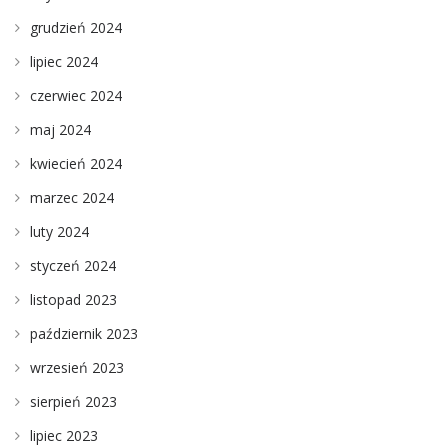
grudzień 2024
lipiec 2024
czerwiec 2024
maj 2024
kwiecień 2024
marzec 2024
luty 2024
styczeń 2024
listopad 2023
październik 2023
wrzesień 2023
sierpień 2023
lipiec 2023