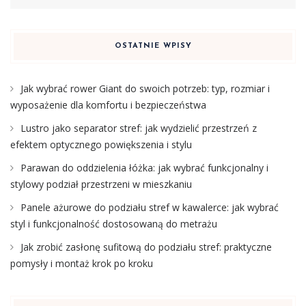
OSTATNIE WPISY
Jak wybrać rower Giant do swoich potrzeb: typ, rozmiar i
wyposażenie dla komfortu i bezpieczeństwa
Lustro jako separator stref: jak wydzielić przestrzeń z
efektem optycznego powiększenia i stylu
Parawan do oddzielenia łóżka: jak wybrać funkcjonalny i
stylowy podział przestrzeni w mieszkaniu
Panele ażurowe do podziału stref w kawalerce: jak wybrać
styl i funkcjonalność dostosowaną do metrażu
Jak zrobić zasłonę sufitową do podziału stref: praktyczne
pomysły i montaż krok po kroku