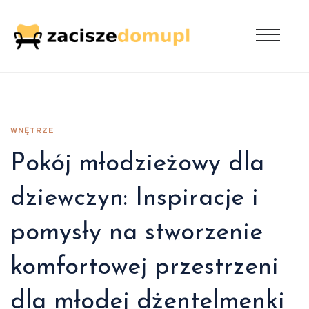
WNĘTRZE
Pokój młodzieżowy dla
dziewczyn: Inspiracje i
pomysły na stworzenie
komfortowej przestrzeni
dla młodej dżentelmenki