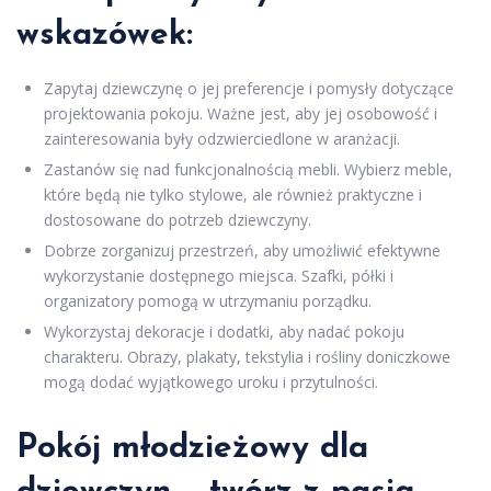
wskazówek:
Zapytaj dziewczynę o jej preferencje i pomysły dotyczące
projektowania pokoju. Ważne jest, aby jej osobowość i
zainteresowania były odzwierciedlone w aranżacji.
Zastanów się nad funkcjonalnością mebli. Wybierz meble,
które będą nie tylko stylowe, ale również praktyczne i
dostosowane do potrzeb dziewczyny.
Dobrze zorganizuj przestrzeń, aby umożliwić efektywne
wykorzystanie dostępnego miejsca. Szafki, półki i
organizatory pomogą w utrzymaniu porządku.
Wykorzystaj dekoracje i dodatki, aby nadać pokoju
charakteru. Obrazy, plakaty, tekstylia i rośliny doniczkowe
mogą dodać wyjątkowego uroku i przytulności.
Pokój młodzieżowy dla