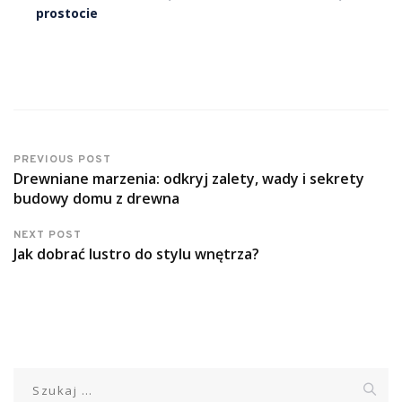
prostocie
PREVIOUS POST
Drewniane marzenia: odkryj zalety, wady i sekrety
budowy domu z drewna
NEXT POST
Jak dobrać lustro do stylu wnętrza?
Szukaj: