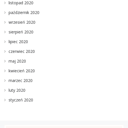
listopad 2020
październik 2020
wrzesień 2020
sierpień 2020
lipiec 2020
czerwiec 2020
maj 2020
kwiecień 2020
marzec 2020
luty 2020
styczeń 2020