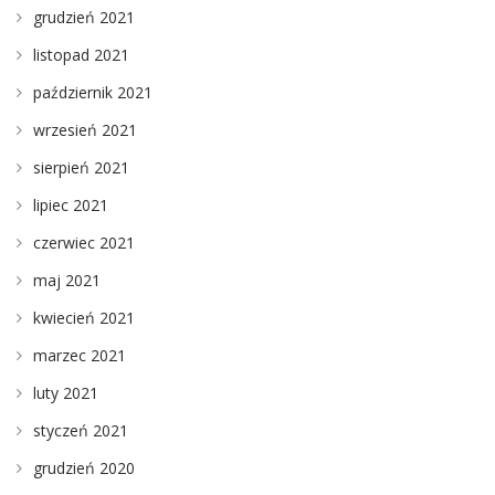
grudzień 2021
listopad 2021
październik 2021
wrzesień 2021
sierpień 2021
lipiec 2021
czerwiec 2021
maj 2021
kwiecień 2021
marzec 2021
luty 2021
styczeń 2021
grudzień 2020