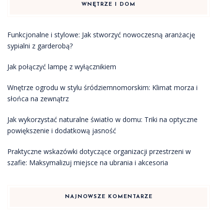
WNĘTRZE I DOM
Funkcjonalne i stylowe: Jak stworzyć nowoczesną aranżację
sypialni z garderobą?
Jak połączyć lampę z wyłącznikiem
Wnętrze ogrodu w stylu śródziemnomorskim: Klimat morza i
słońca na zewnątrz
Jak wykorzystać naturalne światło w domu: Triki na optyczne
powiększenie i dodatkową jasność
Praktyczne wskazówki dotyczące organizacji przestrzeni w
szafie: Maksymalizuj miejsce na ubrania i akcesoria
NAJNOWSZE KOMENTARZE