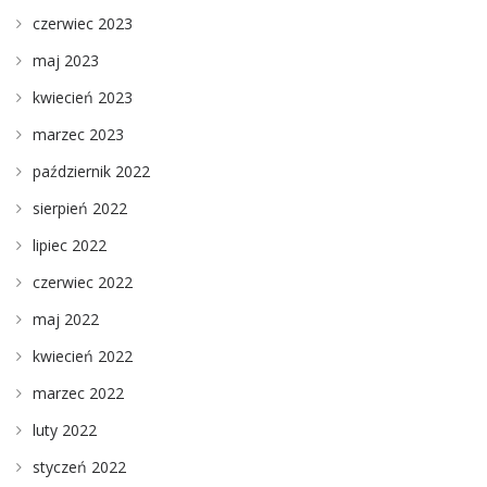
czerwiec 2023
maj 2023
kwiecień 2023
marzec 2023
październik 2022
sierpień 2022
lipiec 2022
czerwiec 2022
maj 2022
kwiecień 2022
marzec 2022
luty 2022
styczeń 2022