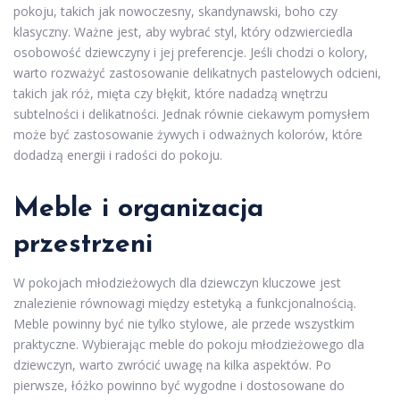
pokoju, takich jak nowoczesny, skandynawski, boho czy
klasyczny. Ważne jest, aby wybrać styl, który odzwierciedla
osobowość dziewczyny i jej preferencje. Jeśli chodzi o kolory,
warto rozważyć zastosowanie delikatnych pastelowych odcieni,
takich jak róż, mięta czy błękit, które nadadzą wnętrzu
subtelności i delikatności. Jednak równie ciekawym pomysłem
może być zastosowanie żywych i odważnych kolorów, które
dodadzą energii i radości do pokoju.
Meble i organizacja
przestrzeni
W pokojach młodzieżowych dla dziewczyn kluczowe jest
znalezienie równowagi między estetyką a funkcjonalnością.
Meble powinny być nie tylko stylowe, ale przede wszystkim
praktyczne. Wybierając meble do pokoju młodzieżowego dla
dziewczyn, warto zwrócić uwagę na kilka aspektów. Po
pierwsze, łóżko powinno być wygodne i dostosowane do