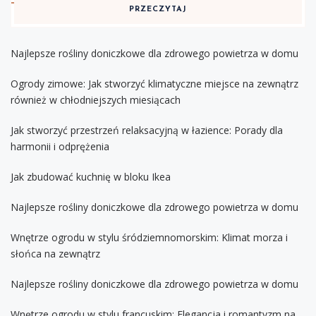
PRZECZYTAJ
Najlepsze rośliny doniczkowe dla zdrowego powietrza w domu
Ogrody zimowe: Jak stworzyć klimatyczne miejsce na zewnątrz
również w chłodniejszych miesiącach
Jak stworzyć przestrzeń relaksacyjną w łazience: Porady dla
harmonii i odprężenia
Jak zbudować kuchnię w bloku Ikea
Najlepsze rośliny doniczkowe dla zdrowego powietrza w domu
Wnętrze ogrodu w stylu śródziemnomorskim: Klimat morza i
słońca na zewnątrz
Najlepsze rośliny doniczkowe dla zdrowego powietrza w domu
Wnętrze ogrodu w stylu francuskim: Elegancja i romantyzm na