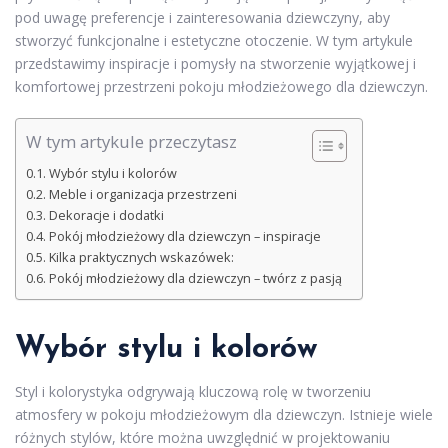
pod uwagę preferencje i zainteresowania dziewczyny, aby
stworzyć funkcjonalne i estetyczne otoczenie. W tym artykule
przedstawimy inspiracje i pomysły na stworzenie wyjątkowej i
komfortowej przestrzeni pokoju młodzieżowego dla dziewczyn.
W tym artykule przeczytasz
Wybór stylu i kolorów
Meble i organizacja przestrzeni
Dekoracje i dodatki
Pokój młodzieżowy dla dziewczyn – inspiracje
Kilka praktycznych wskazówek:
Pokój młodzieżowy dla dziewczyn – twórz z pasją
Wybór stylu i kolorów
Styl i kolorystyka odgrywają kluczową rolę w tworzeniu
atmosfery w pokoju młodzieżowym dla dziewczyn. Istnieje wiele
różnych stylów, które można uwzględnić w projektowaniu