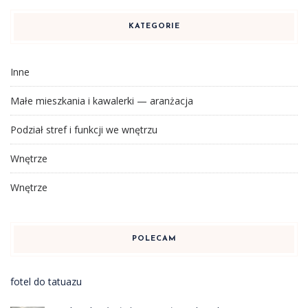
KATEGORIE
Inne
Małe mieszkania i kawalerki — aranżacja
Podział stref i funkcji we wnętrzu
Wnętrze
Wnętrze
POLECAM
fotel do tatuazu