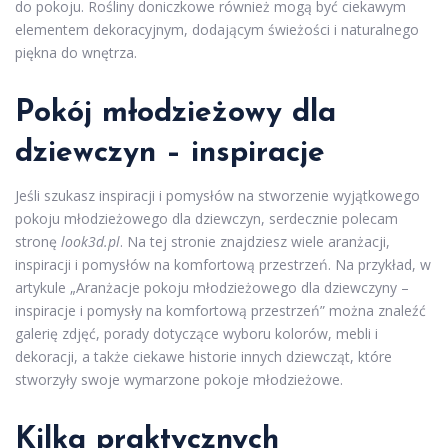
do pokoju. Rośliny doniczkowe również mogą być ciekawym
elementem dekoracyjnym, dodającym świeżości i naturalnego
piękna do wnętrza.
Pokój młodzieżowy dla
dziewczyn – inspiracje
Jeśli szukasz inspiracji i pomysłów na stworzenie wyjątkowego
pokoju młodzieżowego dla dziewczyn, serdecznie polecam
stronę
look3d.pl
. Na tej stronie znajdziesz wiele aranżacji,
inspiracji i pomysłów na komfortową przestrzeń. Na przykład, w
artykule „Aranżacje pokoju młodzieżowego dla dziewczyny –
inspiracje i pomysły na komfortową przestrzeń” można znaleźć
galerię zdjęć, porady dotyczące wyboru kolorów, mebli i
dekoracji, a także ciekawe historie innych dziewcząt, które
stworzyły swoje wymarzone pokoje młodzieżowe.
Kilka praktycznych