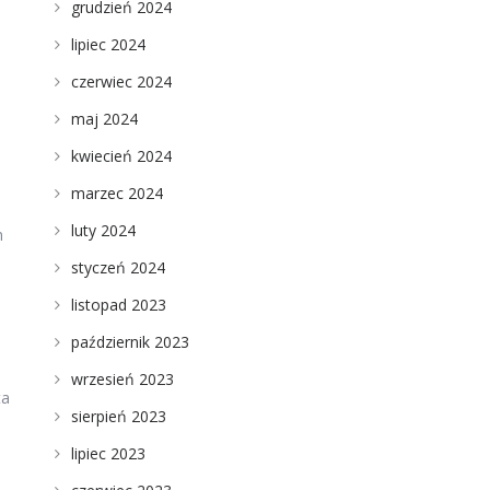
grudzień 2024
lipiec 2024
czerwiec 2024
maj 2024
kwiecień 2024
marzec 2024
luty 2024
m
styczeń 2024
listopad 2023
październik 2023
wrzesień 2023
ta
sierpień 2023
lipiec 2023