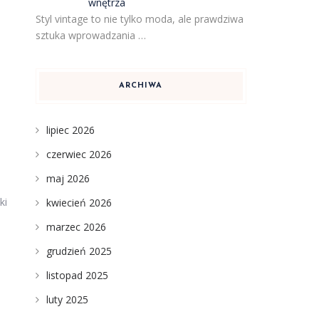
wnętrza
Styl vintage to nie tylko moda, ale prawdziwa
sztuka wprowadzania …
ARCHIWA
i
lipiec 2026
czerwiec 2026
maj 2026
ki
kwiecień 2026
marzec 2026
grudzień 2025
listopad 2025
luty 2025