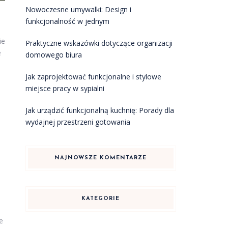
Nowoczesne umywalki: Design i
funkcjonalność w jednym
ie
Praktyczne wskazówki dotyczące organizacji
e
domowego biura
Jak zaprojektować funkcjonalne i stylowe
miejsce pracy w sypialni
Jak urządzić funkcjonalną kuchnię: Porady dla
wydajnej przestrzeni gotowania
NAJNOWSZE KOMENTARZE
KATEGORIE
e