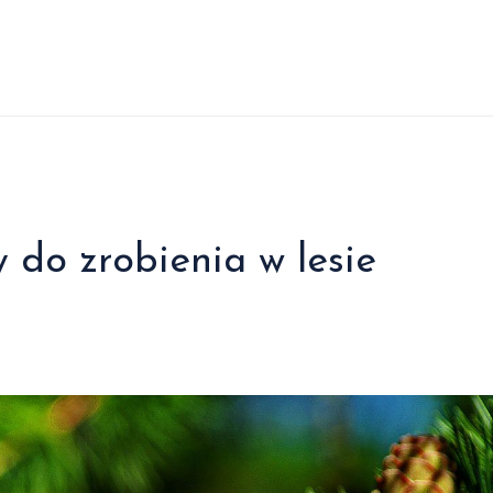
 do zrobienia w lesie