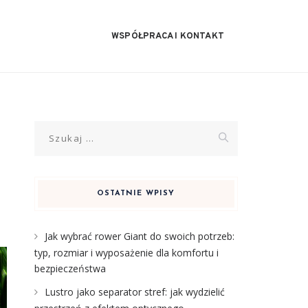
WSPÓŁPRACA I KONTAKT
Szukaj:
OSTATNIE WPISY
Jak wybrać rower Giant do swoich potrzeb:
typ, rozmiar i wyposażenie dla komfortu i
bezpieczeństwa
Lustro jako separator stref: jak wydzielić