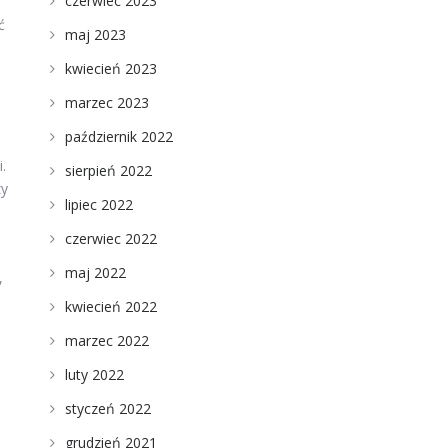
czerwiec 2023
ć
maj 2023
kwiecień 2023
marzec 2023
październik 2022
.
sierpień 2022
zy
lipiec 2022
czerwiec 2022
maj 2022
,
kwiecień 2022
marzec 2022
luty 2022
styczeń 2022
grudzień 2021