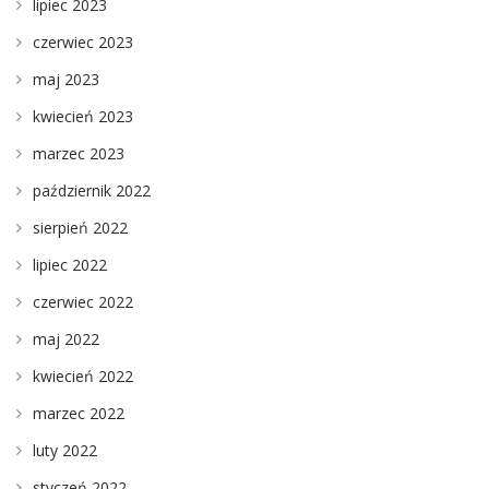
lipiec 2023
czerwiec 2023
maj 2023
kwiecień 2023
marzec 2023
październik 2022
sierpień 2022
lipiec 2022
czerwiec 2022
maj 2022
kwiecień 2022
marzec 2022
luty 2022
styczeń 2022