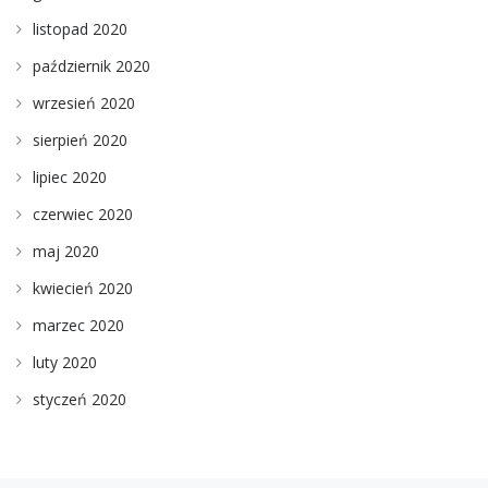
listopad 2020
październik 2020
wrzesień 2020
sierpień 2020
lipiec 2020
czerwiec 2020
maj 2020
kwiecień 2020
marzec 2020
luty 2020
styczeń 2020