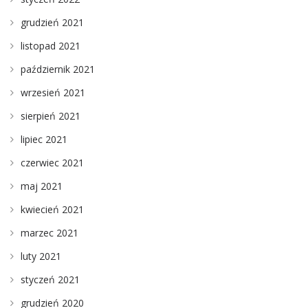
grudzień 2021
listopad 2021
październik 2021
wrzesień 2021
sierpień 2021
lipiec 2021
czerwiec 2021
maj 2021
kwiecień 2021
marzec 2021
luty 2021
styczeń 2021
grudzień 2020