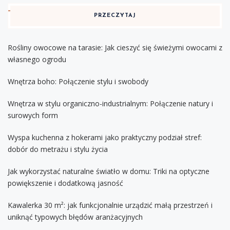
PRZECZYTAJ
Rośliny owocowe na tarasie: Jak cieszyć się świeżymi owocami z
własnego ogrodu
Wnętrza boho: Połączenie stylu i swobody
Wnętrza w stylu organiczno-industrialnym: Połączenie natury i
surowych form
Wyspa kuchenna z hokerami jako praktyczny podział stref:
dobór do metrażu i stylu życia
Jak wykorzystać naturalne światło w domu: Triki na optyczne
powiększenie i dodatkową jasność
Kawalerka 30 m²: jak funkcjonalnie urządzić małą przestrzeń i
uniknąć typowych błędów aranżacyjnych