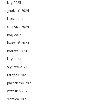
luty 2025
grudzień 2024
lipiec 2024
czerwiec 2024
maj 2024
kwiecień 2024
marzec 2024
luty 2024
styczeń 2024
listopad 2023
październik 2023
wrzesień 2023
sierpień 2023