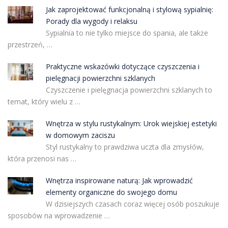
Jak zaprojektować funkcjonalną i stylową sypialnię:
Porady dla wygody i relaksu
Sypialnia to nie tylko miejsce do spania, ale także
przestrzeń, …
Praktyczne wskazówki dotyczące czyszczenia i
pielęgnacji powierzchni szklanych
Czyszczenie i pielęgnacja powierzchni szklanych to
temat, który wielu z …
Wnętrza w stylu rustykalnym: Urok wiejskiej estetyki
w domowym zaciszu
Styl rustykalny to prawdziwa uczta dla zmysłów,
która przenosi nas …
Wnętrza inspirowane naturą: Jak wprowadzić
elementy organiczne do swojego domu
W dzisiejszych czasach coraz więcej osób poszukuje
sposobów na wprowadzenie …