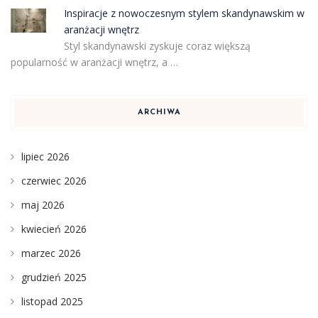
Inspiracje z nowoczesnym stylem skandynawskim w
aranżacji wnętrz
Styl skandynawski zyskuje coraz większą
popularność w aranżacji wnętrz, a …
ARCHIWA
lipiec 2026
czerwiec 2026
maj 2026
kwiecień 2026
marzec 2026
grudzień 2025
listopad 2025