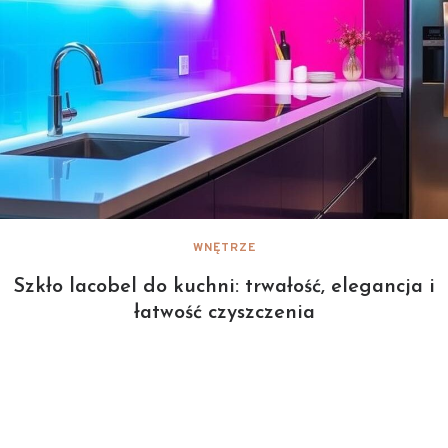
WNĘTRZE
Szkło lacobel do kuchni: trwałość, elegancja i
łatwość czyszczenia