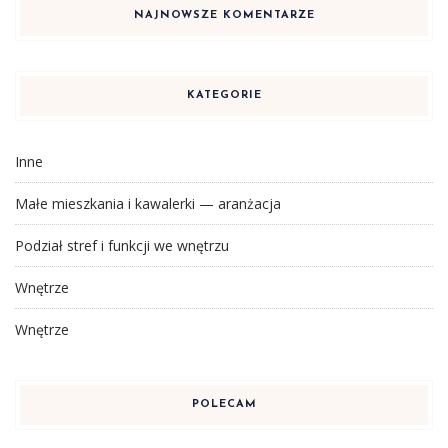
NAJNOWSZE KOMENTARZE
KATEGORIE
Inne
Małe mieszkania i kawalerki — aranżacja
Podział stref i funkcji we wnętrzu
Wnętrze
Wnętrze
POLECAM