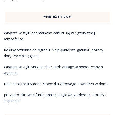
WNĘTRZE I DOM
Wnętrza w stylu orientalnym: Zanurz się w egzotycznej
atmosferze
Rośliny ozdobne do ogrodu: Najpiękniejsze gatunki i porady
dotyczące pielęgnacji
Wnętrza w stylu vintage-chic: Urok vintage w nowoczesnym
wydaniu
Najlepsze rośliny doniczkowe dla zdrowego powietrza w domu
Jak zaprojektować funkcjonalną i stylową garderobę: Porady i
inspiracje