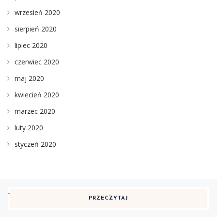
wrzesień 2020
sierpień 2020
lipiec 2020
czerwiec 2020
maj 2020
kwiecień 2020
marzec 2020
luty 2020
styczeń 2020
PRZECZYTAJ