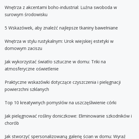
Wnętrza z akcentami boho-industrial: Luźna swoboda w
surowym środowisku
5 Wskazówek, aby znaleźć najlepsze tkaniny bawełniane
Wnętrza w stylu rustykalnym: Urok wiejskiej estetyki w
domowym zaciszu
Jak wykorzystać światło sztuczne w domu: Triki na
atmosferyczne oświetlenie
Praktyczne wskazówki dotyczące czyszczenia i pielęgnacji
powierzchni szklanych
Top 10 kreatywnych pomysłów na uszczęśliwienie córki
Jak pielęgnować rośliny doniczkowe: Eliminowanie szkodników i
chorób
Jak stworzyć spersonalizowaną galerię ścian w domu: Wyraź