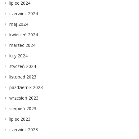
lipiec 2024
czerwiec 2024
maj 2024
kwiecień 2024
marzec 2024
luty 2024
styczeń 2024
listopad 2023
październik 2023
wrzesień 2023
sierpień 2023
lipiec 2023
czerwiec 2023