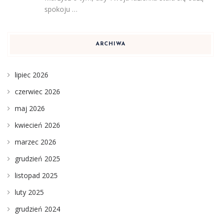
spokoju …
ARCHIWA
lipiec 2026
czerwiec 2026
maj 2026
kwiecień 2026
marzec 2026
grudzień 2025
listopad 2025
luty 2025
grudzień 2024