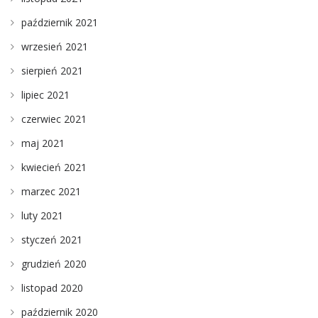
październik 2021
wrzesień 2021
sierpień 2021
lipiec 2021
czerwiec 2021
maj 2021
kwiecień 2021
marzec 2021
luty 2021
styczeń 2021
grudzień 2020
listopad 2020
październik 2020