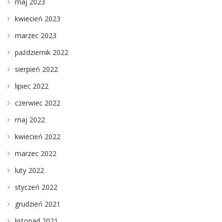
maj 2023
kwiecień 2023
marzec 2023
październik 2022
sierpień 2022
lipiec 2022
czerwiec 2022
maj 2022
kwiecień 2022
marzec 2022
luty 2022
styczeń 2022
grudzień 2021
listopad 2021