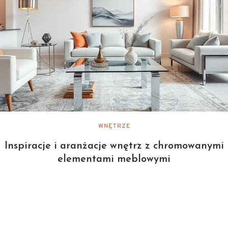
WNĘTRZE
Inspiracje i aranżacje wnętrz z chromowanymi
elementami meblowymi