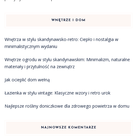
WNĘTRZE I DOM
Wnętrza w stylu skandynawsko-retro: Ciepło i nostalgia w
minimalistycznym wydaniu
Wnętrze ogrodu w stylu skandynawskim: Minimalizm, naturalne
materiały i przytulność na zewnątrz
Jak ocieplić dom wełną
Łazienka w stylu vintage: Klasyczne wzory i retro urok
Najlepsze rośliny doniczkowe dla zdrowego powietrza w domu
NAJNOWSZE KOMENTARZE