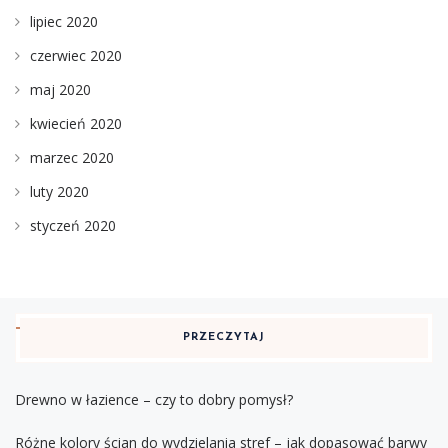
lipiec 2020
czerwiec 2020
maj 2020
kwiecień 2020
marzec 2020
luty 2020
styczeń 2020
PRZECZYTAJ
Drewno w łazience – czy to dobry pomysł?
Różne kolory ścian do wydzielania stref – jak dopasować barwy