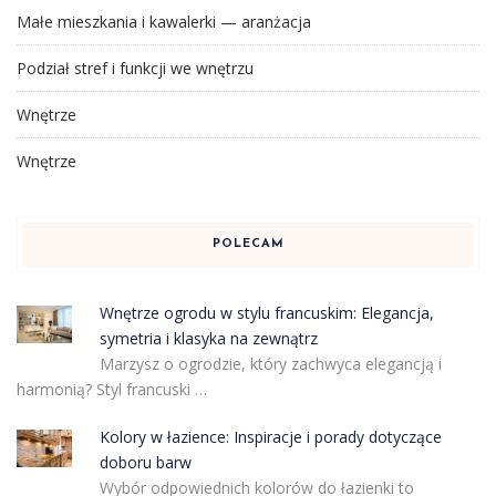
Małe mieszkania i kawalerki — aranżacja
Podział stref i funkcji we wnętrzu
Wnętrze
Wnętrze
POLECAM
Wnętrze ogrodu w stylu francuskim: Elegancja,
symetria i klasyka na zewnątrz
Marzysz o ogrodzie, który zachwyca elegancją i
harmonią? Styl francuski …
Kolory w łazience: Inspiracje i porady dotyczące
doboru barw
Wybór odpowiednich kolorów do łazienki to