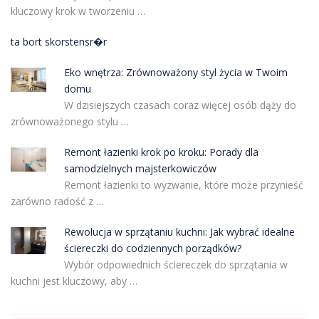
kluczowy krok w tworzeniu …
ta bort skorstensr�r
Eko wnętrza: Zrównoważony styl życia w Twoim
domu
W dzisiejszych czasach coraz więcej osób dąży do
zrównoważonego stylu …
Remont łazienki krok po kroku: Porady dla
samodzielnych majsterkowiczów
Remont łazienki to wyzwanie, które może przynieść
zarówno radość z …
Rewolucja w sprzątaniu kuchni: Jak wybrać idealne
ściereczki do codziennych porządków?
Wybór odpowiednich ściereczek do sprzątania w
kuchni jest kluczowy, aby …