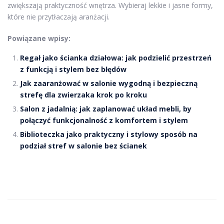
zwiększają praktyczność wnętrza. Wybieraj lekkie i jasne formy,
które nie przytłaczają aranżacji.
Powiązane wpisy:
Regał jako ścianka działowa: jak podzielić przestrzeń
z funkcją i stylem bez błędów
Jak zaaranżować w salonie wygodną i bezpieczną
strefę dla zwierzaka krok po kroku
Salon z jadalnią: jak zaplanować układ mebli, by
połączyć funkcjonalność z komfortem i stylem
Biblioteczka jako praktyczny i stylowy sposób na
podział stref w salonie bez ścianek