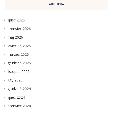
ARCHIWA
lipiec 2026
czerwiec 2026
maj 2026
kwiecień 2026
marzec 2026
grudzień 2025
listopad 2025
luty 2025
grudzień 2024
lipiec 2024
czerwiec 2024