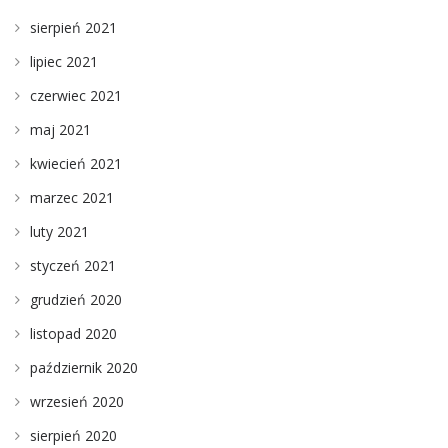
sierpień 2021
lipiec 2021
czerwiec 2021
maj 2021
kwiecień 2021
marzec 2021
luty 2021
styczeń 2021
grudzień 2020
listopad 2020
październik 2020
wrzesień 2020
sierpień 2020