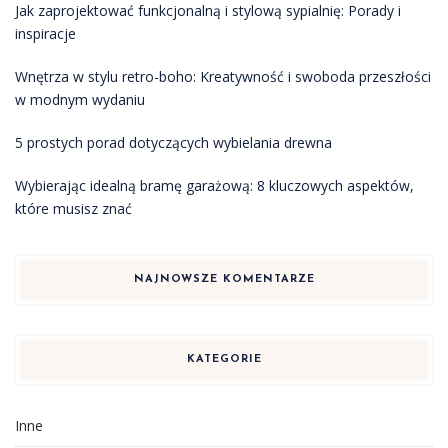
Jak zaprojektować funkcjonalną i stylową sypialnię: Porady i
inspiracje
Wnętrza w stylu retro-boho: Kreatywność i swoboda przeszłości
w modnym wydaniu
5 prostych porad dotyczących wybielania drewna
Wybierając idealną bramę garażową: 8 kluczowych aspektów,
które musisz znać
NAJNOWSZE KOMENTARZE
KATEGORIE
Inne