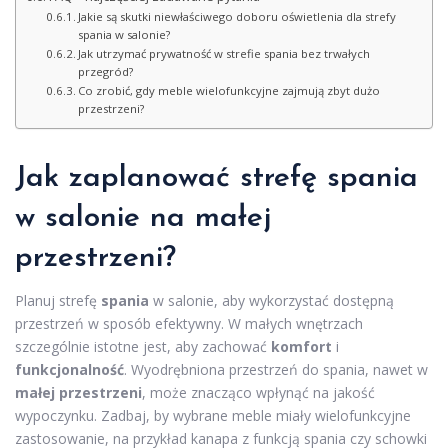
Jakie są skutki niewłaściwego doboru oświetlenia dla strefy
spania w salonie?
Jak utrzymać prywatność w strefie spania bez trwałych
przegród?
Co zrobić, gdy meble wielofunkcyjne zajmują zbyt dużo
przestrzeni?
Jak zaplanować strefę spania
w salonie na małej
przestrzeni?
Planuj strefę
spania
w salonie, aby wykorzystać dostępną
przestrzeń w sposób efektywny. W małych wnętrzach
szczególnie istotne jest, aby zachować
komfort
i
funkcjonalność
. Wyodrębniona przestrzeń do spania, nawet w
małej przestrzeni
, może znacząco wpłynąć na jakość
wypoczynku. Zadbaj, by wybrane meble miały wielofunkcyjne
zastosowanie, na przykład kanapa z funkcją spania czy schowki