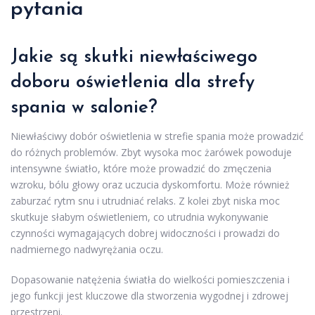
pytania
Jakie są skutki niewłaściwego
doboru oświetlenia dla strefy
spania w salonie?
Niewłaściwy dobór oświetlenia w strefie spania może prowadzić
do różnych problemów. Zbyt wysoka moc żarówek powoduje
intensywne światło, które może prowadzić do zmęczenia
wzroku, bólu głowy oraz uczucia dyskomfortu. Może również
zaburzać rytm snu i utrudniać relaks. Z kolei zbyt niska moc
skutkuje słabym oświetleniem, co utrudnia wykonywanie
czynności wymagających dobrej widoczności i prowadzi do
nadmiernego nadwyrężania oczu.
Dopasowanie natężenia światła do wielkości pomieszczenia i
jego funkcji jest kluczowe dla stworzenia wygodnej i zdrowej
przestrzeni.