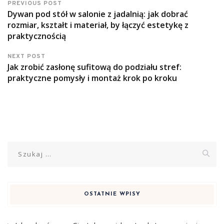
PREVIOUS POST
Dywan pod stół w salonie z jadalnią: jak dobrać
rozmiar, kształt i materiał, by łączyć estetykę z
praktycznością
NEXT POST
Jak zrobić zasłonę sufitową do podziału stref:
praktyczne pomysły i montaż krok po kroku
Szukaj:
OSTATNIE WPISY