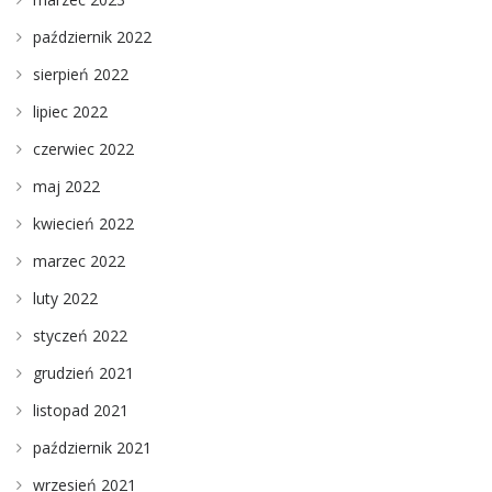
październik 2022
sierpień 2022
lipiec 2022
czerwiec 2022
maj 2022
kwiecień 2022
marzec 2022
luty 2022
styczeń 2022
grudzień 2021
listopad 2021
październik 2021
wrzesień 2021