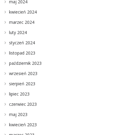
maj 2024
kwiecień 2024
marzec 2024
luty 2024
styczeń 2024
listopad 2023
październik 2023
wrzesień 2023
sierpień 2023
lipiec 2023
czerwiec 2023
maj 2023
kwiecień 2023
marzec 2023