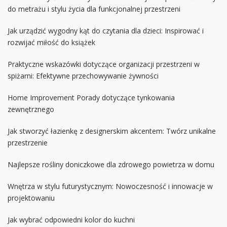
do metrażu i stylu życia dla funkcjonalnej przestrzeni
Jak urządzić wygodny kąt do czytania dla dzieci: Inspirować i
rozwijać miłość do książek
Praktyczne wskazówki dotyczące organizacji przestrzeni w
spiżarni: Efektywne przechowywanie żywności
Home Improvement Porady dotyczące tynkowania
zewnętrznego
Jak stworzyć łazienkę z designerskim akcentem: Twórz unikalne
przestrzenie
Najlepsze rośliny doniczkowe dla zdrowego powietrza w domu
Wnętrza w stylu futurystycznym: Nowoczesność i innowacje w
projektowaniu
Jak wybrać odpowiedni kolor do kuchni