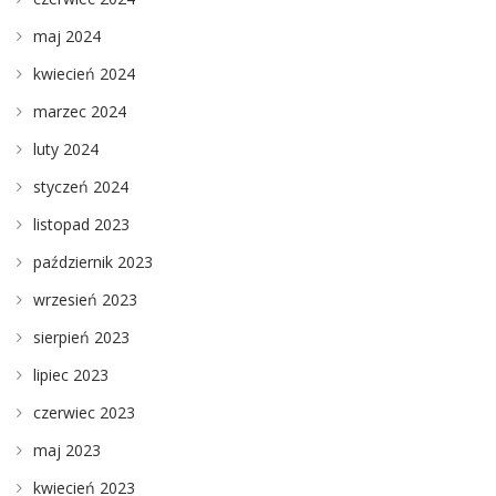
maj 2024
kwiecień 2024
marzec 2024
luty 2024
styczeń 2024
listopad 2023
październik 2023
wrzesień 2023
sierpień 2023
lipiec 2023
czerwiec 2023
maj 2023
kwiecień 2023