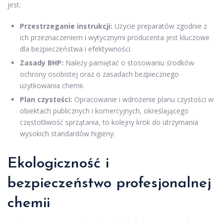
jest:
Przestrzeganie instrukcji:
Użycie preparatów zgodnie z
ich przeznaczeniem i wytycznymi producenta jest kluczowe
dla bezpieczeństwa i efektywności.
Zasady BHP:
Należy pamiętać o stosowaniu środków
ochrony osobistej oraz o zasadach bezpiecznego
użytkowania chemii.
Plan czystości:
Opracowanie i wdrożenie planu czystości w
obiektach publicznych i komercyjnych, określającego
częstotliwość sprzątania, to kolejny krok do utrzymania
wysokich standardów higieny.
Ekologiczność i
bezpieczeństwo profesjonalnej
chemii