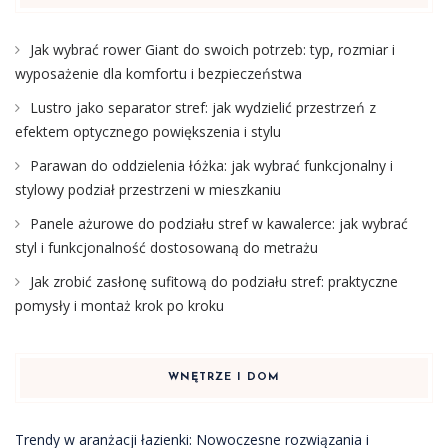
Jak wybrać rower Giant do swoich potrzeb: typ, rozmiar i
wyposażenie dla komfortu i bezpieczeństwa
Lustro jako separator stref: jak wydzielić przestrzeń z
efektem optycznego powiększenia i stylu
Parawan do oddzielenia łóżka: jak wybrać funkcjonalny i
stylowy podział przestrzeni w mieszkaniu
Panele ażurowe do podziału stref w kawalerce: jak wybrać
styl i funkcjonalność dostosowaną do metrażu
Jak zrobić zasłonę sufitową do podziału stref: praktyczne
pomysły i montaż krok po kroku
WNĘTRZE I DOM
Trendy w aranżacji łazienki: Nowoczesne rozwiązania i