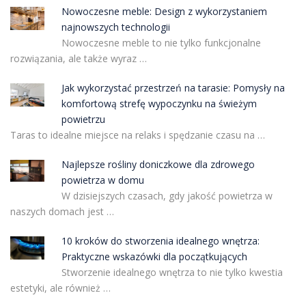
Nowoczesne meble: Design z wykorzystaniem
najnowszych technologii
Nowoczesne meble to nie tylko funkcjonalne
rozwiązania, ale także wyraz …
Jak wykorzystać przestrzeń na tarasie: Pomysły na
komfortową strefę wypoczynku na świeżym
powietrzu
Taras to idealne miejsce na relaks i spędzanie czasu na …
Najlepsze rośliny doniczkowe dla zdrowego
powietrza w domu
W dzisiejszych czasach, gdy jakość powietrza w
naszych domach jest …
10 kroków do stworzenia idealnego wnętrza:
Praktyczne wskazówki dla początkujących
Stworzenie idealnego wnętrza to nie tylko kwestia
estetyki, ale również …