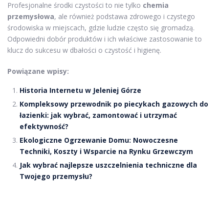
Profesjonalne środki czystości to nie tylko
chemia
przemysłowa
, ale również podstawa zdrowego i czystego
środowiska w miejscach, gdzie ludzie często się gromadzą.
Odpowiedni dobór produktów i ich właściwe zastosowanie to
klucz do sukcesu w dbałości o czystość i higienę.
Powiązane wpisy:
Historia Internetu w Jeleniej Górze
Kompleksowy przewodnik po piecykach gazowych do
łazienki: jak wybrać, zamontować i utrzymać
efektywność?
Ekologiczne Ogrzewanie Domu: Nowoczesne
Techniki, Koszty i Wsparcie na Rynku Grzewczym
Jak wybrać najlepsze uszczelnienia techniczne dla
Twojego przemysłu?