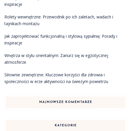
inspiracje
Rolety wewnętrzne: Przewodnik po ich zaletach, wadach i
tajnikach montażu
Jak zaprojektować funkcjonalną i stylową sypialnię: Porady i
inspiracje
Wnętrza w stylu orientalnym: Zanurz się w egzotycznej
atmosferze
Siłownie zewnętrzne: Kluczowe korzyści dla zdrowia i
społeczności w erze aktywności na świeżym powietrzu
NAJNOWSZE KOMENTARZE
KATEGORIE