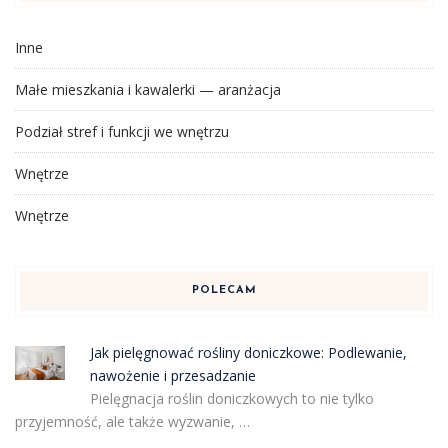
Inne
Małe mieszkania i kawalerki — aranżacja
Podział stref i funkcji we wnętrzu
Wnętrze
Wnętrze
POLECAM
Jak pielęgnować rośliny doniczkowe: Podlewanie,
nawożenie i przesadzanie
Pielęgnacja roślin doniczkowych to nie tylko
przyjemność, ale także wyzwanie, …