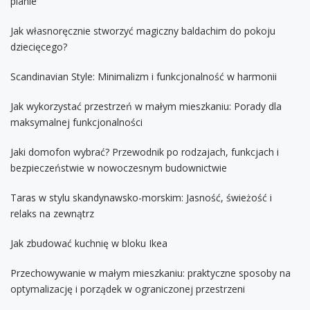
planie
Jak własnoręcznie stworzyć magiczny baldachim do pokoju
dziecięcego?
Scandinavian Style: Minimalizm i funkcjonalność w harmonii
Jak wykorzystać przestrzeń w małym mieszkaniu: Porady dla
maksymalnej funkcjonalności
Jaki domofon wybrać? Przewodnik po rodzajach, funkcjach i
bezpieczeństwie w nowoczesnym budownictwie
Taras w stylu skandynawsko-morskim: Jasność, świeżość i
relaks na zewnątrz
Jak zbudować kuchnię w bloku Ikea
Przechowywanie w małym mieszkaniu: praktyczne sposoby na
optymalizację i porządek w ograniczonej przestrzeni