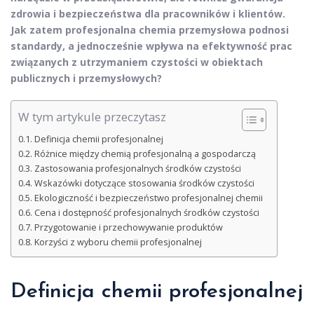
zdrowia i bezpieczeństwa dla pracowników i klientów.
Jak zatem profesjonalna chemia przemysłowa podnosi
standardy, a jednocześnie wpływa na efektywność prac
związanych z utrzymaniem czystości w obiektach
publicznych i przemysłowych?
W tym artykule przeczytasz
Definicja chemii profesjonalnej
Różnice między chemią profesjonalną a gospodarczą
Zastosowania profesjonalnych środków czystości
Wskazówki dotyczące stosowania środków czystości
Ekologiczność i bezpieczeństwo profesjonalnej chemii
Cena i dostępność profesjonalnych środków czystości
Przygotowanie i przechowywanie produktów
Korzyści z wyboru chemii profesjonalnej
Definicja chemii profesjonalnej