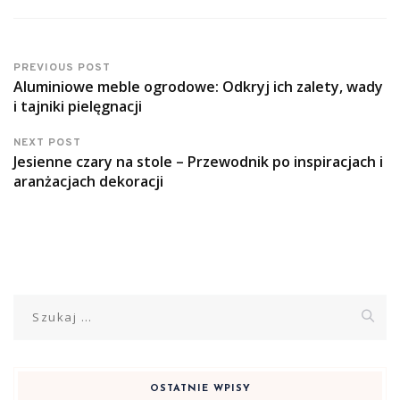
PREVIOUS POST
Aluminiowe meble ogrodowe: Odkryj ich zalety, wady
i tajniki pielęgnacji
NEXT POST
Jesienne czary na stole – Przewodnik po inspiracjach i
aranżacjach dekoracji
Szukaj:
OSTATNIE WPISY