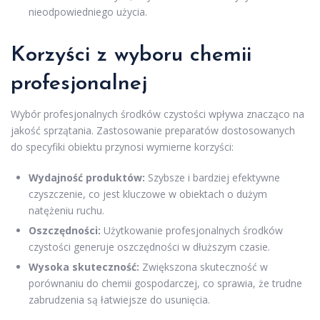
nieodpowiedniego użycia.
Korzyści z wyboru chemii
profesjonalnej
Wybór profesjonalnych środków czystości wpływa znacząco na
jakość sprzątania. Zastosowanie preparatów dostosowanych
do specyfiki obiektu przynosi wymierne korzyści:
Wydajność produktów:
Szybsze i bardziej efektywne
czyszczenie, co jest kluczowe w obiektach o dużym
natężeniu ruchu.
Oszczędności:
Użytkowanie profesjonalnych środków
czystości generuje oszczędności w dłuższym czasie.
Wysoka skuteczność:
Zwiększona skuteczność w
porównaniu do chemii gospodarczej, co sprawia, że trudne
zabrudzenia są łatwiejsze do usunięcia.