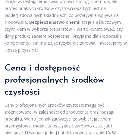
Dzięki wzrastającemu świadomości ekologicznemu, wiele
profesjonalnych środków czystości opartych jest na
biodegradowalnych składnikach, co pozytywnie wpływa na
środowisko.
Bezpieczeństwo chemii
staje się kluczowym
czynnikiem w wyborze preparatów – warto kontrolować, czy
dany produkt zawiera bezpieczne i przyjazne dla środowiska
komponenty. Minimalizując ryzyko dla zdrowia, inwestujemy w
lepszą przyszłość.
Cena i dostępność
profesjonalnych środków
czystości
Ceny profesjonalnych środków czystości mogą być
zróżnicowane, w zależności od producenta oraz rodzaju
produktu. Warto jednak zauważyć, że wybierając chemii
przemysłową, można zaoszczędzić zarówno czas, jak i
pieniądze. Używając jednej butelki, można zastąpić 10-50