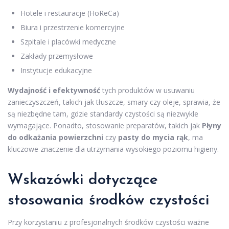
Hotele i restauracje (HoReCa)
Biura i przestrzenie komercyjne
Szpitale i placówki medyczne
Zakłady przemysłowe
Instytucje edukacyjne
Wydajność i efektywność
tych produktów w usuwaniu
zanieczyszczeń, takich jak tłuszcze, smary czy oleje, sprawia, że
są niezbędne tam, gdzie standardy czystości są niezwykle
wymagające. Ponadto, stosowanie preparatów, takich jak
Płyny
do odkażania powierzchni
czy
pasty do mycia rąk
, ma
kluczowe znaczenie dla utrzymania wysokiego poziomu higieny.
Wskazówki dotyczące
stosowania środków czystości
Przy korzystaniu z profesjonalnych środków czystości ważne