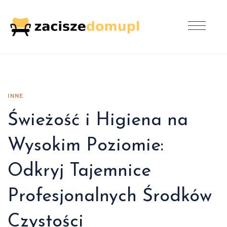
INNE
Świeżość i Higiena na
Wysokim Poziomie:
Odkryj Tajemnice
Profesjonalnych Środków
Czystości