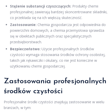
Stężenie substancji czyszczących:
Produkty chemii
profesjonalnej zawierają bardziej skoncentrowane składniki,
co przekłada się na ich większą skuteczność.
Zastosowanie:
Chemia gospodarcza jest odpowiednia do
powierzchni domowych, a chemia przemysłowa sprawdza
się w obiektach publicznych oraz specjalistycznych
przedsiębiorstwach.
Bezpieczeństwo:
Użycie profesjonalnych środków
czystości wymaga stosowania środków ochrony osobistej,
takich jak rękawiczki i okulary, co nie jest konieczne w
użytkowaniu chemii gospodarczej.
Zastosowania profesjonalnych
środków czystości
Profesjonalne środki czystości znajdują zastosowanie w wielu
branżach, w tym: