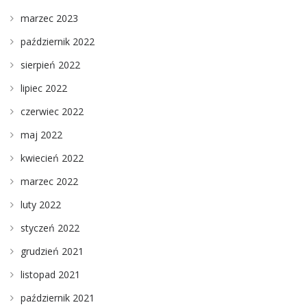
marzec 2023
październik 2022
sierpień 2022
lipiec 2022
czerwiec 2022
maj 2022
kwiecień 2022
marzec 2022
luty 2022
styczeń 2022
grudzień 2021
listopad 2021
październik 2021