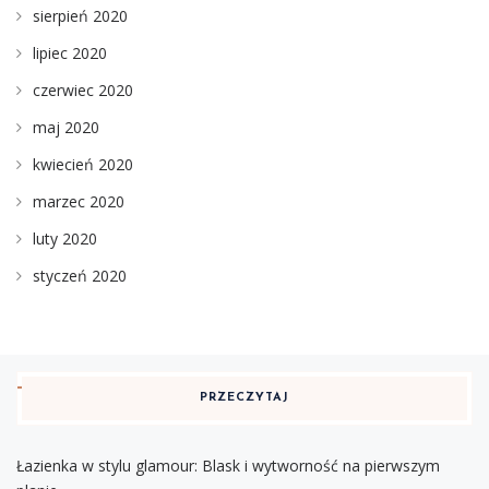
sierpień 2020
lipiec 2020
czerwiec 2020
maj 2020
kwiecień 2020
marzec 2020
luty 2020
styczeń 2020
PRZECZYTAJ
Łazienka w stylu glamour: Blask i wytworność na pierwszym