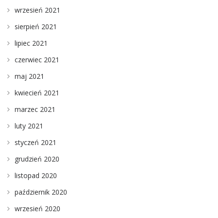
wrzesień 2021
sierpień 2021
lipiec 2021
czerwiec 2021
maj 2021
kwiecień 2021
marzec 2021
luty 2021
styczeń 2021
grudzień 2020
listopad 2020
październik 2020
wrzesień 2020