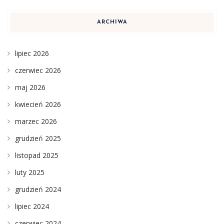
ARCHIWA
lipiec 2026
czerwiec 2026
maj 2026
kwiecień 2026
marzec 2026
grudzień 2025
listopad 2025
luty 2025
grudzień 2024
lipiec 2024
czerwiec 2024