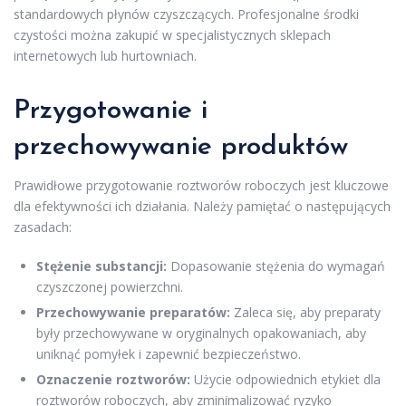
standardowych płynów czyszczących. Profesjonalne środki
czystości można zakupić w specjalistycznych sklepach
internetowych lub hurtowniach.
Przygotowanie i
przechowywanie produktów
Prawidłowe przygotowanie roztworów roboczych jest kluczowe
dla efektywności ich działania. Należy pamiętać o następujących
zasadach:
Stężenie substancji:
Dopasowanie stężenia do wymagań
czyszczonej powierzchni.
Przechowywanie preparatów:
Zaleca się, aby preparaty
były przechowywane w oryginalnych opakowaniach, aby
uniknąć pomyłek i zapewnić bezpieczeństwo.
Oznaczenie roztworów:
Użycie odpowiednich etykiet dla
roztworów roboczych, aby zminimalizować ryzyko