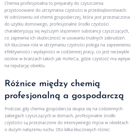
Chemia profesjonalna to preparaty do czyszczenia
przystosowane do utrzymania czystości w przedsiębiorstwach.
W odróżnieniu od chemii gospodarczej, która jest przeznaczona
do użytku domowego, profesjonalne środki czystości
charakteryzują się wyższym stężeniem substancji czyszczących,
co zapewnia ich skuteczność w usuwaniu trudnych zabrudzeń.
Ich kluczowa rola w utrzymaniu czystości polega na zapewnieniu
efektywności i wydajności w codziennej pracy, co jest niezwykle
istotne w branżach takich jak HoReCa, gdzie czystość ma wpływ
na reputację obiektu.
Różnice między chemią
profesjonalną a gospodarczą
Podczas gdy chemia gospodarcza skupia się na codziennych
zabiegach czyszczących w domach, profesjonalne środki
czystości są przeznaczone do intensywnego mycia w obiektach
o dużym natężeniu ruchu. Oto kilka kluczowych różnic: