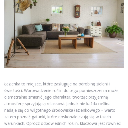
Łazienka to miejsce, które zasługuje na odrobinę zieleni i
świeżości. Wprowadzenie roślin do tego pomieszczenia może
diametralnie zmienić jego charakter, tworząc przyjemną
atmosferę sprzyjającą relaksowi. Jednak nie każda roślina
nadaje się do wilgotnego środowiska łazienkowego – warto
zatem poznać gatunki, które doskonale czują się w takich
warunkach. Oprócz odpowiednich roślin, kluczowa jest również