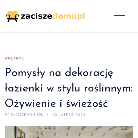
WNĘTRZE
Pomysły na dekorację
łazienki w stylu roślinnym:
Ożywienie i świeżość
BY
ZACISZEDOMU.PL
20 LUTEGO 2022