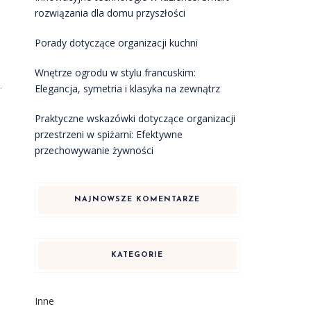
rozwiązania dla domu przyszłości
Porady dotyczące organizacji kuchni
Wnętrze ogrodu w stylu francuskim:
.
Elegancja, symetria i klasyka na zewnątrz
Praktyczne wskazówki dotyczące organizacji
przestrzeni w spiżarni: Efektywne
przechowywanie żywności
NAJNOWSZE KOMENTARZE
KATEGORIE
Inne