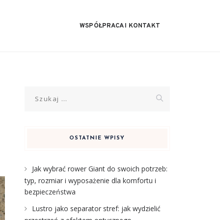
WSPÓŁPRACA I KONTAKT
Szukaj:
OSTATNIE WPISY
Jak wybrać rower Giant do swoich potrzeb:
typ, rozmiar i wyposażenie dla komfortu i
bezpieczeństwa
Lustro jako separator stref: jak wydzielić