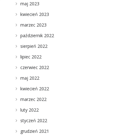
maj 2023
kwiecień 2023
marzec 2023
październik 2022
sierpień 2022
lipiec 2022
czerwiec 2022
m
maj 2022
kwiecień 2022
marzec 2022
luty 2022
styczeń 2022
grudzień 2021