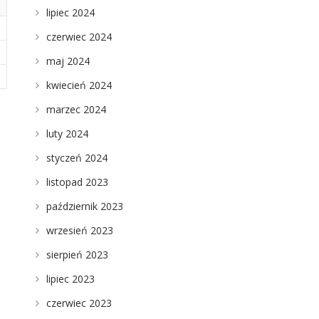
lipiec 2024
czerwiec 2024
maj 2024
kwiecień 2024
marzec 2024
luty 2024
styczeń 2024
listopad 2023
październik 2023
wrzesień 2023
sierpień 2023
lipiec 2023
czerwiec 2023
ć