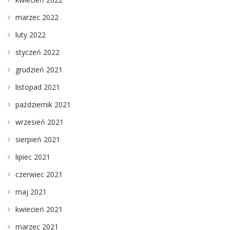
marzec 2022
luty 2022
styczeń 2022
grudzień 2021
listopad 2021
październik 2021
wrzesień 2021
sierpień 2021
lipiec 2021
czerwiec 2021
maj 2021
kwiecień 2021
marzec 2021