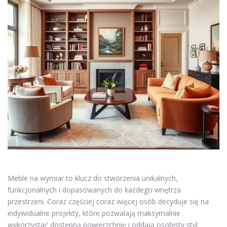
Meble na wymiar to klucz do stworzenia unikalnych,
funkcjonalnych i dopasowanych do każdego wnętrza
przestrzeni. Coraz częściej coraz więcej osób decyduje się na
indywidualne projekty, które pozwalają maksymalnie
wykorzystać dostępną powierzchnię i oddają osobisty styl