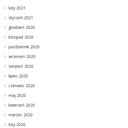
luty 2021
styczeń 2021
grudzień 2020
listopad 2020
październik 2020
wrzesień 2020
sierpień 2020
lipiec 2020
czerwiec 2020
maj 2020
kwiecień 2020
marzec 2020
luty 2020