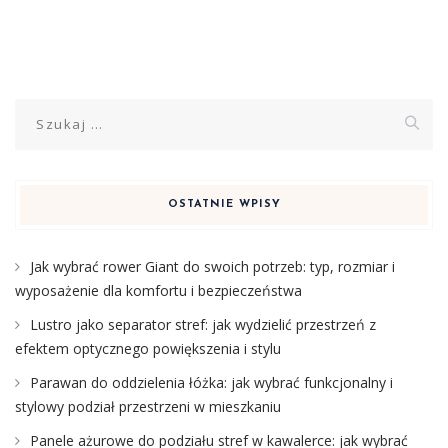
Szukaj:
OSTATNIE WPISY
Jak wybrać rower Giant do swoich potrzeb: typ, rozmiar i
wyposażenie dla komfortu i bezpieczeństwa
Lustro jako separator stref: jak wydzielić przestrzeń z
efektem optycznego powiększenia i stylu
Parawan do oddzielenia łóżka: jak wybrać funkcjonalny i
stylowy podział przestrzeni w mieszkaniu
Panele ażurowe do podziału stref w kawalerce: jak wybrać