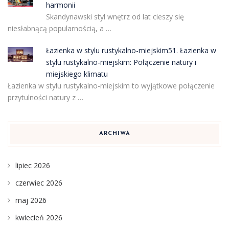
harmonii
Skandynawski styl wnętrz od lat cieszy się
niesłabnącą popularnością, a …
Łazienka w stylu rustykalno-miejskim51. Łazienka w
stylu rustykalno-miejskim: Połączenie natury i
miejskiego klimatu
Łazienka w stylu rustykalno-miejskim to wyjątkowe połączenie
przytulności natury z …
ARCHIWA
lipiec 2026
czerwiec 2026
maj 2026
kwiecień 2026