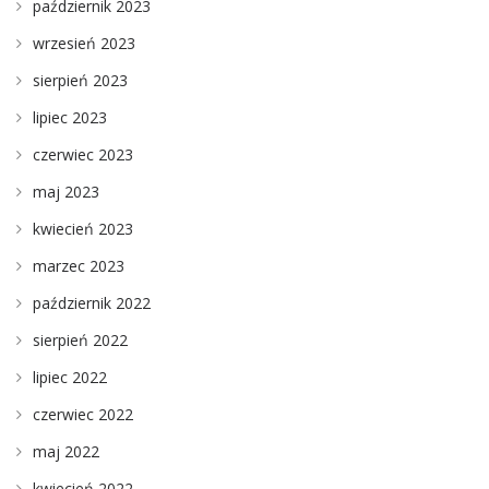
październik 2023
wrzesień 2023
sierpień 2023
lipiec 2023
czerwiec 2023
maj 2023
kwiecień 2023
marzec 2023
październik 2022
sierpień 2022
lipiec 2022
czerwiec 2022
maj 2022
kwiecień 2022