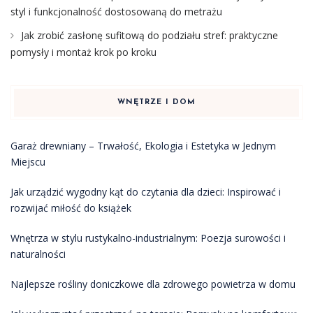
styl i funkcjonalność dostosowaną do metrażu
Jak zrobić zasłonę sufitową do podziału stref: praktyczne
pomysły i montaż krok po kroku
WNĘTRZE I DOM
Garaż drewniany – Trwałość, Ekologia i Estetyka w Jednym
Miejscu
Jak urządzić wygodny kąt do czytania dla dzieci: Inspirować i
rozwijać miłość do książek
Wnętrza w stylu rustykalno-industrialnym: Poezja surowości i
naturalności
Najlepsze rośliny doniczkowe dla zdrowego powietrza w domu