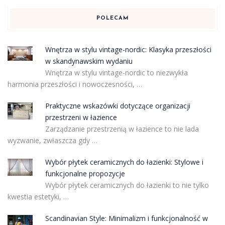
POLECAM
Wnętrza w stylu vintage-nordic: Klasyka przeszłości
w skandynawskim wydaniu
Wnętrza w stylu vintage-nordic to niezwykła
harmonia przeszłości i nowoczesności, …
Praktyczne wskazówki dotyczące organizacji
przestrzeni w łazience
Zarządzanie przestrzenią w łazience to nie lada
wyzwanie, zwłaszcza gdy …
Wybór płytek ceramicznych do łazienki: Stylowe i
funkcjonalne propozycje
Wybór płytek ceramicznych do łazienki to nie tylko
kwestia estetyki, …
Scandinavian Style: Minimalizm i funkcjonalność w