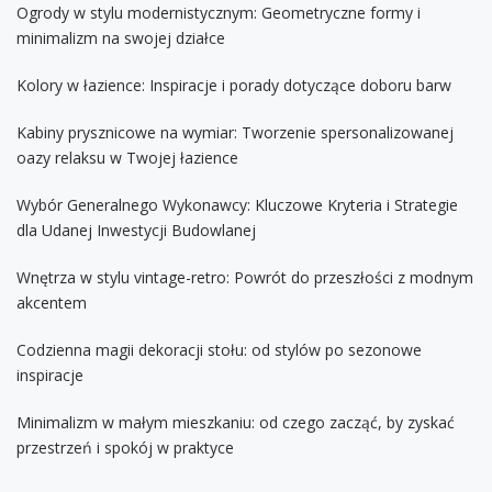
Ogrody w stylu modernistycznym: Geometryczne formy i
minimalizm na swojej działce
Kolory w łazience: Inspiracje i porady dotyczące doboru barw
Kabiny prysznicowe na wymiar: Tworzenie spersonalizowanej
oazy relaksu w Twojej łazience
Wybór Generalnego Wykonawcy: Kluczowe Kryteria i Strategie
dla Udanej Inwestycji Budowlanej
Wnętrza w stylu vintage-retro: Powrót do przeszłości z modnym
akcentem
Codzienna magii dekoracji stołu: od stylów po sezonowe
inspiracje
Minimalizm w małym mieszkaniu: od czego zacząć, by zyskać
przestrzeń i spokój w praktyce