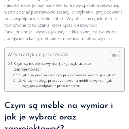
mieszkańców. Jednak aby efekt końcowy spełnił oczekiwania,
warto poznać podstawowe zasady ich wybrania, projektowania
oraz współpracy z producentem. Współczesny rynek oferuje
różnorodne rozwiązania, które łączą kreatywność,
funkcjonalność i wysoką jakość, ale kluczowe jest świadome
podejście na każdym etapie zamawiania mebli na wymiar.
W tym artykule przeczytasz
Czym są meble na wymiar i jak je wybrać oraz
zaprojektować?
Jakie są kluczowe aspekty projektowania i aranżacji wnętrz?
Na czym polega proces zamawiania mebli na wymiar i jak
wygląda współpraca z producentem?
Czym są meble na wymiar i
jak je wybrać oraz
zaprojektować?