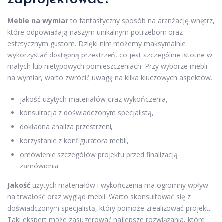
Meble na wymiar
to fantastyczny sposób na aranżację wnętrz,
które odpowiadają naszym unikalnym potrzebom oraz
estetycznym gustom. Dzięki nim możemy maksymalnie
wykorzystać dostępną przestrzeń, co jest szczególnie istotne w
małych lub nietypowych pomieszczeniach. Przy wyborze mebli
na wymiar, warto zwrócić uwagę na kilka kluczowych aspektów.
jakość użytych materiałów oraz wykończenia,
konsultacja z doświadczonym specjalistą,
dokładna analiza przestrzeni,
korzystanie z konfiguratora mebli,
omówienie szczegółów projektu przed finalizacją
zamówienia.
Jakość
użytych materiałów i wykończenia ma ogromny wpływ
na trwałość oraz wygląd mebli. Warto skonsultować się z
doświadczonym specjalistą, który pomoże zrealizować projekt.
Taki ekspert może zasugerować najlepsze rozwiązania, które