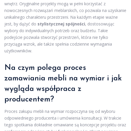
wnętrz. Oryginalne projekty mogą w pełni korzystać z
nowoczesnych rozwiązań meblarskich, co pozwala na uzyskanie
unikalnego charakteru przestrzeni. Na każdym etapie ważne
jest, by dążyć do
stylistycznej spójności
, dostosowując
wybory do indywidualnych potrzeb oraz budżetu. Takie
podejście pozwala stworzyć przestrzeń, która nie tylko
przyciąga wzrok, ale także spełnia codzienne wymagania
użytkowników.
Na czym polega proces
zamawiania mebli na wymiar i jak
wygląda współpraca z
producentem?
Proces zakupu mebli na wymiar rozpoczyna się od wyboru
odpowiedniego producenta i umówienia konsultacji. W trakcie
tego spotkania dokładnie omawiane są koncepcje projektu oraz