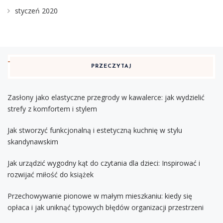
styczeń 2020
PRZECZYTAJ
Zasłony jako elastyczne przegrody w kawalerce: jak wydzielić
strefy z komfortem i stylem
Jak stworzyć funkcjonalną i estetyczną kuchnię w stylu
skandynawskim
Jak urządzić wygodny kąt do czytania dla dzieci: Inspirować i
rozwijać miłość do książek
Przechowywanie pionowe w małym mieszkaniu: kiedy się
opłaca i jak uniknąć typowych błędów organizacji przestrzeni