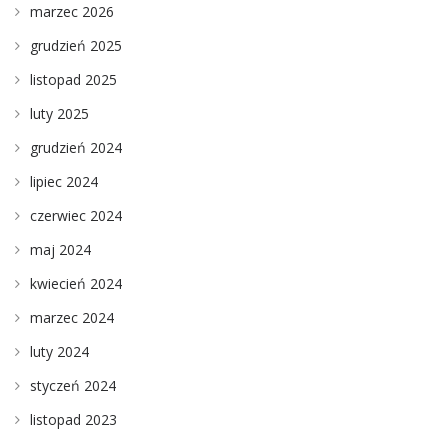
marzec 2026
grudzień 2025
listopad 2025
luty 2025
grudzień 2024
lipiec 2024
czerwiec 2024
maj 2024
kwiecień 2024
marzec 2024
luty 2024
styczeń 2024
listopad 2023