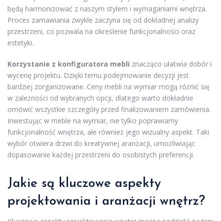
będą harmonizować z naszym stylem i wymaganiami wnętrza.
Proces zamawiania zwykle zaczyna się od dokładnej analizy
przestrzeni, co pozwala na określenie funkcjonalności oraz
estetyki.
Korzystanie z konfiguratora mebli
znacząco ułatwia dobór i
wycenę projektu. Dzięki temu podejmowanie decyzji jest
bardziej zorganizowane. Ceny mebli na wymiar mogą różnić się
w zależności od wybranych opcji, dlatego warto dokładnie
omówić wszystkie szczegóły przed finalizowaniem zamówienia.
Inwestując w meble na wymiar, nie tylko poprawiamy
funkcjonalność wnętrza, ale również jego wizualny aspekt. Taki
wybór otwiera drzwi do kreatywnej aranżacji, umożliwiając
dopasowanie każdej przestrzeni do osobistych preferencji.
Jakie są kluczowe aspekty
projektowania i aranżacji wnętrz?