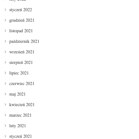
styczeń 2022
grudzień 2021
listopad 2021
październik 2021
wrzesień 2021
sierpień 2021
lipiec 2021
czerwiec 2021
maj 2021
kwiecień 2021
marzec 2021
luty 2021
styczeń 2021