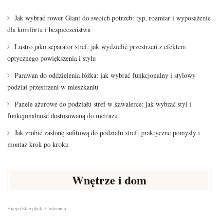
Jak wybrać rower Giant do swoich potrzeb: typ, rozmiar i wyposażenie
dla komfortu i bezpieczeństwa
Lustro jako separator stref: jak wydzielić przestrzeń z efektem
optycznego powiększenia i stylu
Parawan do oddzielenia łóżka: jak wybrać funkcjonalny i stylowy
podział przestrzeni w mieszkaniu
Panele ażurowe do podziału stref w kawalerce: jak wybrać styl i
funkcjonalność dostosowaną do metrażu
Jak zrobić zasłonę sufitową do podziału stref: praktyczne pomysły i
montaż krok po kroku
Wnętrze i dom
Hiszpańskie płytki Castorama