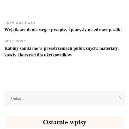
PREVIOUS POST
Wyjątkowe dania wege: przepisy i pomysły na zdrowe posiłki
NEXT POST
Kabiny sanitarne w przestrzeniach publicznych: materiały,
koszty i korzyści dla użytkowników
Szukaj:
Ostatnie wpisy