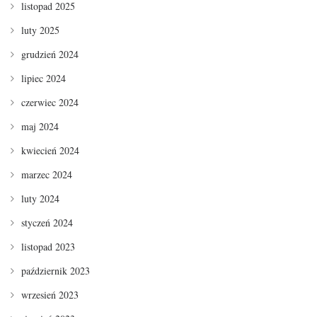
listopad 2025
luty 2025
grudzień 2024
lipiec 2024
czerwiec 2024
maj 2024
kwiecień 2024
marzec 2024
luty 2024
styczeń 2024
listopad 2023
październik 2023
wrzesień 2023