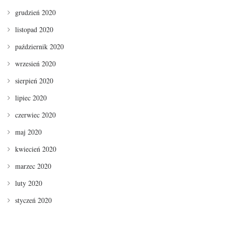
grudzień 2020
listopad 2020
październik 2020
wrzesień 2020
sierpień 2020
lipiec 2020
czerwiec 2020
maj 2020
kwiecień 2020
marzec 2020
luty 2020
styczeń 2020