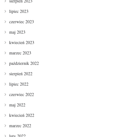
sierpień 2023
lipiec 2023
czerwiec 2023
maj 2023
kwiecień 2023
marzec 2023
październik 2022
sierpień 2022
lipiec 2022
czerwiec 2022
maj 2022
kwiecień 2022
marzec 2022
luty 2022